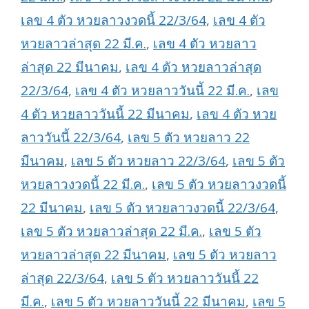
เลข 4 ตัว หวยลาวงวดนี้ 22/3/64
,
เลข 4 ตัว
หวยลาวล่าสุด 22 มี.ค.
,
เลข 4 ตัว หวยลาว
ล่าสุด 22 มีนาคม
,
เลข 4 ตัว หวยลาวล่าสุด
22/3/64
,
เลข 4 ตัว หวยลาววันนี้ 22 มี.ค.
,
เลข
4 ตัว หวยลาววันนี้ 22 มีนาคม
,
เลข 4 ตัว หวย
ลาววันนี้ 22/3/64
,
เลข 5 ตัว หวยลาว 22
มีนาคม
,
เลข 5 ตัว หวยลาว 22/3/64
,
เลข 5 ตัว
หวยลาวงวดนี้ 22 มี.ค.
,
เลข 5 ตัว หวยลาวงวดนี้
22 มีนาคม
,
เลข 5 ตัว หวยลาวงวดนี้ 22/3/64
,
เลข 5 ตัว หวยลาวล่าสุด 22 มี.ค.
,
เลข 5 ตัว
หวยลาวล่าสุด 22 มีนาคม
,
เลข 5 ตัว หวยลาว
ล่าสุด 22/3/64
,
เลข 5 ตัว หวยลาววันนี้ 22
มี.ค.
,
เลข 5 ตัว หวยลาววันนี้ 22 มีนาคม
,
เลข 5