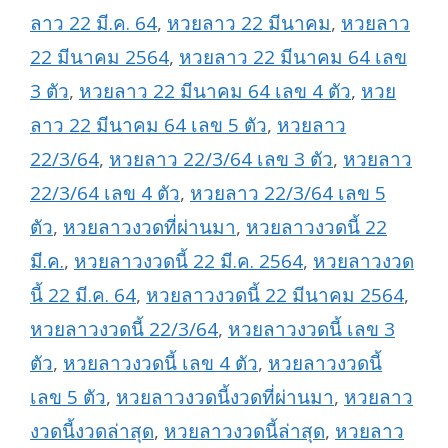
ลาว 22 มี.ค. 64
,
หวยลาว 22 มีนาคม
,
หวยลาว
22 มีนาคม 2564
,
หวยลาว 22 มีนาคม 64 เลข
3 ตัว
,
หวยลาว 22 มีนาคม 64 เลข 4 ตัว
,
หวย
ลาว 22 มีนาคม 64 เลข 5 ตัว
,
หวยลาว
22/3/64
,
หวยลาว 22/3/64 เลข 3 ตัว
,
หวยลาว
22/3/64 เลข 4 ตัว
,
หวยลาว 22/3/64 เลข 5
ตัว
,
หวยลาวงวดที่ผ่านมา
,
หวยลาวงวดนี้ 22
มี.ค.
,
หวยลาวงวดนี้ 22 มี.ค. 2564
,
หวยลาวงวด
นี้ 22 มี.ค. 64
,
หวยลาวงวดนี้ 22 มีนาคม 2564
,
หวยลาวงวดนี้ 22/3/64
,
หวยลาวงวดนี้ เลข 3
ตัว
,
หวยลาวงวดนี้ เลข 4 ตัว
,
หวยลาวงวดนี้
เลข 5 ตัว
,
หวยลาวงวดนี้งวดที่ผ่านมา
,
หวยลาว
งวดนี้งวดล่าสุด
,
หวยลาวงวดนี้ล่าสุด
,
หวยลาว