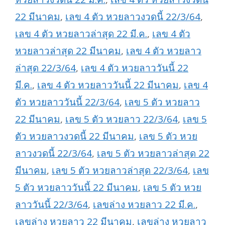
22 มีนาคม
,
เลข 4 ตัว หวยลาวงวดนี้ 22/3/64
,
เลข 4 ตัว หวยลาวล่าสุด 22 มี.ค.
,
เลข 4 ตัว
หวยลาวล่าสุด 22 มีนาคม
,
เลข 4 ตัว หวยลาว
ล่าสุด 22/3/64
,
เลข 4 ตัว หวยลาววันนี้ 22
มี.ค.
,
เลข 4 ตัว หวยลาววันนี้ 22 มีนาคม
,
เลข 4
ตัว หวยลาววันนี้ 22/3/64
,
เลข 5 ตัว หวยลาว
22 มีนาคม
,
เลข 5 ตัว หวยลาว 22/3/64
,
เลข 5
ตัว หวยลาวงวดนี้ 22 มีนาคม
,
เลข 5 ตัว หวย
ลาวงวดนี้ 22/3/64
,
เลข 5 ตัว หวยลาวล่าสุด 22
มีนาคม
,
เลข 5 ตัว หวยลาวล่าสุด 22/3/64
,
เลข
5 ตัว หวยลาววันนี้ 22 มีนาคม
,
เลข 5 ตัว หวย
ลาววันนี้ 22/3/64
,
เลขล่าง หวยลาว 22 มี.ค.
,
เลขล่าง หวยลาว 22 มีนาคม
,
เลขล่าง หวยลาว