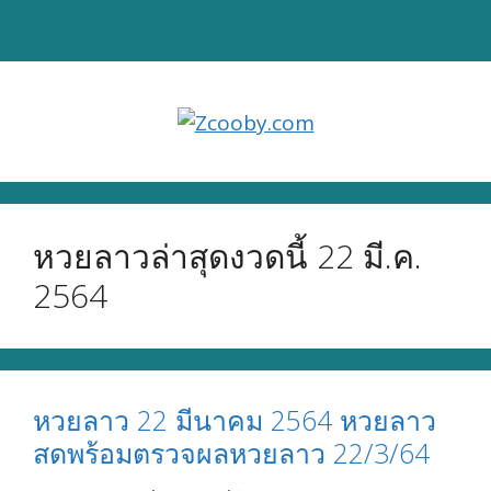
Skip
to
content
หวยลาวล่าสุดงวดนี้ 22 มี.ค.
2564
หวยลาว 22 มีนาคม 2564 หวยลาว
สดพร้อมตรวจผลหวยลาว 22/3/64