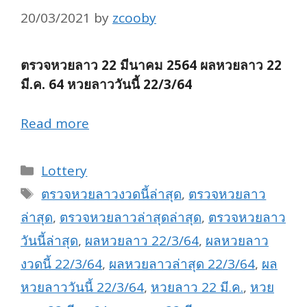
20/03/2021
by
zcooby
ตรวจหวยลาว 22 มีนาคม 2564 ผลหวยลาว 22
มี.ค. 64 หวยลาววันนี้ 22/3/64
Read more
Categories
Lottery
Tags
ตรวจหวยลาวงวดนี้ล่าสุด
,
ตรวจหวยลาว
ล่าสุด
,
ตรวจหวยลาวล่าสุดล่าสุด
,
ตรวจหวยลาว
วันนี้ล่าสุด
,
ผลหวยลาว 22/3/64
,
ผลหวยลาว
งวดนี้ 22/3/64
,
ผลหวยลาวล่าสุด 22/3/64
,
ผล
หวยลาววันนี้ 22/3/64
,
หวยลาว 22 มี.ค.
,
หวย