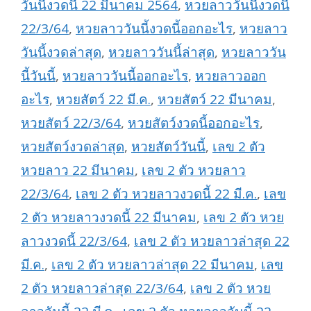
วันนี้งวดนี้ 22 มีนาคม 2564
,
หวยลาววันนี้งวดนี้
22/3/64
,
หวยลาววันนี้งวดนี้ออกอะไร
,
หวยลาว
วันนี้งวดล่าสุด
,
หวยลาววันนี้ล่าสุด
,
หวยลาววัน
นี้วันนี้
,
หวยลาววันนี้ออกอะไร
,
หวยลาวออก
อะไร
,
หวยสัตว์ 22 มี.ค.
,
หวยสัตว์ 22 มีนาคม
,
หวยสัตว์ 22/3/64
,
หวยสัตว์งวดนี้ออกอะไร
,
หวยสัตว์งวดล่าสุด
,
หวยสัตว์วันนี้
,
เลข 2 ตัว
หวยลาว 22 มีนาคม
,
เลข 2 ตัว หวยลาว
22/3/64
,
เลข 2 ตัว หวยลาวงวดนี้ 22 มี.ค.
,
เลข
2 ตัว หวยลาวงวดนี้ 22 มีนาคม
,
เลข 2 ตัว หวย
ลาวงวดนี้ 22/3/64
,
เลข 2 ตัว หวยลาวล่าสุด 22
มี.ค.
,
เลข 2 ตัว หวยลาวล่าสุด 22 มีนาคม
,
เลข
2 ตัว หวยลาวล่าสุด 22/3/64
,
เลข 2 ตัว หวย