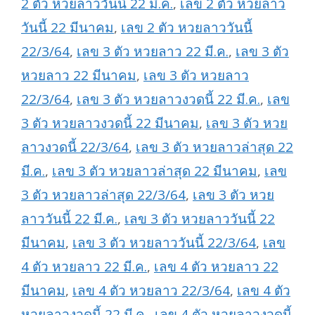
2 ตัว หวยลาววันนี้ 22 มี.ค.
,
เลข 2 ตัว หวยลาว
วันนี้ 22 มีนาคม
,
เลข 2 ตัว หวยลาววันนี้
22/3/64
,
เลข 3 ตัว หวยลาว 22 มี.ค.
,
เลข 3 ตัว
หวยลาว 22 มีนาคม
,
เลข 3 ตัว หวยลาว
22/3/64
,
เลข 3 ตัว หวยลาวงวดนี้ 22 มี.ค.
,
เลข
3 ตัว หวยลาวงวดนี้ 22 มีนาคม
,
เลข 3 ตัว หวย
ลาวงวดนี้ 22/3/64
,
เลข 3 ตัว หวยลาวล่าสุด 22
มี.ค.
,
เลข 3 ตัว หวยลาวล่าสุด 22 มีนาคม
,
เลข
3 ตัว หวยลาวล่าสุด 22/3/64
,
เลข 3 ตัว หวย
ลาววันนี้ 22 มี.ค.
,
เลข 3 ตัว หวยลาววันนี้ 22
มีนาคม
,
เลข 3 ตัว หวยลาววันนี้ 22/3/64
,
เลข
4 ตัว หวยลาว 22 มี.ค.
,
เลข 4 ตัว หวยลาว 22
มีนาคม
,
เลข 4 ตัว หวยลาว 22/3/64
,
เลข 4 ตัว
หวยลาวงวดนี้ 22 มี.ค.
,
เลข 4 ตัว หวยลาวงวดนี้