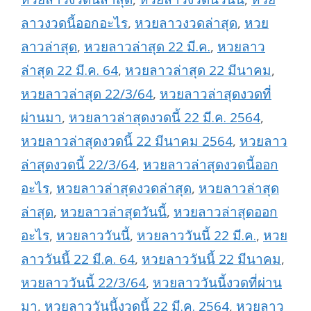
ลาวงวดนี้ออกอะไร
,
หวยลาวงวดล่าสุด
,
หวย
ลาวล่าสุด
,
หวยลาวล่าสุด 22 มี.ค.
,
หวยลาว
ล่าสุด 22 มี.ค. 64
,
หวยลาวล่าสุด 22 มีนาคม
,
หวยลาวล่าสุด 22/3/64
,
หวยลาวล่าสุดงวดที่
ผ่านมา
,
หวยลาวล่าสุดงวดนี้ 22 มี.ค. 2564
,
หวยลาวล่าสุดงวดนี้ 22 มีนาคม 2564
,
หวยลาว
ล่าสุดงวดนี้ 22/3/64
,
หวยลาวล่าสุดงวดนี้ออก
อะไร
,
หวยลาวล่าสุดงวดล่าสุด
,
หวยลาวล่าสุด
ล่าสุด
,
หวยลาวล่าสุดวันนี้
,
หวยลาวล่าสุดออก
อะไร
,
หวยลาววันนี้
,
หวยลาววันนี้ 22 มี.ค.
,
หวย
ลาววันนี้ 22 มี.ค. 64
,
หวยลาววันนี้ 22 มีนาคม
,
หวยลาววันนี้ 22/3/64
,
หวยลาววันนี้งวดที่ผ่าน
มา
,
หวยลาววันนี้งวดนี้ 22 มี.ค. 2564
,
หวยลาว