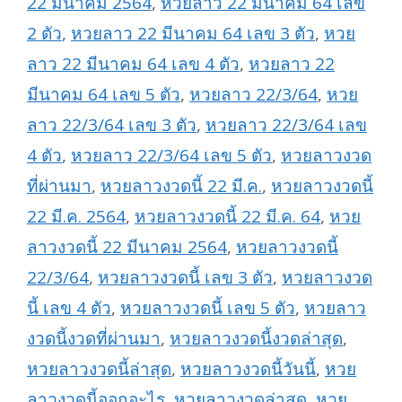
22 มีนาคม 2564
,
หวยลาว 22 มีนาคม 64 เลข
2 ตัว
,
หวยลาว 22 มีนาคม 64 เลข 3 ตัว
,
หวย
ลาว 22 มีนาคม 64 เลข 4 ตัว
,
หวยลาว 22
มีนาคม 64 เลข 5 ตัว
,
หวยลาว 22/3/64
,
หวย
ลาว 22/3/64 เลข 3 ตัว
,
หวยลาว 22/3/64 เลข
4 ตัว
,
หวยลาว 22/3/64 เลข 5 ตัว
,
หวยลาวงวด
ที่ผ่านมา
,
หวยลาวงวดนี้ 22 มี.ค.
,
หวยลาวงวดนี้
22 มี.ค. 2564
,
หวยลาวงวดนี้ 22 มี.ค. 64
,
หวย
ลาวงวดนี้ 22 มีนาคม 2564
,
หวยลาวงวดนี้
22/3/64
,
หวยลาวงวดนี้ เลข 3 ตัว
,
หวยลาวงวด
นี้ เลข 4 ตัว
,
หวยลาวงวดนี้ เลข 5 ตัว
,
หวยลาว
งวดนี้งวดที่ผ่านมา
,
หวยลาวงวดนี้งวดล่าสุด
,
หวยลาวงวดนี้ล่าสุด
,
หวยลาวงวดนี้วันนี้
,
หวย
ลาวงวดนี้ออกอะไร
,
หวยลาวงวดล่าสุด
,
หวย