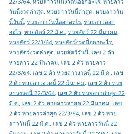
22/3/64
,
หวยลาววันนี้งวดนี้ออกอะไร
,
หวยลาว
วันนี้งวดล่าสุด
,
หวยลาววันนี้ล่าสุด
,
หวยลาววัน
นี้วันนี้
,
หวยลาววันนี้ออกอะไร
,
หวยลาวออก
อะไร
,
หวยสัตว์ 22 มี.ค.
,
หวยสัตว์ 22 มีนาคม
,
หวยสัตว์ 22/3/64
,
หวยสัตว์งวดนี้ออกอะไร
,
หวยสัตว์งวดล่าสุด
,
หวยสัตว์วันนี้
,
เลข 2 ตัว
หวยลาว 22 มีนาคม
,
เลข 2 ตัว หวยลาว
22/3/64
,
เลข 2 ตัว หวยลาวงวดนี้ 22 มี.ค.
,
เลข
2 ตัว หวยลาวงวดนี้ 22 มีนาคม
,
เลข 2 ตัว หวย
ลาวงวดนี้ 22/3/64
,
เลข 2 ตัว หวยลาวล่าสุด 22
มี.ค.
,
เลข 2 ตัว หวยลาวล่าสุด 22 มีนาคม
,
เลข
2 ตัว หวยลาวล่าสุด 22/3/64
,
เลข 2 ตัว หวย
ลาววันนี้ 22 มี.ค.
,
เลข 2 ตัว หวยลาววันนี้ 22
มีนาคม
,
เลข 2 ตัว หวยลาววันนี้ 22/3/64
,
เลข