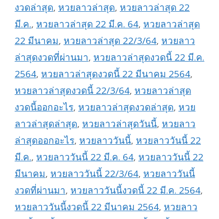
งวดล่าสุด
,
หวยลาวล่าสุด
,
หวยลาวล่าสุด 22
มี.ค.
,
หวยลาวล่าสุด 22 มี.ค. 64
,
หวยลาวล่าสุด
22 มีนาคม
,
หวยลาวล่าสุด 22/3/64
,
หวยลาว
ล่าสุดงวดที่ผ่านมา
,
หวยลาวล่าสุดงวดนี้ 22 มี.ค.
2564
,
หวยลาวล่าสุดงวดนี้ 22 มีนาคม 2564
,
หวยลาวล่าสุดงวดนี้ 22/3/64
,
หวยลาวล่าสุด
งวดนี้ออกอะไร
,
หวยลาวล่าสุดงวดล่าสุด
,
หวย
ลาวล่าสุดล่าสุด
,
หวยลาวล่าสุดวันนี้
,
หวยลาว
ล่าสุดออกอะไร
,
หวยลาววันนี้
,
หวยลาววันนี้ 22
มี.ค.
,
หวยลาววันนี้ 22 มี.ค. 64
,
หวยลาววันนี้ 22
มีนาคม
,
หวยลาววันนี้ 22/3/64
,
หวยลาววันนี้
งวดที่ผ่านมา
,
หวยลาววันนี้งวดนี้ 22 มี.ค. 2564
,
หวยลาววันนี้งวดนี้ 22 มีนาคม 2564
,
หวยลาว