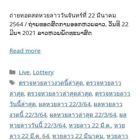
ถ่ายทอดสดหวยลาววันจันทร์ที่ 22 มีนาคม
2564 / ຖ່າຍທອດສົດການອອກຫວຍລາວ, ວັນທີ 22
ມີນາ 2021 ລາວຫວຍພັດທະນາສົດ
Read more
Categories
Live
,
Lottery
Tags
ตรวจหวยลาวงวดนี้ล่าสุด
,
ตรวจหวยลาว
ล่าสุด
,
ตรวจหวยลาวล่าสุดล่าสุด
,
ตรวจหวยลาว
วันนี้ล่าสุด
,
ผลหวยลาว 22/3/64
,
ผลหวยลาว
งวดนี้ 22/3/64
,
ผลหวยลาวล่าสุด 22/3/64
,
ผล
หวยลาววันนี้ 22/3/64
,
หวยลาว 22 มี.ค.
,
หวย
ลาว 22 มี.ค. 64
,
หวยลาว 22 มีนาคม
,
หวยลาว