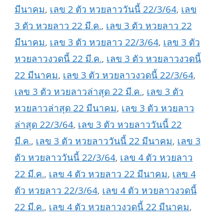
มีนาคม
,
เลข 2 ตัว หวยลาววันนี้ 22/3/64
,
เลข
3 ตัว หวยลาว 22 มี.ค.
,
เลข 3 ตัว หวยลาว 22
มีนาคม
,
เลข 3 ตัว หวยลาว 22/3/64
,
เลข 3 ตัว
หวยลาวงวดนี้ 22 มี.ค.
,
เลข 3 ตัว หวยลาวงวดนี้
22 มีนาคม
,
เลข 3 ตัว หวยลาวงวดนี้ 22/3/64
,
เลข 3 ตัว หวยลาวล่าสุด 22 มี.ค.
,
เลข 3 ตัว
หวยลาวล่าสุด 22 มีนาคม
,
เลข 3 ตัว หวยลาว
ล่าสุด 22/3/64
,
เลข 3 ตัว หวยลาววันนี้ 22
มี.ค.
,
เลข 3 ตัว หวยลาววันนี้ 22 มีนาคม
,
เลข 3
ตัว หวยลาววันนี้ 22/3/64
,
เลข 4 ตัว หวยลาว
22 มี.ค.
,
เลข 4 ตัว หวยลาว 22 มีนาคม
,
เลข 4
ตัว หวยลาว 22/3/64
,
เลข 4 ตัว หวยลาวงวดนี้
22 มี.ค.
,
เลข 4 ตัว หวยลาวงวดนี้ 22 มีนาคม
,