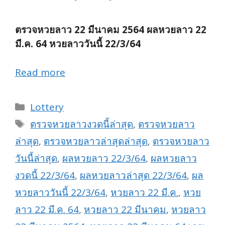
ตรวจหวยลาว 22 มีนาคม 2564 ผลหวยลาว 22
มี.ค. 64 หวยลาววันนี้ 22/3/64
Read more
Categories
Lottery
Tags
ตรวจหวยลาวงวดนี้ล่าสุด
,
ตรวจหวยลาว
ล่าสุด
,
ตรวจหวยลาวล่าสุดล่าสุด
,
ตรวจหวยลาว
วันนี้ล่าสุด
,
ผลหวยลาว 22/3/64
,
ผลหวยลาว
งวดนี้ 22/3/64
,
ผลหวยลาวล่าสุด 22/3/64
,
ผล
หวยลาววันนี้ 22/3/64
,
หวยลาว 22 มี.ค.
,
หวย
ลาว 22 มี.ค. 64
,
หวยลาว 22 มีนาคม
,
หวยลาว