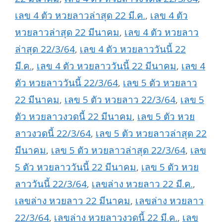
เลข 4 ตัว หวยลาวล่าสุด 22 มี.ค.
,
เลข 4 ตัว
หวยลาวล่าสุด 22 มีนาคม
,
เลข 4 ตัว หวยลาว
ล่าสุด 22/3/64
,
เลข 4 ตัว หวยลาววันนี้ 22
มี.ค.
,
เลข 4 ตัว หวยลาววันนี้ 22 มีนาคม
,
เลข 4
ตัว หวยลาววันนี้ 22/3/64
,
เลข 5 ตัว หวยลาว
22 มีนาคม
,
เลข 5 ตัว หวยลาว 22/3/64
,
เลข 5
ตัว หวยลาวงวดนี้ 22 มีนาคม
,
เลข 5 ตัว หวย
ลาวงวดนี้ 22/3/64
,
เลข 5 ตัว หวยลาวล่าสุด 22
มีนาคม
,
เลข 5 ตัว หวยลาวล่าสุด 22/3/64
,
เลข
5 ตัว หวยลาววันนี้ 22 มีนาคม
,
เลข 5 ตัว หวย
ลาววันนี้ 22/3/64
,
เลขล่าง หวยลาว 22 มี.ค.
,
เลขล่าง หวยลาว 22 มีนาคม
,
เลขล่าง หวยลาว
22/3/64
,
เลขล่าง หวยลาวงวดนี้ 22 มี.ค.
,
เลข