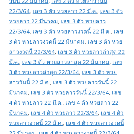
วันนี้ 22 มีนาคม
,
เลข 2 ตัว หวยลาววันนี้
22/3/64
,
เลข 3 ตัว หวยลาว 22 มี.ค.
,
เลข 3 ตัว
หวยลาว 22 มีนาคม
,
เลข 3 ตัว หวยลาว
22/3/64
,
เลข 3 ตัว หวยลาวงวดนี้ 22 มี.ค.
,
เลข
3 ตัว หวยลาวงวดนี้ 22 มีนาคม
,
เลข 3 ตัว หวย
ลาวงวดนี้ 22/3/64
,
เลข 3 ตัว หวยลาวล่าสุด 22
มี.ค.
,
เลข 3 ตัว หวยลาวล่าสุด 22 มีนาคม
,
เลข
3 ตัว หวยลาวล่าสุด 22/3/64
,
เลข 3 ตัว หวย
ลาววันนี้ 22 มี.ค.
,
เลข 3 ตัว หวยลาววันนี้ 22
มีนาคม
,
เลข 3 ตัว หวยลาววันนี้ 22/3/64
,
เลข
4 ตัว หวยลาว 22 มี.ค.
,
เลข 4 ตัว หวยลาว 22
มีนาคม
,
เลข 4 ตัว หวยลาว 22/3/64
,
เลข 4 ตัว
หวยลาวงวดนี้ 22 มี.ค.
,
เลข 4 ตัว หวยลาวงวดนี้
22 มีนาคม
,
เลข 4 ตัว หวยลาวงวดนี้ 22/3/64
,