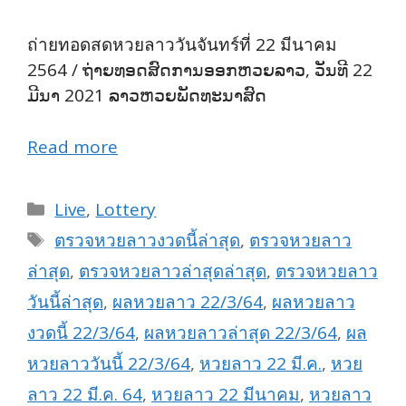
ถ่ายทอดสดหวยลาววันจันทร์ที่ 22 มีนาคม
2564 / ຖ່າຍທອດສົດການອອກຫວຍລາວ, ວັນທີ 22
ມີນາ 2021 ລາວຫວຍພັດທະນາສົດ
Read more
Categories
Live
,
Lottery
Tags
ตรวจหวยลาวงวดนี้ล่าสุด
,
ตรวจหวยลาว
ล่าสุด
,
ตรวจหวยลาวล่าสุดล่าสุด
,
ตรวจหวยลาว
วันนี้ล่าสุด
,
ผลหวยลาว 22/3/64
,
ผลหวยลาว
งวดนี้ 22/3/64
,
ผลหวยลาวล่าสุด 22/3/64
,
ผล
หวยลาววันนี้ 22/3/64
,
หวยลาว 22 มี.ค.
,
หวย
ลาว 22 มี.ค. 64
,
หวยลาว 22 มีนาคม
,
หวยลาว