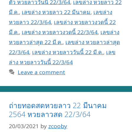
ตัว หวยลาววันนี้ 22/3/64
,
เลขล่าง หวยลาว 22
มี.ค.
,
เลขล่าง หวยลาว 22 มีนาคม
,
เลขล่าง
หวยลาว 22/3/64
,
เลขล่าง หวยลาวงวดนี้ 22
มี.ค.
,
เลขล่าง หวยลาวงวดนี้ 22/3/64
,
เลขล่าง
หวยลาวล่าสุด 22 มี.ค.
,
เลขล่าง หวยลาวล่าสุด
22/3/64
,
เลขล่าง หวยลาววันนี้ 22 มี.ค.
,
เลข
ล่าง หวยลาววันนี้ 22/3/64
Leave a comment
ถ่ายทอดสดหวยลาว 22 มีนาคม
2564 หวยลาวสด 22/3/64
20/03/2021
by
zcooby