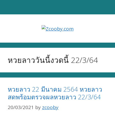
Skip
to
content
หวยลาววันนี้งวดนี้ 22/3/64
หวยลาว 22 มีนาคม 2564 หวยลาว
สดพร้อมตรวจผลหวยลาว 22/3/64
20/03/2021
by
zcooby