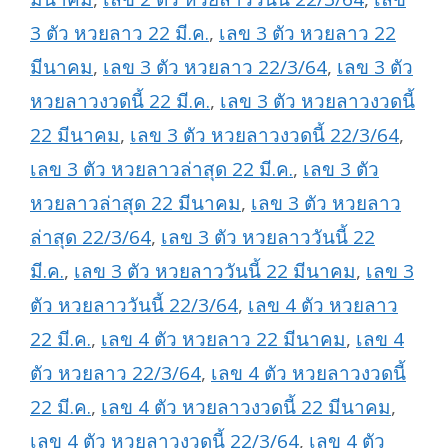
3 ตัว หวยลาว 22 มี.ค.
,
เลข 3 ตัว หวยลาว 22
มีนาคม
,
เลข 3 ตัว หวยลาว 22/3/64
,
เลข 3 ตัว
หวยลาวงวดนี้ 22 มี.ค.
,
เลข 3 ตัว หวยลาวงวดนี้
22 มีนาคม
,
เลข 3 ตัว หวยลาวงวดนี้ 22/3/64
,
เลข 3 ตัว หวยลาวล่าสุด 22 มี.ค.
,
เลข 3 ตัว
หวยลาวล่าสุด 22 มีนาคม
,
เลข 3 ตัว หวยลาว
ล่าสุด 22/3/64
,
เลข 3 ตัว หวยลาววันนี้ 22
มี.ค.
,
เลข 3 ตัว หวยลาววันนี้ 22 มีนาคม
,
เลข 3
ตัว หวยลาววันนี้ 22/3/64
,
เลข 4 ตัว หวยลาว
22 มี.ค.
,
เลข 4 ตัว หวยลาว 22 มีนาคม
,
เลข 4
ตัว หวยลาว 22/3/64
,
เลข 4 ตัว หวยลาวงวดนี้
22 มี.ค.
,
เลข 4 ตัว หวยลาวงวดนี้ 22 มีนาคม
,
เลข 4 ตัว หวยลาวงวดนี้ 22/3/64
,
เลข 4 ตัว