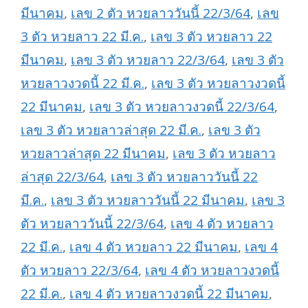
มีนาคม
,
เลข 2 ตัว หวยลาววันนี้ 22/3/64
,
เลข
3 ตัว หวยลาว 22 มี.ค.
,
เลข 3 ตัว หวยลาว 22
มีนาคม
,
เลข 3 ตัว หวยลาว 22/3/64
,
เลข 3 ตัว
หวยลาวงวดนี้ 22 มี.ค.
,
เลข 3 ตัว หวยลาวงวดนี้
22 มีนาคม
,
เลข 3 ตัว หวยลาวงวดนี้ 22/3/64
,
เลข 3 ตัว หวยลาวล่าสุด 22 มี.ค.
,
เลข 3 ตัว
หวยลาวล่าสุด 22 มีนาคม
,
เลข 3 ตัว หวยลาว
ล่าสุด 22/3/64
,
เลข 3 ตัว หวยลาววันนี้ 22
มี.ค.
,
เลข 3 ตัว หวยลาววันนี้ 22 มีนาคม
,
เลข 3
ตัว หวยลาววันนี้ 22/3/64
,
เลข 4 ตัว หวยลาว
22 มี.ค.
,
เลข 4 ตัว หวยลาว 22 มีนาคม
,
เลข 4
ตัว หวยลาว 22/3/64
,
เลข 4 ตัว หวยลาวงวดนี้
22 มี.ค.
,
เลข 4 ตัว หวยลาวงวดนี้ 22 มีนาคม
,