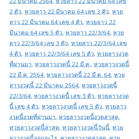
22 มีนาคม 2564
,
หวยลาว 22 มีนาคม 64 เลข
2 ตัว
,
หวยลาว 22 มีนาคม 64 เลข 3 ตัว
,
หวย
ลาว 22 มีนาคม 64 เลข 4 ตัว
,
หวยลาว 22
มีนาคม 64 เลข 5 ตัว
,
หวยลาว 22/3/64
,
หวย
ลาว 22/3/64 เลข 3 ตัว
,
หวยลาว 22/3/64 เลข
4 ตัว
,
หวยลาว 22/3/64 เลข 5 ตัว
,
หวยลาวงวด
ที่ผ่านมา
,
หวยลาวงวดนี้ 22 มี.ค.
,
หวยลาวงวดนี้
22 มี.ค. 2564
,
หวยลาวงวดนี้ 22 มี.ค. 64
,
หวย
ลาวงวดนี้ 22 มีนาคม 2564
,
หวยลาวงวดนี้
22/3/64
,
หวยลาวงวดนี้ เลข 3 ตัว
,
หวยลาวงวด
นี้ เลข 4 ตัว
,
หวยลาวงวดนี้ เลข 5 ตัว
,
หวยลาว
งวดนี้งวดที่ผ่านมา
,
หวยลาวงวดนี้งวดล่าสุด
,
หวยลาวงวดนี้ล่าสุด
,
หวยลาวงวดนี้วันนี้
,
หวย
ลาวงวดนี้ออกอะไร
,
หวยลาวงวดล่าสุด
,
หวย