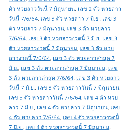
ตัว หวยลาววันนี้ 7 มิถุนายน
,
เลข 2 ตัว หวยลาว
วันนี้ 7/6/64
,
เลข 3 ตัว หวยลาว 7 มิ.ย.
,
เลข 3
ตัว หวยลาว 7 มิถุนายน
,
เลข 3 ตัว หวยลาว
7/6/64
,
เลข 3 ตัว หวยลาวงวดนี้ 7 มิ.ย.
,
เลข 3
ตัว หวยลาวงวดนี้ 7 มิถุนายน
,
เลข 3 ตัว หวย
ลาวงวดนี้ 7/6/64
,
เลข 3 ตัว หวยลาวล่าสุด 7
มิ.ย.
,
เลข 3 ตัว หวยลาวล่าสุด 7 มิถุนายน
,
เลข
3 ตัว หวยลาวล่าสุด 7/6/64
,
เลข 3 ตัว หวยลาว
วันนี้ 7 มิ.ย.
,
เลข 3 ตัว หวยลาววันนี้ 7 มิถุนายน
,
เลข 3 ตัว หวยลาววันนี้ 7/6/64
,
เลข 4 ตัว หวย
ลาว 7 มิ.ย.
,
เลข 4 ตัว หวยลาว 7 มิถุนายน
,
เลข
4 ตัว หวยลาว 7/6/64
,
เลข 4 ตัว หวยลาวงวดนี้
7 มิ.ย.
,
เลข 4 ตัว หวยลาวงวดนี้ 7 มิถุนายน
,