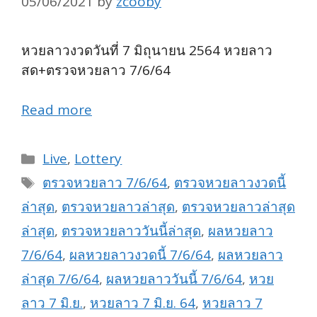
05/06/2021
by
zcooby
หวยลาวงวดวันที่ 7 มิถุนายน 2564 หวยลาว
สด+ตรวจหวยลาว 7/6/64
Read more
Categories
Live
,
Lottery
Tags
ตรวจหวยลาว 7/6/64
,
ตรวจหวยลาวงวดนี้
ล่าสุด
,
ตรวจหวยลาวล่าสุด
,
ตรวจหวยลาวล่าสุด
ล่าสุด
,
ตรวจหวยลาววันนี้ล่าสุด
,
ผลหวยลาว
7/6/64
,
ผลหวยลาวงวดนี้ 7/6/64
,
ผลหวยลาว
ล่าสุด 7/6/64
,
ผลหวยลาววันนี้ 7/6/64
,
หวย
ลาว 7 มิ.ย.
,
หวยลาว 7 มิ.ย. 64
,
หวยลาว 7