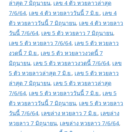
ล่าสุด 7 มิถุนายน
,
เลข 4 ตัว หวยลาวล่าสุด
7/6/64
,
เลข 4 ตัว หวยลาววันนี้ 7 มิ.ย.
,
เลข 4
ตัว หวยลาววันนี้ 7 มิถุนายน
,
เลข 4 ตัว หวยลาว
วันนี้ 7/6/64
,
เลข 5 ตัว หวยลาว 7 มิถุนายน
,
เลข 5 ตัว หวยลาว 7/6/64
,
เลข 5 ตัว หวยลาว
งวดนี้ 7 มิ.ย.
,
เลข 5 ตัว หวยลาวงวดนี้ 7
มิถุนายน
,
เลข 5 ตัว หวยลาวงวดนี้ 7/6/64
,
เลข
5 ตัว หวยลาวล่าสุด 7 มิ.ย.
,
เลข 5 ตัว หวยลาว
ล่าสุด 7 มิถุนายน
,
เลข 5 ตัว หวยลาวล่าสุด
7/6/64
,
เลข 5 ตัว หวยลาววันนี้ 7 มิ.ย.
,
เลข 5
ตัว หวยลาววันนี้ 7 มิถุนายน
,
เลข 5 ตัว หวยลาว
วันนี้ 7/6/64
,
เลขล่าง หวยลาว 7 มิ.ย.
,
เลขล่าง
หวยลาว 7 มิถุนายน
,
เลขล่าง หวยลาว 7/6/64
,