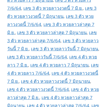
ตัว หวยลาว 7 มิถุนายน
,
เลข 3 ตัว หวยลาว
7/6/64
,
เลข 3 ตัว หวยลาวงวดนี้ 7 มิ.ย.
,
เลข 3
ตัว หวยลาวงวดนี้ 7 มิถุนายน
,
เลข 3 ตัว หวย
ลาวงวดนี้ 7/6/64
,
เลข 3 ตัว หวยลาวล่าสุด 7
มิ.ย.
,
เลข 3 ตัว หวยลาวล่าสุด 7 มิถุนายน
,
เลข
3 ตัว หวยลาวล่าสุด 7/6/64
,
เลข 3 ตัว หวยลาว
วันนี้ 7 มิ.ย.
,
เลข 3 ตัว หวยลาววันนี้ 7 มิถุนายน
,
เลข 3 ตัว หวยลาววันนี้ 7/6/64
,
เลข 4 ตัว หวย
ลาว 7 มิ.ย.
,
เลข 4 ตัว หวยลาว 7 มิถุนายน
,
เลข
4 ตัว หวยลาว 7/6/64
,
เลข 4 ตัว หวยลาวงวดนี้
7 มิ.ย.
,
เลข 4 ตัว หวยลาวงวดนี้ 7 มิถุนายน
,
เลข 4 ตัว หวยลาวงวดนี้ 7/6/64
,
เลข 4 ตัว หวย
ลาวล่าสุด 7 มิ.ย.
,
เลข 4 ตัว หวยลาวล่าสุด 7
มิถุนายน
,
เลข 4 ตัว หวยลาวล่าสุด 7/6/64
,
เลข