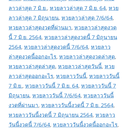
ลาวล่าสุด 7 มิ.ย.
,
หวยลาวล่าสุด 7 มิ.ย. 64
,
หวย
ลาวล่าสุด 7 มิถุนายน
,
หวยลาวล่าสุด 7/6/64
,
หวยลาวล่าสุดงวดที่ผ่านมา
,
หวยลาวล่าสุดงวด
นี้ 7 มิ.ย. 2564
,
หวยลาวล่าสุดงวดนี้ 7 มิถุนายน
2564
,
หวยลาวล่าสุดงวดนี้ 7/6/64
,
หวยลาว
ล่าสุดงวดนี้ออกอะไร
,
หวยลาวล่าสุดงวดล่าสุด
,
หวยลาวล่าสุดล่าสุด
,
หวยลาวล่าสุดวันนี้
,
หวย
ลาวล่าสุดออกอะไร
,
หวยลาววันนี้
,
หวยลาววันนี้
7 มิ.ย.
,
หวยลาววันนี้ 7 มิ.ย. 64
,
หวยลาววันนี้ 7
มิถุนายน
,
หวยลาววันนี้ 7/6/64
,
หวยลาววันนี้
งวดที่ผ่านมา
,
หวยลาววันนี้งวดนี้ 7 มิ.ย. 2564
,
หวยลาววันนี้งวดนี้ 7 มิถุนายน 2564
,
หวยลาว
วันนี้งวดนี้ 7/6/64
,
หวยลาววันนี้งวดนี้ออกอะไร
,