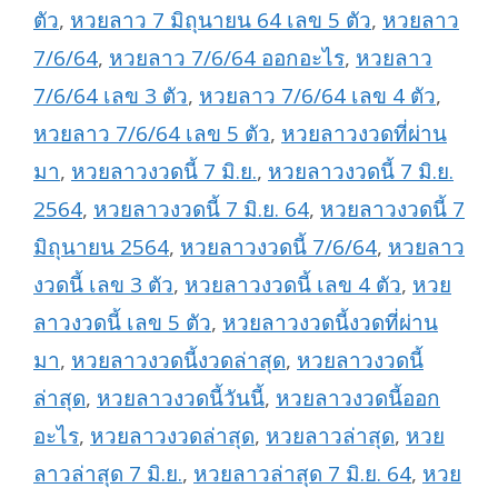
ตัว
,
หวยลาว 7 มิถุนายน 64 เลข 5 ตัว
,
หวยลาว
7/6/64
,
หวยลาว 7/6/64 ออกอะไร
,
หวยลาว
7/6/64 เลข 3 ตัว
,
หวยลาว 7/6/64 เลข 4 ตัว
,
หวยลาว 7/6/64 เลข 5 ตัว
,
หวยลาวงวดที่ผ่าน
มา
,
หวยลาวงวดนี้ 7 มิ.ย.
,
หวยลาวงวดนี้ 7 มิ.ย.
2564
,
หวยลาวงวดนี้ 7 มิ.ย. 64
,
หวยลาวงวดนี้ 7
มิถุนายน 2564
,
หวยลาวงวดนี้ 7/6/64
,
หวยลาว
งวดนี้ เลข 3 ตัว
,
หวยลาวงวดนี้ เลข 4 ตัว
,
หวย
ลาวงวดนี้ เลข 5 ตัว
,
หวยลาวงวดนี้งวดที่ผ่าน
มา
,
หวยลาวงวดนี้งวดล่าสุด
,
หวยลาวงวดนี้
ล่าสุด
,
หวยลาวงวดนี้วันนี้
,
หวยลาวงวดนี้ออก
อะไร
,
หวยลาวงวดล่าสุด
,
หวยลาวล่าสุด
,
หวย
ลาวล่าสุด 7 มิ.ย.
,
หวยลาวล่าสุด 7 มิ.ย. 64
,
หวย