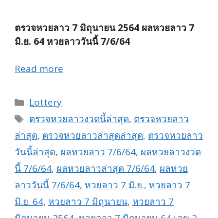
ตรวจหวยลาว 7 มิถุนายน 2564 ผลหวยลาว 7
มิ.ย. 64 หวยลาววันนี้ 7/6/64
Read more
Categories
Lottery
Tags
ตรวจหวยลาวงวดนี้ล่าสุด
,
ตรวจหวยลาว
ล่าสุด
,
ตรวจหวยลาวล่าสุดล่าสุด
,
ตรวจหวยลาว
วันนี้ล่าสุด
,
ผลหวยลาว 7/6/64
,
ผลหวยลาวงวด
นี้ 7/6/64
,
ผลหวยลาวล่าสุด 7/6/64
,
ผลหวย
ลาววันนี้ 7/6/64
,
หวยลาว 7 มิ.ย.
,
หวยลาว 7
มิ.ย. 64
,
หวยลาว 7 มิถุนายน
,
หวยลาว 7