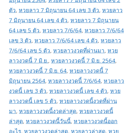
มิถุนายน 2564
,
หวยลาว 7 มิถุนายน 64 เลข 2
ตัว
,
หวยลาว 7 มิถุนายน 64 เลข 3 ตัว
,
หวยลาว
7 มิถุนายน 64 เลข 4 ตัว
,
หวยลาว 7 มิถุนายน
64 เลข 5 ตัว
,
หวยลาว 7/6/64
,
หวยลาว 7/6/64
เลข 3 ตัว
,
หวยลาว 7/6/64 เลข 4 ตัว
,
หวยลาว
7/6/64 เลข 5 ตัว
,
หวยลาวงวดที่ผ่านมา
,
หวย
ลาวงวดนี้ 7 มิ.ย.
,
หวยลาวงวดนี้ 7 มิ.ย. 2564
,
หวยลาวงวดนี้ 7 มิ.ย. 64
,
หวยลาวงวดนี้ 7
มิถุนายน 2564
,
หวยลาวงวดนี้ 7/6/64
,
หวยลาว
งวดนี้ เลข 3 ตัว
,
หวยลาวงวดนี้ เลข 4 ตัว
,
หวย
ลาวงวดนี้ เลข 5 ตัว
,
หวยลาวงวดนี้งวดที่ผ่าน
มา
,
หวยลาวงวดนี้งวดล่าสุด
,
หวยลาวงวดนี้
ล่าสุด
,
หวยลาวงวดนี้วันนี้
,
หวยลาวงวดนี้ออก
อะไร
,
หวยลาวงวดล่าสุด
,
หวยลาวล่าสุด
,
หวย