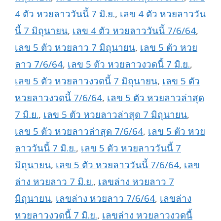
4 ตัว หวยลาววันนี้ 7 มิ.ย.
,
เลข 4 ตัว หวยลาววัน
นี้ 7 มิถุนายน
,
เลข 4 ตัว หวยลาววันนี้ 7/6/64
,
เลข 5 ตัว หวยลาว 7 มิถุนายน
,
เลข 5 ตัว หวย
ลาว 7/6/64
,
เลข 5 ตัว หวยลาวงวดนี้ 7 มิ.ย.
,
เลข 5 ตัว หวยลาวงวดนี้ 7 มิถุนายน
,
เลข 5 ตัว
หวยลาวงวดนี้ 7/6/64
,
เลข 5 ตัว หวยลาวล่าสุด
7 มิ.ย.
,
เลข 5 ตัว หวยลาวล่าสุด 7 มิถุนายน
,
เลข 5 ตัว หวยลาวล่าสุด 7/6/64
,
เลข 5 ตัว หวย
ลาววันนี้ 7 มิ.ย.
,
เลข 5 ตัว หวยลาววันนี้ 7
มิถุนายน
,
เลข 5 ตัว หวยลาววันนี้ 7/6/64
,
เลข
ล่าง หวยลาว 7 มิ.ย.
,
เลขล่าง หวยลาว 7
มิถุนายน
,
เลขล่าง หวยลาว 7/6/64
,
เลขล่าง
หวยลาวงวดนี้ 7 มิ.ย.
,
เลขล่าง หวยลาวงวดนี้