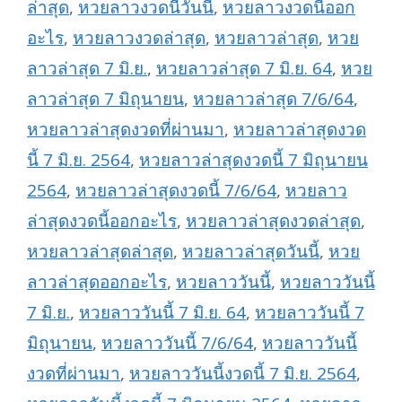
ล่าสุด
,
หวยลาวงวดนี้วันนี้
,
หวยลาวงวดนี้ออก
อะไร
,
หวยลาวงวดล่าสุด
,
หวยลาวล่าสุด
,
หวย
ลาวล่าสุด 7 มิ.ย.
,
หวยลาวล่าสุด 7 มิ.ย. 64
,
หวย
ลาวล่าสุด 7 มิถุนายน
,
หวยลาวล่าสุด 7/6/64
,
หวยลาวล่าสุดงวดที่ผ่านมา
,
หวยลาวล่าสุดงวด
นี้ 7 มิ.ย. 2564
,
หวยลาวล่าสุดงวดนี้ 7 มิถุนายน
2564
,
หวยลาวล่าสุดงวดนี้ 7/6/64
,
หวยลาว
ล่าสุดงวดนี้ออกอะไร
,
หวยลาวล่าสุดงวดล่าสุด
,
หวยลาวล่าสุดล่าสุด
,
หวยลาวล่าสุดวันนี้
,
หวย
ลาวล่าสุดออกอะไร
,
หวยลาววันนี้
,
หวยลาววันนี้
7 มิ.ย.
,
หวยลาววันนี้ 7 มิ.ย. 64
,
หวยลาววันนี้ 7
มิถุนายน
,
หวยลาววันนี้ 7/6/64
,
หวยลาววันนี้
งวดที่ผ่านมา
,
หวยลาววันนี้งวดนี้ 7 มิ.ย. 2564
,