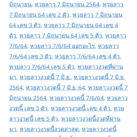
มิถุนายน
,
หวยลาว 7 มิถุนายน 2564
,
หวยลาว
7 มิถุนายน 64 เลข 2 ตัว
,
หวยลาว 7 มิถุนายน
64 เลข 3 ตัว
,
หวยลาว 7 มิถุนายน 64 เลข 4
ตัว
,
หวยลาว 7 มิถุนายน 64 เลข 5 ตัว
,
หวยลาว
7/6/64
,
หวยลาว 7/6/64 ออกอะไร
,
หวยลาว
7/6/64 เลข 3 ตัว
,
หวยลาว 7/6/64 เลข 4 ตัว
,
หวยลาว 7/6/64 เลข 5 ตัว
,
หวยลาวงวดที่ผ่าน
มา
,
หวยลาวงวดนี้ 7 มิ.ย.
,
หวยลาวงวดนี้ 7 มิ.ย.
2564
,
หวยลาวงวดนี้ 7 มิ.ย. 64
,
หวยลาวงวดนี้ 7
มิถุนายน 2564
,
หวยลาวงวดนี้ 7/6/64
,
หวยลาว
งวดนี้ เลข 3 ตัว
,
หวยลาวงวดนี้ เลข 4 ตัว
,
หวย
ลาวงวดนี้ เลข 5 ตัว
,
หวยลาวงวดนี้งวดที่ผ่าน
มา
,
หวยลาวงวดนี้งวดล่าสุด
,
หวยลาวงวดนี้