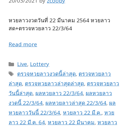
20/03/2021
by
zcooby
หวยลาวงวดวันที่ 22 มีนาคม 2564 หวยลาว
สด+ตรวจหวยลาว 22/3/64
Read more
Categories
Live
,
Lottery
Tags
ตรวจหวยลาวงวดนี้ล่าสุด
,
ตรวจหวยลาว
ล่าสุด
,
ตรวจหวยลาวล่าสุดล่าสุด
,
ตรวจหวยลาว
วันนี้ล่าสุด
,
ผลหวยลาว 22/3/64
,
ผลหวยลาว
งวดนี้ 22/3/64
,
ผลหวยลาวล่าสุด 22/3/64
,
ผล
หวยลาววันนี้ 22/3/64
,
หวยลาว 22 มี.ค.
,
หวย
ลาว 22 มี.ค. 64
,
หวยลาว 22 มีนาคม
,
หวยลาว