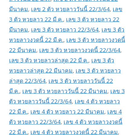
มีนาคม
,
เลข 2 ตัว หวยลาววันนี้ 22/3/64
,
เลข
3 ตัว หวยลาว 22 มี.ค.
,
เลข 3 ตัว หวยลาว 22
มีนาคม
,
เลข 3 ตัว หวยลาว 22/3/64
,
เลข 3 ตัว
หวยลาวงวดนี้ 22 มี.ค.
,
เลข 3 ตัว หวยลาวงวดนี้
22 มีนาคม
,
เลข 3 ตัว หวยลาวงวดนี้ 22/3/64
,
เลข 3 ตัว หวยลาวล่าสุด 22 มี.ค.
,
เลข 3 ตัว
หวยลาวล่าสุด 22 มีนาคม
,
เลข 3 ตัว หวยลาว
ล่าสุด 22/3/64
,
เลข 3 ตัว หวยลาววันนี้ 22
มี.ค.
,
เลข 3 ตัว หวยลาววันนี้ 22 มีนาคม
,
เลข 3
ตัว หวยลาววันนี้ 22/3/64
,
เลข 4 ตัว หวยลาว
22 มี.ค.
,
เลข 4 ตัว หวยลาว 22 มีนาคม
,
เลข 4
ตัว หวยลาว 22/3/64
,
เลข 4 ตัว หวยลาวงวดนี้
22 มี.ค.
,
เลข 4 ตัว หวยลาวงวดนี้ 22 มีนาคม
,