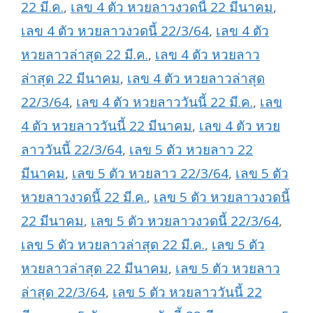
22 มี.ค.
,
เลข 4 ตัว หวยลาวงวดนี้ 22 มีนาคม
,
เลข 4 ตัว หวยลาวงวดนี้ 22/3/64
,
เลข 4 ตัว
หวยลาวล่าสุด 22 มี.ค.
,
เลข 4 ตัว หวยลาว
ล่าสุด 22 มีนาคม
,
เลข 4 ตัว หวยลาวล่าสุด
22/3/64
,
เลข 4 ตัว หวยลาววันนี้ 22 มี.ค.
,
เลข
4 ตัว หวยลาววันนี้ 22 มีนาคม
,
เลข 4 ตัว หวย
ลาววันนี้ 22/3/64
,
เลข 5 ตัว หวยลาว 22
มีนาคม
,
เลข 5 ตัว หวยลาว 22/3/64
,
เลข 5 ตัว
หวยลาวงวดนี้ 22 มี.ค.
,
เลข 5 ตัว หวยลาวงวดนี้
22 มีนาคม
,
เลข 5 ตัว หวยลาวงวดนี้ 22/3/64
,
เลข 5 ตัว หวยลาวล่าสุด 22 มี.ค.
,
เลข 5 ตัว
หวยลาวล่าสุด 22 มีนาคม
,
เลข 5 ตัว หวยลาว
ล่าสุด 22/3/64
,
เลข 5 ตัว หวยลาววันนี้ 22