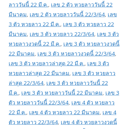
ลาววันนี้ 22 มี.ค.
,
เลข 2 ตัว หวยลาววันนี้ 22
มีนาคม
,
เลข 2 ตัว หวยลาววันนี้ 22/3/64
,
เลข
3 ตัว หวยลาว 22 มี.ค.
,
เลข 3 ตัว หวยลาว 22
มีนาคม
,
เลข 3 ตัว หวยลาว 22/3/64
,
เลข 3 ตัว
หวยลาวงวดนี้ 22 มี.ค.
,
เลข 3 ตัว หวยลาวงวดนี้
22 มีนาคม
,
เลข 3 ตัว หวยลาวงวดนี้ 22/3/64
,
เลข 3 ตัว หวยลาวล่าสุด 22 มี.ค.
,
เลข 3 ตัว
หวยลาวล่าสุด 22 มีนาคม
,
เลข 3 ตัว หวยลาว
ล่าสุด 22/3/64
,
เลข 3 ตัว หวยลาววันนี้ 22
มี.ค.
,
เลข 3 ตัว หวยลาววันนี้ 22 มีนาคม
,
เลข 3
ตัว หวยลาววันนี้ 22/3/64
,
เลข 4 ตัว หวยลาว
22 มี.ค.
,
เลข 4 ตัว หวยลาว 22 มีนาคม
,
เลข 4
ตัว หวยลาว 22/3/64
,
เลข 4 ตัว หวยลาวงวดนี้