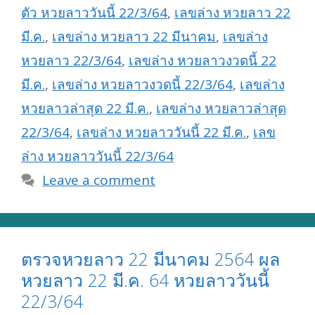
ตัว หวยลาววันนี้ 22/3/64
,
เลขล่าง หวยลาว 22
มี.ค.
,
เลขล่าง หวยลาว 22 มีนาคม
,
เลขล่าง
หวยลาว 22/3/64
,
เลขล่าง หวยลาวงวดนี้ 22
มี.ค.
,
เลขล่าง หวยลาวงวดนี้ 22/3/64
,
เลขล่าง
หวยลาวล่าสุด 22 มี.ค.
,
เลขล่าง หวยลาวล่าสุด
22/3/64
,
เลขล่าง หวยลาววันนี้ 22 มี.ค.
,
เลข
ล่าง หวยลาววันนี้ 22/3/64
Leave a comment
ตรวจหวยลาว 22 มีนาคม 2564 ผล
หวยลาว 22 มี.ค. 64 หวยลาววันนี้
22/3/64