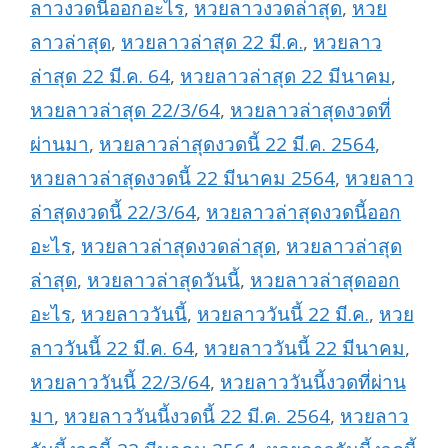
ลาวงวดนี้ออกอะไร
,
หวยลาวงวดล่าสุด
,
หวย
ลาวล่าสุด
,
หวยลาวล่าสุด 22 มี.ค.
,
หวยลาว
ล่าสุด 22 มี.ค. 64
,
หวยลาวล่าสุด 22 มีนาคม
,
หวยลาวล่าสุด 22/3/64
,
หวยลาวล่าสุดงวดที่
ผ่านมา
,
หวยลาวล่าสุดงวดนี้ 22 มี.ค. 2564
,
หวยลาวล่าสุดงวดนี้ 22 มีนาคม 2564
,
หวยลาว
ล่าสุดงวดนี้ 22/3/64
,
หวยลาวล่าสุดงวดนี้ออก
อะไร
,
หวยลาวล่าสุดงวดล่าสุด
,
หวยลาวล่าสุด
ล่าสุด
,
หวยลาวล่าสุดวันนี้
,
หวยลาวล่าสุดออก
อะไร
,
หวยลาววันนี้
,
หวยลาววันนี้ 22 มี.ค.
,
หวย
ลาววันนี้ 22 มี.ค. 64
,
หวยลาววันนี้ 22 มีนาคม
,
หวยลาววันนี้ 22/3/64
,
หวยลาววันนี้งวดที่ผ่าน
มา
,
หวยลาววันนี้งวดนี้ 22 มี.ค. 2564
,
หวยลาว