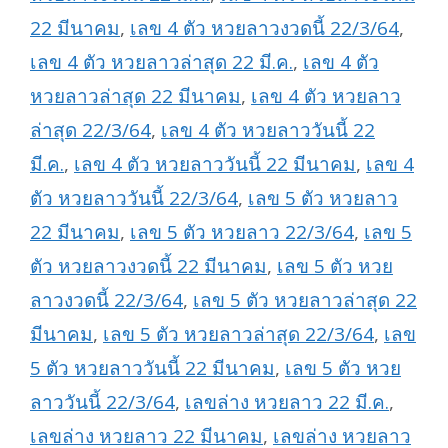
22 มีนาคม
,
เลข 4 ตัว หวยลาวงวดนี้ 22/3/64
,
เลข 4 ตัว หวยลาวล่าสุด 22 มี.ค.
,
เลข 4 ตัว
หวยลาวล่าสุด 22 มีนาคม
,
เลข 4 ตัว หวยลาว
ล่าสุด 22/3/64
,
เลข 4 ตัว หวยลาววันนี้ 22
มี.ค.
,
เลข 4 ตัว หวยลาววันนี้ 22 มีนาคม
,
เลข 4
ตัว หวยลาววันนี้ 22/3/64
,
เลข 5 ตัว หวยลาว
22 มีนาคม
,
เลข 5 ตัว หวยลาว 22/3/64
,
เลข 5
ตัว หวยลาวงวดนี้ 22 มีนาคม
,
เลข 5 ตัว หวย
ลาวงวดนี้ 22/3/64
,
เลข 5 ตัว หวยลาวล่าสุด 22
มีนาคม
,
เลข 5 ตัว หวยลาวล่าสุด 22/3/64
,
เลข
5 ตัว หวยลาววันนี้ 22 มีนาคม
,
เลข 5 ตัว หวย
ลาววันนี้ 22/3/64
,
เลขล่าง หวยลาว 22 มี.ค.
,
เลขล่าง หวยลาว 22 มีนาคม
,
เลขล่าง หวยลาว