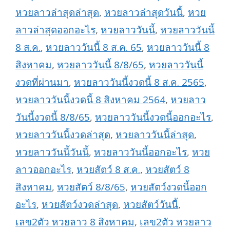
หวยลาวล่าสุดล่าสุด
,
หวยลาวล่าสุดวันนี้
,
หวย
ลาวล่าสุดออกอะไร
,
หวยลาววันนี้
,
หวยลาววันนี้
8 ส.ค.
,
หวยลาววันนี้ 8 ส.ค. 65
,
หวยลาววันนี้ 8
สิงหาคม
,
หวยลาววันนี้ 8/8/65
,
หวยลาววันนี้
งวดที่ผ่านมา
,
หวยลาววันนี้งวดนี้ 8 ส.ค. 2565
,
หวยลาววันนี้งวดนี้ 8 สิงหาคม 2564
,
หวยลาว
วันนี้งวดนี้ 8/8/65
,
หวยลาววันนี้งวดนี้ออกอะไร
,
หวยลาววันนี้งวดล่าสุด
,
หวยลาววันนี้ล่าสุด
,
หวยลาววันนี้วันนี้
,
หวยลาววันนี้ออกอะไร
,
หวย
ลาวออกอะไร
,
หวยสัตว์ 8 ส.ค.
,
หวยสัตว์ 8
สิงหาคม
,
หวยสัตว์ 8/8/65
,
หวยสัตว์งวดนี้ออก
อะไร
,
หวยสัตว์งวดล่าสุด
,
หวยสัตว์วันนี้
,
เลข2ตัว หวยลาว 8 สิงหาคม
,
เลข2ตัว หวยลาว