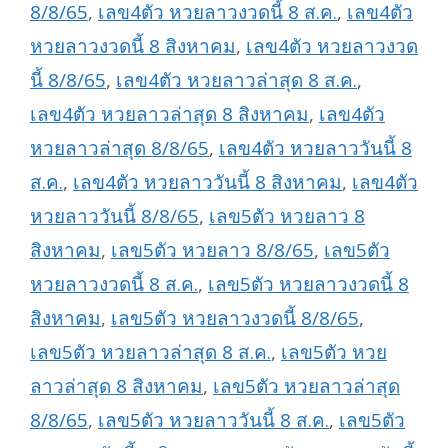
8/8/65
,
เลข4ตัว หวยลาวงวดนี้ 8 ส.ค.
,
เลข4ตัว
หวยลาวงวดนี้ 8 สิงหาคม
,
เลข4ตัว หวยลาวงวด
นี้ 8/8/65
,
เลข4ตัว หวยลาวล่าสุด 8 ส.ค.
,
เลข4ตัว หวยลาวล่าสุด 8 สิงหาคม
,
เลข4ตัว
หวยลาวล่าสุด 8/8/65
,
เลข4ตัว หวยลาววันนี้ 8
ส.ค.
,
เลข4ตัว หวยลาววันนี้ 8 สิงหาคม
,
เลข4ตัว
หวยลาววันนี้ 8/8/65
,
เลข5ตัว หวยลาว 8
สิงหาคม
,
เลข5ตัว หวยลาว 8/8/65
,
เลข5ตัว
หวยลาวงวดนี้ 8 ส.ค.
,
เลข5ตัว หวยลาวงวดนี้ 8
สิงหาคม
,
เลข5ตัว หวยลาวงวดนี้ 8/8/65
,
เลข5ตัว หวยลาวล่าสุด 8 ส.ค.
,
เลข5ตัว หวย
ลาวล่าสุด 8 สิงหาคม
,
เลข5ตัว หวยลาวล่าสุด
8/8/65
,
เลข5ตัว หวยลาววันนี้ 8 ส.ค.
,
เลข5ตัว