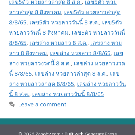
เลข5ตัว หวยลาวล่าสุด 8 ส.ค.
,
เลข5ตัว หวย
ลาวล่าสุด 8 สิงหาคม
,
เลข5ตัว หวยลาวล่าสุด
8/8/65
,
เลข5ตัว หวยลาววันนี้ 8 ส.ค.
,
เลข5ตัว
หวยลาววันนี้ 8 สิงหาคม
,
เลข5ตัว หวยลาววันนี้
8/8/65
,
เลขล่าง หวยลาว 8 ส.ค.
,
เลขล่าง หวย
ลาว 8 สิงหาคม
,
เลขล่าง หวยลาว 8/8/65
,
เลข
ล่าง หวยลาวงวดนี้ 8 ส.ค.
,
เลขล่าง หวยลาวงวด
นี้ 8/8/65
,
เลขล่าง หวยลาวล่าสุด 8 ส.ค.
,
เลข
ล่าง หวยลาวล่าสุด 8/8/65
,
เลขล่าง หวยลาววัน
นี้ 8 ส.ค.
,
เลขล่าง หวยลาววันนี้ 8/8/65
Leave a comment
© 2026 Zcooby.com
• Built with
GeneratePress