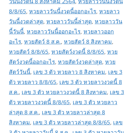
วันนี้งวดนี้ 8 สิงหาคม 2564
,
หวยลาววันนี้งวดนี้
8/8/65
,
หวยลาววันนี้งวดนี้ออกอะไร
,
หวยลาว
วันนี้งวดล่าสุด
,
หวยลาววันนี้ล่าสุด
,
หวยลาววัน
นี้วันนี้
,
หวยลาววันนี้ออกอะไร
,
หวยลาวออก
อะไร
,
หวยสัตว์ 8 ส.ค.
,
หวยสัตว์ 8 สิงหาคม
,
หวยสัตว์ 8/8/65
,
หวยสัตว์งวดนี้ 8/8/65
,
หวย
สัตว์งวดนี้ออกอะไร
,
หวยสัตว์งวดล่าสุด
,
หวย
สัตว์วันนี้
,
เลข 3 ตัว หวยลาว 8 สิงหาคม
,
เลข 3
ตัว หวยลาว 8/8/65
,
เลข 3 ตัว หวยลาวงวดนี้ 8
ส.ค.
,
เลข 3 ตัว หวยลาวงวดนี้ 8 สิงหาคม
,
เลข 3
ตัว หวยลาวงวดนี้ 8/8/65
,
เลข 3 ตัว หวยลาว
ล่าสุด 8 ส.ค.
,
เลข 3 ตัว หวยลาวล่าสุด 8
สิงหาคม
,
เลข 3 ตัว หวยลาวล่าสุด 8/8/65
,
เลข
3 ตัว หวยลาววันนี้ 8 ส.ค.
,
เลข 3 ตัว หวยลาววัน