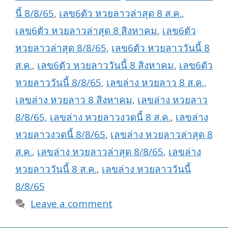
นี้ 8/8/65
,
เลข6ตัว หวยลาวล่าสุด 8 ส.ค.
,
เลข6ตัว หวยลาวล่าสุด 8 สิงหาคม
,
เลข6ตัว
หวยลาวล่าสุด 8/8/65
,
เลข6ตัว หวยลาววันนี้ 8
ส.ค.
,
เลข6ตัว หวยลาววันนี้ 8 สิงหาคม
,
เลข6ตัว
หวยลาววันนี้ 8/8/65
,
เลขล่าง หวยลาว 8 ส.ค.
,
เลขล่าง หวยลาว 8 สิงหาคม
,
เลขล่าง หวยลาว
8/8/65
,
เลขล่าง หวยลาวงวดนี้ 8 ส.ค.
,
เลขล่าง
หวยลาวงวดนี้ 8/8/65
,
เลขล่าง หวยลาวล่าสุด 8
ส.ค.
,
เลขล่าง หวยลาวล่าสุด 8/8/65
,
เลขล่าง
หวยลาววันนี้ 8 ส.ค.
,
เลขล่าง หวยลาววันนี้
8/8/65
Leave a comment