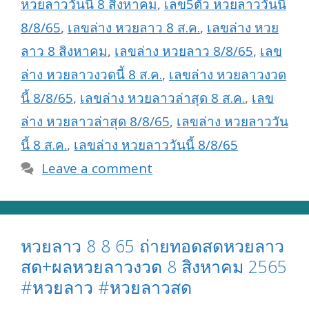
หวยลาววันนี้ 8 สิงหาคม
,
เลข5ตัว หวยลาววันนี้
8/8/65
,
เลขล่าง หวยลาว 8 ส.ค.
,
เลขล่าง หวย
ลาว 8 สิงหาคม
,
เลขล่าง หวยลาว 8/8/65
,
เลข
ล่าง หวยลาวงวดนี้ 8 ส.ค.
,
เลขล่าง หวยลาวงวด
นี้ 8/8/65
,
เลขล่าง หวยลาวล่าสุด 8 ส.ค.
,
เลข
ล่าง หวยลาวล่าสุด 8/8/65
,
เลขล่าง หวยลาววัน
นี้ 8 ส.ค.
,
เลขล่าง หวยลาววันนี้ 8/8/65
Leave a comment
หวยลาว 8 8 65 ถ่ายทอดสดหวยลาว
สด+ผลหวยลาวงวด 8 สิงหาคม 2565
#หวยลาว #หวยลาวสด