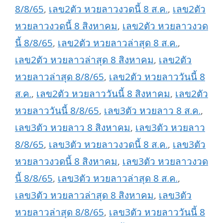
8/8/65
,
เลข2ตัว หวยลาวงวดนี้ 8 ส.ค.
,
เลข2ตัว
หวยลาวงวดนี้ 8 สิงหาคม
,
เลข2ตัว หวยลาวงวด
นี้ 8/8/65
,
เลข2ตัว หวยลาวล่าสุด 8 ส.ค.
,
เลข2ตัว หวยลาวล่าสุด 8 สิงหาคม
,
เลข2ตัว
หวยลาวล่าสุด 8/8/65
,
เลข2ตัว หวยลาววันนี้ 8
ส.ค.
,
เลข2ตัว หวยลาววันนี้ 8 สิงหาคม
,
เลข2ตัว
หวยลาววันนี้ 8/8/65
,
เลข3ตัว หวยลาว 8 ส.ค.
,
เลข3ตัว หวยลาว 8 สิงหาคม
,
เลข3ตัว หวยลาว
8/8/65
,
เลข3ตัว หวยลาวงวดนี้ 8 ส.ค.
,
เลข3ตัว
หวยลาวงวดนี้ 8 สิงหาคม
,
เลข3ตัว หวยลาวงวด
นี้ 8/8/65
,
เลข3ตัว หวยลาวล่าสุด 8 ส.ค.
,
เลข3ตัว หวยลาวล่าสุด 8 สิงหาคม
,
เลข3ตัว
หวยลาวล่าสุด 8/8/65
,
เลข3ตัว หวยลาววันนี้ 8