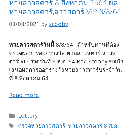
หวยลาวสตาร์ 8 สิงหาคม 2564 ผล
หวยลาวสตาร์,ลาวสตาร์ VIP 8/8/64
08/08/2021
by
zcooby
หวยลาวสตาร์วันนี้
8/8/64 : สำหรับท่านที่ต้อง
ตรวจผลการออกรางวัล หวยลาวสตาร์,ลาวส
ตาร์ VIP งวดวันที่ 8 ส.ค. 64 ทาง Zcooby ขอนำ
เสนอผลการออกรางวัลหวยลาวสตาร์ประจำวัน
ที่ 8 สิงหาคม 64
Read more
Categories
Lottery
Tags
ตรวจหวยลาวสตาร์
,
หวยลาวสตาร์ 8 ส.ค.
,