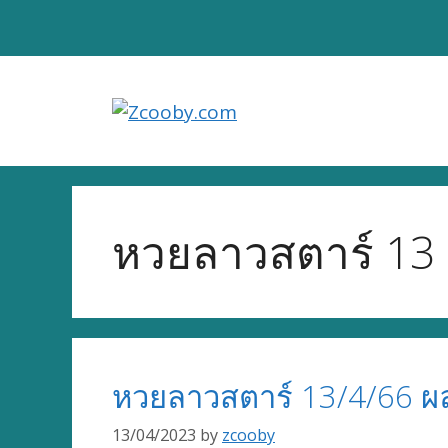
Skip
to
content
หวยลาวสตาร์ 13 
หวยลาวสตาร์ 13/4/66 ผ
13/04/2023
by
zcooby