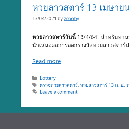
หวยลาวสตาร์ 13 เมษายน
13/04/2021
by
zcooby
หวยลาวสตาร์วันนี้
13/4/64 : สำหรับท่าน
นำเสนอผลการออกรางวัลหวยลาวสตาร์ประ
Read more
Categories
Lottery
Tags
ตรวจหวยลาวสตาร์
,
หวยลาวสตาร์ 13 เม.ย.
,
ห
Leave a comment