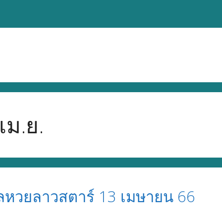
เม.ย.
ลหวยลาวสตาร์ 13 เมษายน 66