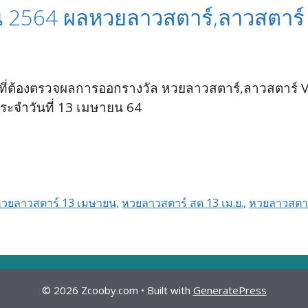
 2564 ผลหวยลาวสตาร์,ลาวสตาร์ 
ที่ต้องตรวจผลการออกรางวัล หวยลาวสตาร์,ลาวสตาร์ VI
จำวันที่ 13 เมษายน 64
วยลาวสตาร์ 13 เมษายน
,
หวยลาวสตาร์ สด 13 เม.ย.
,
หวยลาวสตาร
© 2026 Zcooby.com
• Built with
GeneratePress