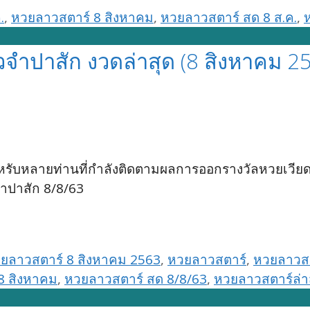
.
,
หวยลาวสตาร์ 8 สิงหาคม
,
หวยลาวสตาร์ สด 8 ส.ค.
,
ำปาสัก งวดล่าสุด (8 สิงหาคม 
หรับหลายท่านที่กำลังติดตามผลการออกรางวัลหวยเวีย
ปาสัก 8/8/63
ยลาวสตาร์ 8 สิงหาคม 2563
,
หวยลาวสตาร์
,
หวยลาวสต
8 สิงหาคม
,
หวยลาวสตาร์ สด 8/8/63
,
หวยลาวสตาร์ล่า