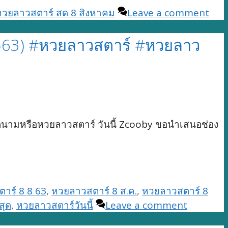
หวยลาวสตาร์ สด 8 สิงหาคม
Leave a comment
2563) #หวยลาวสตาร์ #หวยลาว
ดนามหรือหวยลาวสตาร์ วันนี้ Zcooby ขอนำเสนอช่อง
าร์ 8 8 63
,
หวยลาวสตาร์ 8 ส.ค.
,
หวยลาวสตาร์ 8
สุด
,
หวยลาวสตาร์วันนี้
Leave a comment