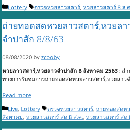
Categories
Tags
Lottery
ตรวจหวยลาวสตาร์
,
หวยลาวสตาร์ 8 ส.ค
ถ่ายทอดสดหวยลาวสตาร์,หวยลาวจ
จำปาสัก 8/8/63
08/08/2020
by
zcooby
หวยลาวสตาร์,หวยลาวจำปาสัก 8 สิงหาคม 2563
: สำ
ทางการรับชมการถ่ายทอดสดหวยลาวสตาร์,หวยลาวจำ
Read more
Categories
Tags
Live
,
Lottery
ตรวจหวยลาวสตาร์
,
ถ่ายทอดสดหว
สิงหาคม
,
หวยลาวสตาร์ สด 8 ส.ค.
,
หวยลาวสตาร์ สด 