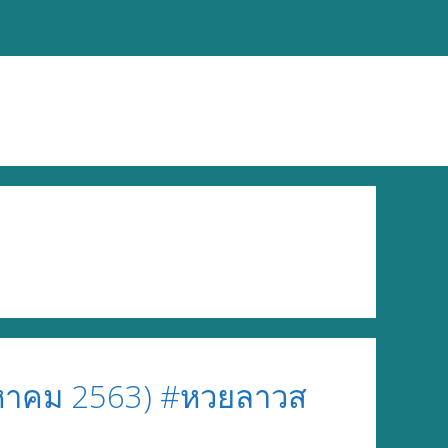
งหาคม 2563) #หวยลาวส