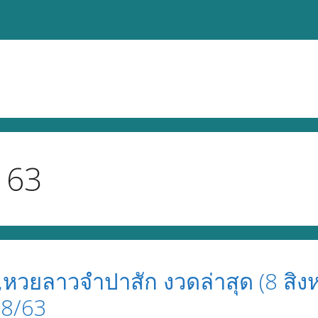
 63
หวยลาวจำปาสัก งวดล่าสุด (8 สิ
/8/63