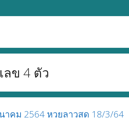
เลข 4 ตัว
ีนาคม 2564 หวยลาวสด 18/3/64