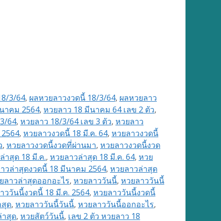
8/3/64
,
ผลหวยลาวงวดนี้ 18/3/64
,
ผลหวยลาว
ีนาคม 2564
,
หวยลาว 18 มีนาคม 64 เลข 2 ตัว
,
3/64
,
หวยลาว 18/3/64 เลข 3 ตัว
,
หวยลาว
. 2564
,
หวยลาวงวดนี้ 18 มี.ค. 64
,
หวยลาวงวดนี้
ว
,
หวยลาวงวดนี้งวดที่ผ่านมา
,
หวยลาวงวดนี้งวด
่าสุด 18 มี.ค.
,
หวยลาวล่าสุด 18 มี.ค. 64
,
หวย
าวล่าสุดงวดนี้ 18 มีนาคม 2564
,
หวยลาวล่าสุด
ยลาวล่าสุดออกอะไร
,
หวยลาววันนี้
,
หวยลาววันนี้
ววันนี้งวดนี้ 18 มี.ค. 2564
,
หวยลาววันนี้งวดนี้
าสุด
,
หวยลาววันนี้วันนี้
,
หวยลาววันนี้ออกอะไร
,
่าสุด
,
หวยสัตว์วันนี้
,
เลข 2 ตัว หวยลาว 18