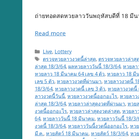
ถ่ายทอดสดหวยลาววันพฤหัสบดีที่ 18 ม
Read more
Categories
Live
,
Lottery
Tags
ตรวจหวยลาวงวดนี้ล่าสุด
,
ตรวจหวยลาวล่าสุ
ล่าสุด 18/3/64
,
ผลหวยลาววันนี้ 18/3/64
,
หวยลาว 
หวยลาว 18 มีนาคม 64 เลข 4 ตัว
,
หวยลาว 18 มีน
เลข 5 ตัว
,
หวยลาวงวดที่ผ่านมา
,
หวยลาวงวดนี้ 18
18/3/64
,
หวยลาวงวดนี้ เลข 3 ตัว
,
หวยลาวงวดนี้ 
ลาวงวดนี้วันนี้
,
หวยลาวงวดนี้ออกอะไร
,
หวยลาวง
ล่าสุด 18/3/64
,
หวยลาวล่าสุดงวดที่ผ่านมา
,
หวยลา
งวดนี้ออกอะไร
,
หวยลาวล่าสุดงวดล่าสุด
,
หวยลาวล
64
,
หวยลาววันนี้ 18 มีนาคม
,
หวยลาววันนี้ 18/3/
งวดนี้ 18/3/64
,
หวยลาววันนี้งวดนี้ออกอะไร
,
หวย
มี.ค.
,
หวยสัตว์ 18 มีนาคม
,
หวยสัตว์ 18/3/64
,
หวย