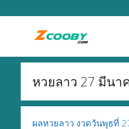
Skip
to
content
หวยลาว 27 มีนา
ผลหวยลาว งวดวันพุธที่ 2