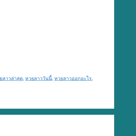
ยลาวล่าสุด
,
หวยลาววันนี้
,
หวยลาวออกอะไร
,