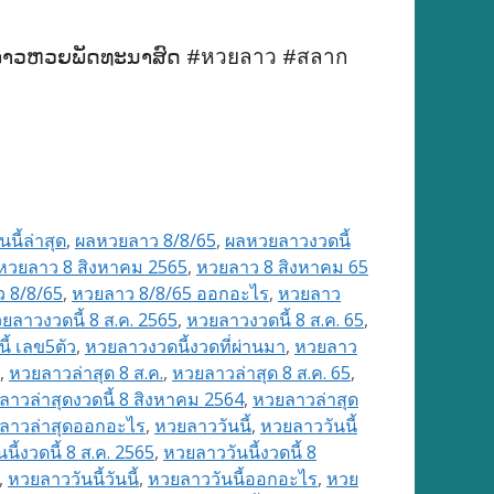
22 ລາວຫວຍພັດທະນາສົດ #หวยลาว #สลาก
นี้ล่าสุด
,
ผลหวยลาว 8/8/65
,
ผลหวยลาวงวดนี้
หวยลาว 8 สิงหาคม 2565
,
หวยลาว 8 สิงหาคม 65
 8/8/65
,
หวยลาว 8/8/65 ออกอะไร
,
หวยลาว
ยลาวงวดนี้ 8 ส.ค. 2565
,
หวยลาวงวดนี้ 8 ส.ค. 65
,
้ เลข5ตัว
,
หวยลาวงวดนี้งวดที่ผ่านมา
,
หวยลาว
,
หวยลาวล่าสุด 8 ส.ค.
,
หวยลาวล่าสุด 8 ส.ค. 65
,
ลาวล่าสุดงวดนี้ 8 สิงหาคม 2564
,
หวยลาวล่าสุด
ลาวล่าสุดออกอะไร
,
หวยลาววันนี้
,
หวยลาววันนี้
ี้งวดนี้ 8 ส.ค. 2565
,
หวยลาววันนี้งวดนี้ 8
,
หวยลาววันนี้วันนี้
,
หวยลาววันนี้ออกอะไร
,
หวย