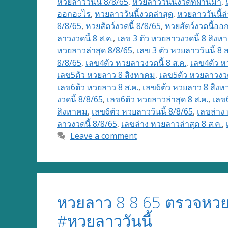
หวยลาววันนี้ 8/8/65
,
หวยลาววันนี้งวดที่ผ่านมา
,
ออกอะไร
,
หวยลาววันนี้งวดล่าสุด
,
หวยลาววันนี้ล่
8/8/65
,
หวยสัตว์งวดนี้ 8/8/65
,
หวยสัตว์งวดนี้ออ
ลาวงวดนี้ 8 ส.ค.
,
เลข 3 ตัว หวยลาวงวดนี้ 8 สิงห
หวยลาวล่าสุด 8/8/65
,
เลข 3 ตัว หวยลาววันนี้ 8 ส
8/8/65
,
เลข4ตัว หวยลาวงวดนี้ 8 ส.ค.
,
เลข4ตัว ห
เลข5ตัว หวยลาว 8 สิงหาคม
,
เลข5ตัว หวยลาวงวด
เลข6ตัว หวยลาว 8 ส.ค.
,
เลข6ตัว หวยลาว 8 สิง
งวดนี้ 8/8/65
,
เลข6ตัว หวยลาวล่าสุด 8 ส.ค.
,
เลข6
สิงหาคม
,
เลข6ตัว หวยลาววันนี้ 8/8/65
,
เลขล่าง 
ลาวงวดนี้ 8/8/65
,
เลขล่าง หวยลาวล่าสุด 8 ส.ค.
,
Leave a comment
หวยลาว 8 8 65 ตรวจหวย
#หวยลาววันนี้