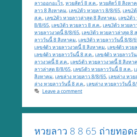
ลาวออกอะไร
,
หวยสัตว์ 8 ส.ค.
,
หวยสัตว์ 8 สิงหา
ลาว 8 สิงหาคม
,
เลข2ตัว หวยลาว 8/8/65
,
เลข2ตั
ส.ค.
,
เลข2ตัว หวยลาวล่าสุด 8 สิงหาคม
,
เลข2ตัว
8/8/65
,
เลข3ตัว หวยลาว 8 ส.ค.
,
เลข3ตัว หวยลา
หวยลาวงวดนี้ 8/8/65
,
เลข3ตัว หวยลาวล่าสุด 8 ส
ลาววันนี้ 8 สิงหาคม
,
เลข3ตัว หวยลาววันนี้ 8/8/6
เลข4ตัว หวยลาวงวดนี้ 8 สิงหาคม
,
เลข4ตัว หวยล
เลข4ตัว หวยลาววันนี้ 8 ส.ค.
,
เลข4ตัว หวยลาววันน
ลาวงวดนี้ 8 ส.ค.
,
เลข5ตัว หวยลาวงวดนี้ 8 สิงหา
ลาวล่าสุด 8/8/65
,
เลข5ตัว หวยลาววันนี้ 8 ส.ค.
,
เ
สิงหาคม
,
เลขล่าง หวยลาว 8/8/65
,
เลขล่าง หวยล
ล่าง หวยลาววันนี้ 8 ส.ค.
,
เลขล่าง หวยลาววันนี้ 8
Leave a comment
หวยลาว 8 8 65 ถ่ายทอ