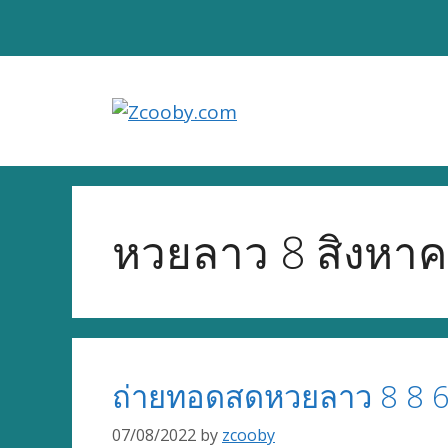
Skip
to
content
หวยลาว 8 สิงหาค
ถ่ายทอดสดหวยลาว 8 8 
07/08/2022
by
zcooby