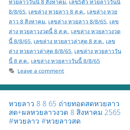
หวยลาววันนี้ 8 สิงหาคม
,
เลข5ตัว หวยลาววันนี้
8/8/65
,
เลขล่าง หวยลาว 8 ส.ค.
,
เลขล่าง หวย
ลาว 8 สิงหาคม
,
เลขล่าง หวยลาว 8/8/65
,
เลข
ล่าง หวยลาวงวดนี้ 8 ส.ค.
,
เลขล่าง หวยลาวงวด
นี้ 8/8/65
,
เลขล่าง หวยลาวล่าสุด 8 ส.ค.
,
เลข
ล่าง หวยลาวล่าสุด 8/8/65
,
เลขล่าง หวยลาววัน
นี้ 8 ส.ค.
,
เลขล่าง หวยลาววันนี้ 8/8/65
Leave a comment
หวยลาว 8 8 65 ถ่ายทอดสดหวยลาว
สด+ผลหวยลาวงวด 8 สิงหาคม 2565
#หวยลาว #หวยลาวสด