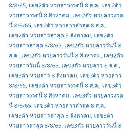
8/8/65
,
เลข2ตัว หวยลาวงวดนี้ 8 ส.ค.
,
เลข2ตัว
หวยลาวงวดนี้ 8 สิงหาคม
,
เลข2ตัว หวยลาวงวด
นี้ 8/8/65
,
เลข2ตัว หวยลาวล่าสุด 8 ส.ค.
,
เลข2ตัว หวยลาวล่าสุด 8 สิงหาคม
,
เลข2ตัว
หวยลาวล่าสุด 8/8/65
,
เลข2ตัว หวยลาววันนี้ 8
ส.ค.
,
เลข2ตัว หวยลาววันนี้ 8 สิงหาคม
,
เลข2ตัว
หวยลาววันนี้ 8/8/65
,
เลข3ตัว หวยลาว 8 ส.ค.
,
เลข3ตัว หวยลาว 8 สิงหาคม
,
เลข3ตัว หวยลาว
8/8/65
,
เลข3ตัว หวยลาวงวดนี้ 8 ส.ค.
,
เลข3ตัว
หวยลาวงวดนี้ 8 สิงหาคม
,
เลข3ตัว หวยลาวงวด
นี้ 8/8/65
,
เลข3ตัว หวยลาวล่าสุด 8 ส.ค.
,
เลข3ตัว หวยลาวล่าสุด 8 สิงหาคม
,
เลข3ตัว
หวยลาวล่าสุด 8/8/65
,
เลข3ตัว หวยลาววันนี้ 8