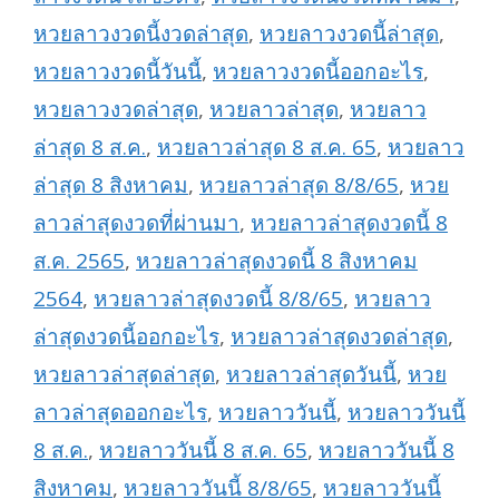
หวยลาวงวดนี้งวดล่าสุด
,
หวยลาวงวดนี้ล่าสุด
,
หวยลาวงวดนี้วันนี้
,
หวยลาวงวดนี้ออกอะไร
,
หวยลาวงวดล่าสุด
,
หวยลาวล่าสุด
,
หวยลาว
ล่าสุด 8 ส.ค.
,
หวยลาวล่าสุด 8 ส.ค. 65
,
หวยลาว
ล่าสุด 8 สิงหาคม
,
หวยลาวล่าสุด 8/8/65
,
หวย
ลาวล่าสุดงวดที่ผ่านมา
,
หวยลาวล่าสุดงวดนี้ 8
ส.ค. 2565
,
หวยลาวล่าสุดงวดนี้ 8 สิงหาคม
2564
,
หวยลาวล่าสุดงวดนี้ 8/8/65
,
หวยลาว
ล่าสุดงวดนี้ออกอะไร
,
หวยลาวล่าสุดงวดล่าสุด
,
หวยลาวล่าสุดล่าสุด
,
หวยลาวล่าสุดวันนี้
,
หวย
ลาวล่าสุดออกอะไร
,
หวยลาววันนี้
,
หวยลาววันนี้
8 ส.ค.
,
หวยลาววันนี้ 8 ส.ค. 65
,
หวยลาววันนี้ 8
สิงหาคม
,
หวยลาววันนี้ 8/8/65
,
หวยลาววันนี้