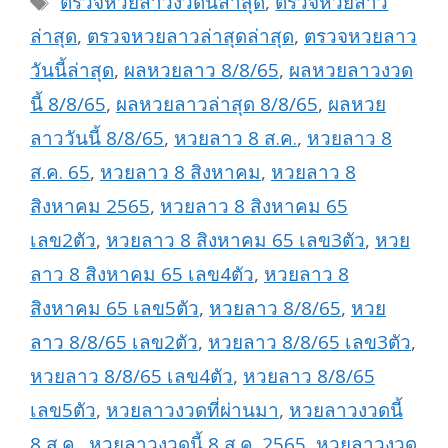
ตรวจหวยลาวงวดนี้ล่าสุด
,
ตรวจหวยลาว
ล่าสุด
,
ตรวจหวยลาวล่าสุดล่าสุด
,
ตรวจหวยลาว
วันนี้ล่าสุด
,
ผลหวยลาว 8/8/65
,
ผลหวยลาวงวด
นี้ 8/8/65
,
ผลหวยลาวล่าสุด 8/8/65
,
ผลหวย
ลาววันนี้ 8/8/65
,
หวยลาว 8 ส.ค.
,
หวยลาว 8
ส.ค. 65
,
หวยลาว 8 สิงหาคม
,
หวยลาว 8
สิงหาคม 2565
,
หวยลาว 8 สิงหาคม 65
เลข2ตัว
,
หวยลาว 8 สิงหาคม 65 เลข3ตัว
,
หวย
ลาว 8 สิงหาคม 65 เลข4ตัว
,
หวยลาว 8
สิงหาคม 65 เลข5ตัว
,
หวยลาว 8/8/65
,
หวย
ลาว 8/8/65 เลข2ตัว
,
หวยลาว 8/8/65 เลข3ตัว
,
หวยลาว 8/8/65 เลข4ตัว
,
หวยลาว 8/8/65
เลข5ตัว
,
หวยลาวงวดที่ผ่านมา
,
หวยลาวงวดนี้
8 ส.ค.
,
หวยลาวงวดนี้ 8 ส.ค. 2565
,
หวยลาวงวด