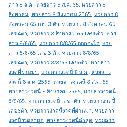
ลาว 8 ส.ค.
,
หวยลาว 8 ส.ค. 65
,
หวยลาว 8
สิงหาคม
,
หวยลาว 8 สิงหาคม 2565
,
หวยลาว 8
สิงหาคม 65 เลข 3 ตัว
,
หวยลาว 8 สิงหาคม 65
เลข4ตัว
,
หวยลาว 8 สิงหาคม 65 เลข6ตัว
,
หวย
ลาว 8/8/65
,
หวยลาว 8/8/65 ออกอะไร
,
หวย
ลาว 8/8/65 เลข 3 ตัว
,
หวยลาว 8/8/65
เลข4ตัว
,
หวยลาว 8/8/65 เลข6ตัว
,
หวยลาว
งวดที่ผ่านมา
,
หวยลาวงวดนี้ 8 ส.ค.
,
หวยลาว
งวดนี้ 8 ส.ค. 2565
,
หวยลาวงวดนี้ 8 ส.ค. 65
,
หวยลาวงวดนี้ 8 สิงหาคม 2565
,
หวยลาวงวดนี้
8/8/65
,
หวยลาวงวดนี้ เลข4ตัว
,
หวยลาวงวดนี้
เลข6ตัว
,
หวยลาวงวดนี้งวดที่ผ่านมา
,
หวยลาว
งวดนี้งวดล่าสุด
,
หวยลาวงวดนี้ล่าสุด
,
หวยลาว