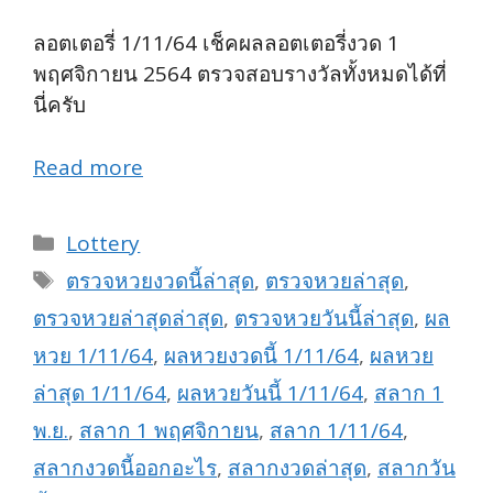
ลอตเตอรี่ 1/11/64 เช็คผลลอตเตอรี่งวด 1
พฤศจิกายน 2564 ตรวจสอบรางวัลทั้งหมดได้ที่
นี่ครับ
Read more
Categories
Lottery
Tags
ตรวจหวยงวดนี้ล่าสุด
,
ตรวจหวยล่าสุด
,
ตรวจหวยล่าสุดล่าสุด
,
ตรวจหวยวันนี้ล่าสุด
,
ผล
หวย 1/11/64
,
ผลหวยงวดนี้ 1/11/64
,
ผลหวย
ล่าสุด 1/11/64
,
ผลหวยวันนี้ 1/11/64
,
สลาก 1
พ.ย.
,
สลาก 1 พฤศจิกายน
,
สลาก 1/11/64
,
สลากงวดนี้ออกอะไร
,
สลากงวดล่าสุด
,
สลากวัน