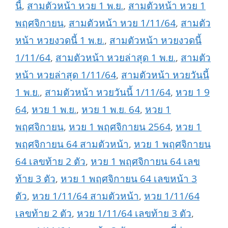
นี้
,
สามตัวหน้า หวย 1 พ.ย.
,
สามตัวหน้า หวย 1
พฤศจิกายน
,
สามตัวหน้า หวย 1/11/64
,
สามตัว
หน้า หวยงวดนี้ 1 พ.ย.
,
สามตัวหน้า หวยงวดนี้
1/11/64
,
สามตัวหน้า หวยล่าสุด 1 พ.ย.
,
สามตัว
หน้า หวยล่าสุด 1/11/64
,
สามตัวหน้า หวยวันนี้
1 พ.ย.
,
สามตัวหน้า หวยวันนี้ 1/11/64
,
หวย 1 9
64
,
หวย 1 พ.ย.
,
หวย 1 พ.ย. 64
,
หวย 1
พฤศจิกายน
,
หวย 1 พฤศจิกายน 2564
,
หวย 1
พฤศจิกายน 64 สามตัวหน้า
,
หวย 1 พฤศจิกายน
64 เลขท้าย 2 ตัว
,
หวย 1 พฤศจิกายน 64 เลข
ท้าย 3 ตัว
,
หวย 1 พฤศจิกายน 64 เลขหน้า 3
ตัว
,
หวย 1/11/64 สามตัวหน้า
,
หวย 1/11/64
เลขท้าย 2 ตัว
,
หวย 1/11/64 เลขท้าย 3 ตัว
,