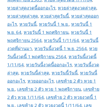
หวยล่าสุดงวดนี้ออกอะไร
,
หวยล่าสุดงวดล่าสุด
,
หวยล่าสุดล่าสุด
,
หวยล่าสุดวันนี้
,
หวยล่าสุดออก
อะไร
,
หวยวันนี้
,
หวยวันนี้ 1 พ.ย.
,
หวยวันนี้ 1
พ.ย. 64
,
หวยวันนี้ 1 พฤศจิกายน
,
หวยวันนี้ 1
พฤศจิกายน 2564
,
หวยวันนี้ 1/11/64
,
หวยวันนี้
งวดที่ผ่านมา
,
หวยวันนี้งวดนี้ 1 พ.ย. 2564
,
หวย
วันนี้งวดนี้ 1 พฤศจิกายน 2564
,
หวยวันนี้งวดนี้
1/11/64
,
หวยวันนี้งวดนี้ออกอะไร
,
หวยวันนี้งวด
ล่าสุด
,
หวยวันนี้ล่าสุด
,
หวยวันนี้วันนี้
,
หวยวันนี้
ออกอะไร
,
หวยออกอะไร
,
เลขท้าย 2 ตัว หวย 1
พ.ย.
,
เลขท้าย 2 ตัว หวย 1 พฤศจิกายน
,
เลขท้าย
2 ตัว หวย 1/11/64
,
เลขท้าย 2 ตัว หวยงวดนี้ 1
พ.ย.
,
เลขท้าย 2 ตัว หวยงวดนี้ 1/11/64
,
เลข