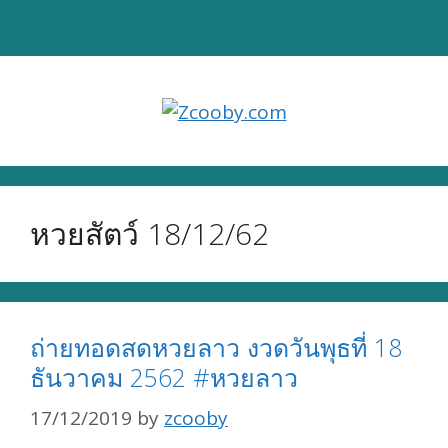
Skip
to
content
หวยสัตว์ 18/12/62
ถ่ายทอดสดหวยลาว งวดวันพุธที่ 18
ธันวาคม 2562 #หวยลาว
17/12/2019
by
zcooby