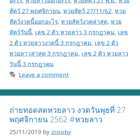
อะไร
,
หวยลาวออกอะไร
,
หวยสัตว์ 27 พ.ย.
,
หวย
สัตว์ 27 พฤศจิกายน
,
หวยสัตว์ 27/11/62
,
หวย
สัตว์งวดนี้ออกอะไร
,
หวยสัตว์งวดล่าสุด
,
หวย
สัตว์วันนี้
,
เลข 2 ตัว หวยลาว 3 กรกฎาคม
,
เลข
2 ตัว หวยลาวงวดนี้ 3 กรกฎาคม
,
เลข 2 ตัว
หวยลาวล่าสุด 3 กรกฎาคม
,
เลข 2 ตัว หวยลาว
วันนี้ 3 กรกฎาคม
Leave a comment
ถ่ายทอดสดหวยลาว งวดวันพุธที่ 27
พฤศจิกายน 2562 #หวยลาว
25/11/2019
by
zcooby