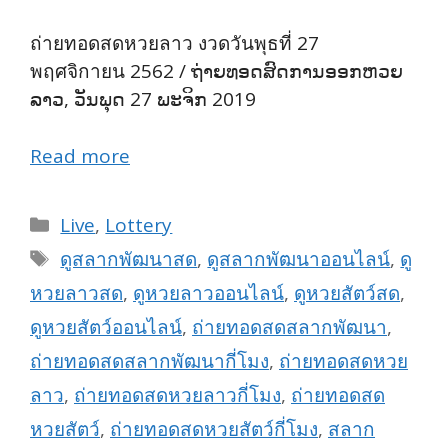
ถ่ายทอดสดหวยลาว งวดวันพุธที่ 27
พฤศจิกายน 2562 / ຖ່າຍທອດສົດການອອກຫວຍ
ລາວ, ວັນພຸດ 27 ພະຈິກ 2019
Read more
Categories
Live
,
Lottery
Tags
ดูสลากพัฒนาสด
,
ดูสลากพัฒนาออนไลน์
,
ดู
หวยลาวสด
,
ดูหวยลาวออนไลน์
,
ดูหวยสัตว์สด
,
ดูหวยสัตว์ออนไลน์
,
ถ่ายทอดสดสลากพัฒนา
,
ถ่ายทอดสดสลากพัฒนากี่โมง
,
ถ่ายทอดสดหวย
ลาว
,
ถ่ายทอดสดหวยลาวกี่โมง
,
ถ่ายทอดสด
หวยสัตว์
,
ถ่ายทอดสดหวยสัตว์กี่โมง
,
สลาก