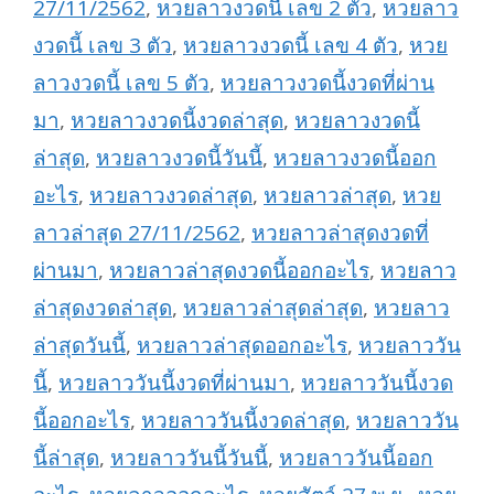
27/11/2562
,
หวยลาวงวดนี้ เลข 2 ตัว
,
หวยลาว
งวดนี้ เลข 3 ตัว
,
หวยลาวงวดนี้ เลข 4 ตัว
,
หวย
ลาวงวดนี้ เลข 5 ตัว
,
หวยลาวงวดนี้งวดที่ผ่าน
มา
,
หวยลาวงวดนี้งวดล่าสุด
,
หวยลาวงวดนี้
ล่าสุด
,
หวยลาวงวดนี้วันนี้
,
หวยลาวงวดนี้ออก
อะไร
,
หวยลาวงวดล่าสุด
,
หวยลาวล่าสุด
,
หวย
ลาวล่าสุด 27/11/2562
,
หวยลาวล่าสุดงวดที่
ผ่านมา
,
หวยลาวล่าสุดงวดนี้ออกอะไร
,
หวยลาว
ล่าสุดงวดล่าสุด
,
หวยลาวล่าสุดล่าสุด
,
หวยลาว
ล่าสุดวันนี้
,
หวยลาวล่าสุดออกอะไร
,
หวยลาววัน
นี้
,
หวยลาววันนี้งวดที่ผ่านมา
,
หวยลาววันนี้งวด
นี้ออกอะไร
,
หวยลาววันนี้งวดล่าสุด
,
หวยลาววัน
นี้ล่าสุด
,
หวยลาววันนี้วันนี้
,
หวยลาววันนี้ออก