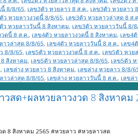
 8 ส.ค.
,
เลข2ตัว หวยลาวล่าสุด 8 สิงหาคม
,
เลข2ตัว ห
ี้ 8/8/65
,
เลข3ตัว หวยลาว 8 ส.ค.
,
เลข3ตัว หวยลาว 8
ตัว หวยลาวงวดนี้ 8/8/65
,
เลข3ตัว หวยลาวล่าสุด 8 ส.ค
ัว หวยลาววันนี้ 8 สิงหาคม
,
เลข3ตัว หวยลาววันนี้ 8/8
ดนี้ 8 ส.ค.
,
เลข4ตัว หวยลาวงวดนี้ 8 สิงหาคม
,
เลข4ตั
ลาวล่าสุด 8/8/65
,
เลข4ตัว หวยลาววันนี้ 8 ส.ค.
,
เลข4ตั
ว 8/8/65
,
เลข5ตัว หวยลาวงวดนี้ 8 ส.ค.
,
เลข5ตัว หวยล
 8 สิงหาคม
,
เลข5ตัว หวยลาวล่าสุด 8/8/65
,
เลข5ตัว หว
.
,
เลขล่าง หวยลาว 8 สิงหาคม
,
เลขล่าง หวยลาว 8/8/6
ลาวล่าสุด 8/8/65
,
เลขล่าง หวยลาววันนี้ 8 ส.ค.
,
เลขล่า
ลาวสด+ผลหวยลาวงวด 8 สิงหาคม
วด 8 สิงหาคม 2565 #หวยลาว #หวยลาวสด