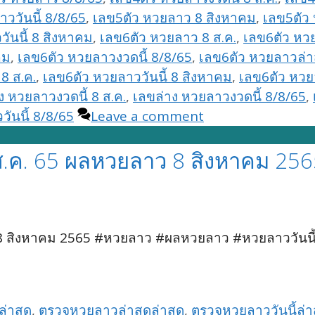
ววันนี้ 8/8/65
,
เลข5ตัว หวยลาว 8 สิงหาคม
,
เลข5ตัว 
ันนี้ 8 สิงหาคม
,
เลข6ตัว หวยลาว 8 ส.ค.
,
เลข6ตัว หว
คม
,
เลข6ตัว หวยลาวงวดนี้ 8/8/65
,
เลข6ตัว หวยลาวล่าส
8 ส.ค.
,
เลข6ตัว หวยลาววันนี้ 8 สิงหาคม
,
เลข6ตัว หวยล
ง หวยลาวงวดนี้ 8 ส.ค.
,
เลขล่าง หวยลาวงวดนี้ 8/8/65
,
ันนี้ 8/8/65
Leave a comment
.ค. 65 ผลหวยลาว 8 สิงหาคม 256
8 สิงหาคม 2565 #หวยลาว #ผลหวยลาว #หวยลาววันนี
่าสุด
,
ตรวจหวยลาวล่าสุดล่าสุด
,
ตรวจหวยลาววันนี้ล่า