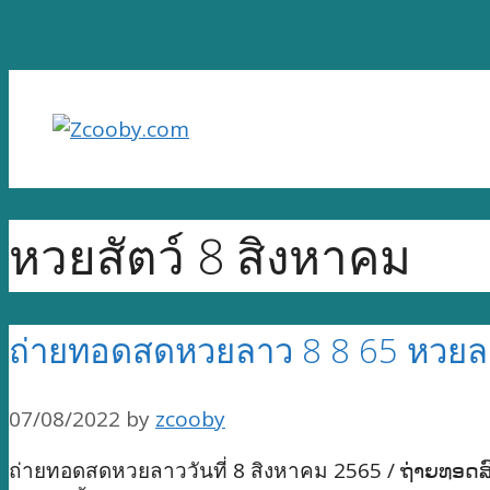
Skip
to
content
หวยสัตว์ 8 สิงหาคม
ถ่ายทอดสดหวยลาว 8 8 65 หวยล
07/08/2022
by
zcooby
ถ่ายทอดสดหวยลาววันที่ 8 สิงหาคม 2565 / ຖ່າຍທ