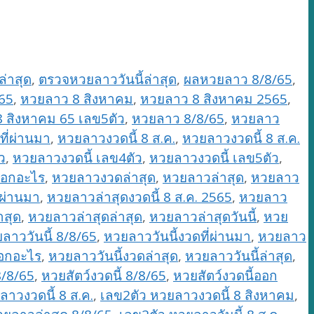
่าสุด
,
ตรวจหวยลาววันนี้ล่าสุด
,
ผลหวยลาว 8/8/65
,
 65
,
หวยลาว 8 สิงหาคม
,
หวยลาว 8 สิงหาคม 2565
,
 สิงหาคม 65 เลข5ตัว
,
หวยลาว 8/8/65
,
หวยลาว
ี่ผ่านมา
,
หวยลาวงวดนี้ 8 ส.ค.
,
หวยลาวงวดนี้ 8 ส.ค.
ว
,
หวยลาวงวดนี้ เลข4ตัว
,
หวยลาวงวดนี้ เลข5ตัว
,
ออกอะไร
,
หวยลาวงวดล่าสุด
,
หวยลาวล่าสุด
,
หวยลาว
่ผ่านมา
,
หวยลาวล่าสุดงวดนี้ 8 ส.ค. 2565
,
หวยลาว
าสุด
,
หวยลาวล่าสุดล่าสุด
,
หวยลาวล่าสุดวันนี้
,
หวย
ลาววันนี้ 8/8/65
,
หวยลาววันนี้งวดที่ผ่านมา
,
หวยลาว
ออกอะไร
,
หวยลาววันนี้งวดล่าสุด
,
หวยลาววันนี้ล่าสุด
,
8/8/65
,
หวยสัตว์งวดนี้ 8/8/65
,
หวยสัตว์งวดนี้ออก
ลาวงวดนี้ 8 ส.ค.
,
เลข2ตัว หวยลาวงวดนี้ 8 สิงหาคม
,