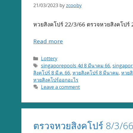
21/03/2023
by
zcooby
หวยสิงคโปร์ 22/3/66 ตรวจหวยสิงคโปร์
Read more
Categories
Lottery
Tags
singaporepools 4d 8 มีนาคม 66
,
singapor
สิงคโปร์ 8 มี.ค. 66
,
หวยสิงคโปร์ 8 มีนาคม
,
หวยสิ
หวยสิงคโปร์ออกอะไร
Leave a comment
ตรวจหวยสิงคโปร์ 8/3/66