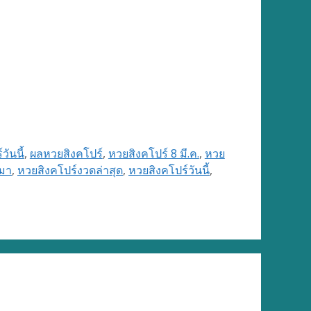
ันนี้
,
ผลหวยสิงคโปร์
,
หวยสิงคโปร์ 8 มี.ค.
,
หวย
นมา
,
หวยสิงคโปร์งวดล่าสุด
,
หวยสิงคโปร์วันนี้
,