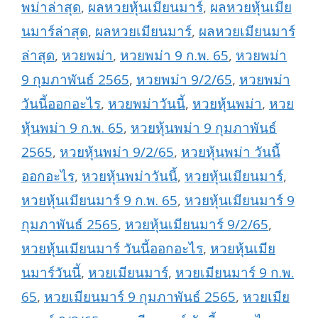
พม่าล่าสุด
,
ผลหวยหุ้นเมียนมาร์
,
ผลหวยหุ้นเมีย
นมาร์ล่าสุด
,
ผลหวยเมียนมาร์
,
ผลหวยเมียนมาร์
ล่าสุด
,
หวยพม่า
,
หวยพม่า 9 ก.พ. 65
,
หวยพม่า
9 กุมภาพันธ์ 2565
,
หวยพม่า 9/2/65
,
หวยพม่า
วันนี้ออกอะไร
,
หวยพม่าวันนี้
,
หวยหุ้นพม่า
,
หวย
หุ้นพม่า 9 ก.พ. 65
,
หวยหุ้นพม่า 9 กุมภาพันธ์
2565
,
หวยหุ้นพม่า 9/2/65
,
หวยหุ้นพม่า วันนี้
ออกอะไร
,
หวยหุ้นพม่าวันนี้
,
หวยหุ้นเมียนมาร์
,
หวยหุ้นเมียนมาร์ 9 ก.พ. 65
,
หวยหุ้นเมียนมาร์ 9
กุมภาพันธ์ 2565
,
หวยหุ้นเมียนมาร์ 9/2/65
,
หวยหุ้นเมียนมาร์ วันนี้ออกอะไร
,
หวยหุ้นเมีย
นมาร์วันนี้
,
หวยเมียนมาร์
,
หวยเมียนมาร์ 9 ก.พ.
65
,
หวยเมียนมาร์ 9 กุมภาพันธ์ 2565
,
หวยเมีย