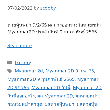
07/02/2022
by
zcooby
หวยหุ้นพม่า 9/2/65 ผลการออกรางวัลหวยพม่า
Myanmar2D ประจำวันที่ 9 กุมภาพันธ์ 2565
Read more
Categories
Lottery
Tags
Myanmar 2d
,
Myanmar 2D 9 ก.พ. 65
,
Myanmar 2D 9 กุมภาพันธ์ 2565
,
Myanmar
2D 9/2/65
,
Myanmar 2D วันนี้
,
Myanmar 2D
วันนี้ออกอะไร
,
ผล Myanmar 2D
,
ผลหวยพม่า
,
ผลหวยพม่าล่าสุด
,
ผลหวยหุ้นพม่า
,
ผลหวยหุ้น