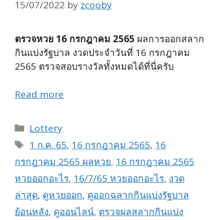
15/07/2022
by
zcooby
ตรวจหวย 16 กรกฎาคม 2565
ผลการออกสลาก
กินแบ่งรัฐบาล งวดประจำวันที่ 16 กรกฎาคม
2565 ตรวจสอบรางวัลทั้งหมดได้ที่นี่ครับ
Read more
Categories
Lottery
Tags
1 ก.ค. 65
,
16 กรกฎาคม 2565
,
16
กรกฎาคม 2565 ผลหวย
,
16 กรกฎาคม 2565
หวยออกอะไร
,
16/7/65 หวยออกอะไร
,
งวด
ล่าสุด
,
ดูหวยออก
,
ดูออกฉลากกินแบ่งรัฐบาล
ย้อนหลัง
,
ดูออนไลน์
,
ตรวจผลสลากกินแบ่ง