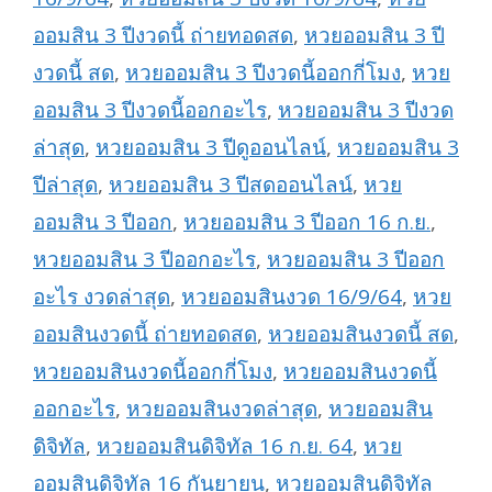
ออมสิน 3 ปีงวดนี้ ถ่ายทอดสด
,
หวยออมสิน 3 ปี
งวดนี้ สด
,
หวยออมสิน 3 ปีงวดนี้ออกกี่โมง
,
หวย
ออมสิน 3 ปีงวดนี้ออกอะไร
,
หวยออมสิน 3 ปีงวด
ล่าสุด
,
หวยออมสิน 3 ปีดูออนไลน์
,
หวยออมสิน 3
ปีล่าสุด
,
หวยออมสิน 3 ปีสดออนไลน์
,
หวย
ออมสิน 3 ปีออก
,
หวยออมสิน 3 ปีออก 16 ก.ย.
,
หวยออมสิน 3 ปีออกอะไร
,
หวยออมสิน 3 ปีออก
อะไร งวดล่าสุด
,
หวยออมสินงวด 16/9/64
,
หวย
ออมสินงวดนี้ ถ่ายทอดสด
,
หวยออมสินงวดนี้ สด
,
หวยออมสินงวดนี้ออกกี่โมง
,
หวยออมสินงวดนี้
ออกอะไร
,
หวยออมสินงวดล่าสุด
,
หวยออมสิน
ดิจิทัล
,
หวยออมสินดิจิทัล 16 ก.ย. 64
,
หวย
ออมสินดิจิทัล 16 กันยายน
,
หวยออมสินดิจิทัล