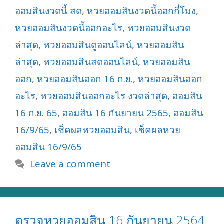
ออมสินงวดนี้ สด
,
หวยออมสินงวดนี้ออกกี่โมง
,
หวยออมสินงวดนี้ออกอะไร
,
หวยออมสินงวด
ล่าสุด
,
หวยออมสินดูออนไลน์
,
หวยออมสิน
ล่าสุด
,
หวยออมสินสดออนไลน์
,
หวยออมสิน
ออก
,
หวยออมสินออก 16 ก.ย.
,
หวยออมสินออก
อะไร
,
หวยออมสินออกอะไร งวดล่าสุด
,
ออมสิน
16 ก.ย. 65
,
ออมสิน 16 กันยายน 2565
,
ออมสิน
16/9/65
,
เช็คผลหวยออมสิน
,
เช็คผลหวย
ออมสิน 16/9/65
Leave a comment
ตรวจหวยออมสิน 16 กันยายน 2564