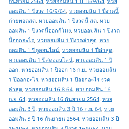
กันยายน 2564
,
หวยออมสิน 1 ปี 16/9/64
,
หวย
ออมสิน 1 ปีงวด 16/9/64
,
หวยออมสิน 1 ปีงวดนี้
ถ่ายทอดสด
,
หวยออมสิน 1 ปีงวดนี้ สด
,
หวย
ออมสิน 1 ปีงวดนี้ออกกี่โมง
,
หวยออมสิน 1 ปีงวด
นี้ออกอะไร
,
หวยออมสิน 1 ปีงวดล่าสุด
,
หวย
ออมสิน 1 ปีดูออนไลน์
,
หวยออมสิน 1 ปีล่าสุด
,
หวยออมสิน 1 ปีสดออนไลน์
,
หวยออมสิน 1 ปี
ออก
,
หวยออมสิน 1 ปีออก 16 ก.ย.
,
หวยออมสิน
1 ปีออกอะไร
,
หวยออมสิน 1 ปีออกอะไร งวด
ล่าสุด
,
หวยออมสิน 16 8 64
,
หวยออมสิน 16
ก.ย. 64
,
หวยออมสิน 16 กันยายน 2564
,
หวย
ออมสิน 3 ปี
,
หวยออมสิน 3 ปี 16 ก.ย. 64
,
หวย
ออมสิน 3 ปี 16 กันยายน 2564
,
หวยออมสิน 3 ปี
16/9/64
,
หวยออมสิน 3 ปีงวด 16/9/64
,
หวย