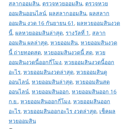
สลากออมสิน
,
ตรวจหวยออมสิน
,
ตรวจหวย
ออมสินออนไลน์
,
ผลสลากออมสิน
,
ผลสลาก
ออมสิน งวด 16 กันยายน 61
,
ผลหวยออมสินงวด
นี้
,
ผลหวยออมสินล่าสุด
,
รางวัลที่ 1
,
สลาก
ออมสิน ผลล่าสุด
,
หวยออมสิน
,
หวยออมสินงวด
นี้ ถ่ายทอดสด
,
หวยออมสินงวดนี้ สด
,
หวย
ออมสินงวดนี้ออกกี่โมง
,
หวยออมสินงวดนี้ออก
อะไร
,
หวยออมสินงวดล่าสุด
,
หวยออมสินดู
ออนไลน์
,
หวยออมสินล่าสุด
,
หวยออมสินสด
ออนไลน์
,
หวยออมสินออก
,
หวยออมสินออก 16
ก.ย.
,
หวยออมสินออกกี่โมง
,
หวยออมสินออก
อะไร
,
หวยออมสินออกอะไร งวดล่าสุด
,
เช็คผล
หวยออมสิน