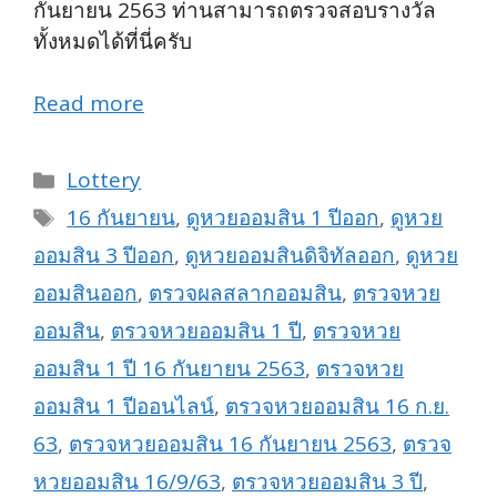
กันยายน 2563 ท่านสามารถตรวจสอบรางวัล
ทั้งหมดได้ที่นี่ครับ
Read more
Categories
Lottery
Tags
16 กันยายน
,
ดูหวยออมสิน 1 ปีออก
,
ดูหวย
ออมสิน 3 ปีออก
,
ดูหวยออมสินดิจิทัลออก
,
ดูหวย
ออมสินออก
,
ตรวจผลสลากออมสิน
,
ตรวจหวย
ออมสิน
,
ตรวจหวยออมสิน 1 ปี
,
ตรวจหวย
ออมสิน 1 ปี 16 กันยายน 2563
,
ตรวจหวย
ออมสิน 1 ปีออนไลน์
,
ตรวจหวยออมสิน 16 ก.ย.
63
,
ตรวจหวยออมสิน 16 กันยายน 2563
,
ตรวจ
หวยออมสิน 16/9/63
,
ตรวจหวยออมสิน 3 ปี
,