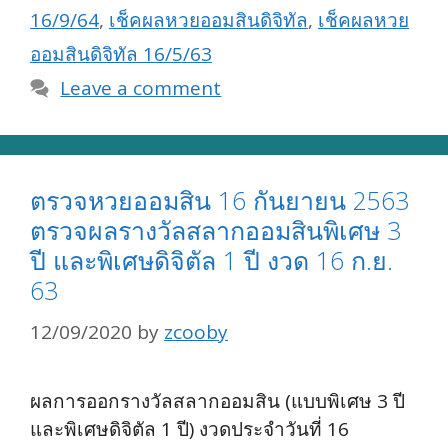
16/9/64
,
เช็คผลหวยออมสินดิจิทัล
,
เช็คผลหวย
ออมสินดิจิทัล 16/5/63
Leave a comment
ตรวจหวยออมสิน 16 กันยายน 2563
ตรวจผลรางวัลสลากออมสินพิเศษ 3
ปี และพิเศษดิจิตัล 1 ปี งวด 16 ก.ย.
63
12/09/2020
by
zcooby
ผลการออกรางวัลสลากออมสิน (แบบพิเศษ 3 ปี
และพิเศษดิจิตัล 1 ปี) งวดประจำวันที่ 16