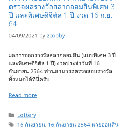
ตรวจผลรางวัลสลากออมสินพิเศษ 3
ปี และพิเศษดิจิตัล 1 ปี งวด 16 ก.ย.
64
04/09/2021
by
zcooby
ผลการออกรางวัลสลากออมสิน (แบบพิเศษ 3 ปี
และพิเศษดิจิตัล 1 ปี) งวดประจำวันที่ 16
กันยายน 2564 ท่านสามารถตรวจสอบรางวัล
ทั้งหมดได้ที่นี่ครับ
Read more
Categories
Lottery
Tags
16 กันยายน
,
16 กันยายน 2564 หวยออมสิน