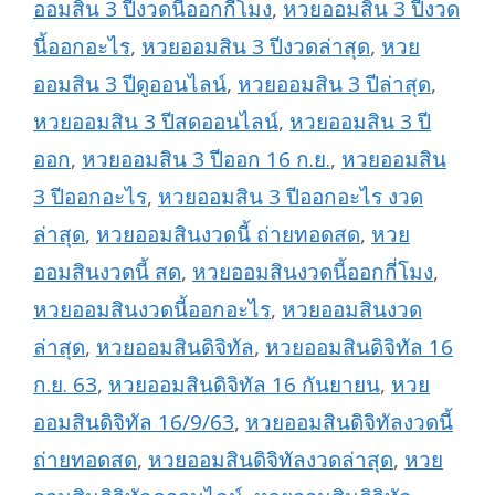
ออมสิน 3 ปีงวดนี้ออกกี่โมง
,
หวยออมสิน 3 ปีงวด
นี้ออกอะไร
,
หวยออมสิน 3 ปีงวดล่าสุด
,
หวย
ออมสิน 3 ปีดูออนไลน์
,
หวยออมสิน 3 ปีล่าสุด
,
หวยออมสิน 3 ปีสดออนไลน์
,
หวยออมสิน 3 ปี
ออก
,
หวยออมสิน 3 ปีออก 16 ก.ย.
,
หวยออมสิน
3 ปีออกอะไร
,
หวยออมสิน 3 ปีออกอะไร งวด
ล่าสุด
,
หวยออมสินงวดนี้ ถ่ายทอดสด
,
หวย
ออมสินงวดนี้ สด
,
หวยออมสินงวดนี้ออกกี่โมง
,
หวยออมสินงวดนี้ออกอะไร
,
หวยออมสินงวด
ล่าสุด
,
หวยออมสินดิจิทัล
,
หวยออมสินดิจิทัล 16
ก.ย. 63
,
หวยออมสินดิจิทัล 16 กันยายน
,
หวย
ออมสินดิจิทัล 16/9/63
,
หวยออมสินดิจิทัลงวดนี้
ถ่ายทอดสด
,
หวยออมสินดิจิทัลงวดล่าสุด
,
หวย