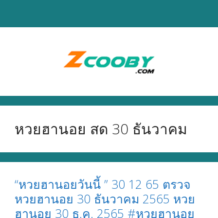
Skip
to
content
หวยฮานอย สด 30 ธันวาคม
“หวยฮานอยวันนี้ ” 30 12 65 ตรวจ
หวยฮานอย 30 ธันวาคม 2565 หวย
ฮานอย 30 ธ.ค. 2565 #หวยฮานอย