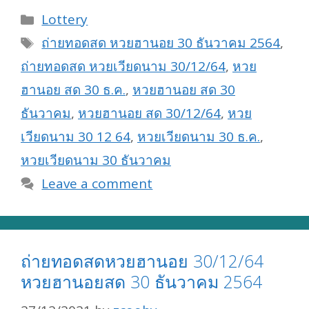
Categories
Lottery
Tags
ถ่ายทอดสด หวยฮานอย 30 ธันวาคม 2564
,
ถ่ายทอดสด หวยเวียดนาม 30/12/64
,
หวย
ฮานอย สด 30 ธ.ค.
,
หวยฮานอย สด 30
ธันวาคม
,
หวยฮานอย สด 30/12/64
,
หวย
เวียดนาม 30 12 64
,
หวยเวียดนาม 30 ธ.ค.
,
หวยเวียดนาม 30 ธันวาคม
Leave a comment
ถ่ายทอดสดหวยฮานอย 30/12/64
หวยฮานอยสด 30 ธันวาคม 2564