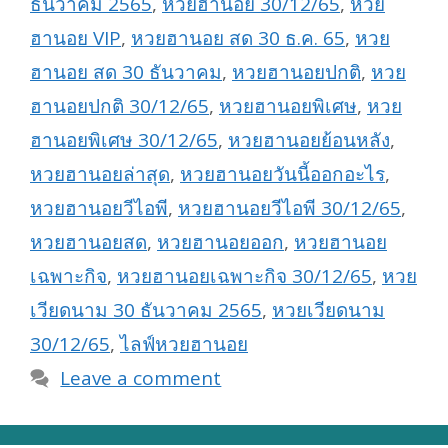
ธันวาคม 2565
,
หวยฮานอย 30/12/65
,
หวย
ฮานอย VIP
,
หวยฮานอย สด 30 ธ.ค. 65
,
หวย
ฮานอย สด 30 ธันวาคม
,
หวยฮานอยปกติ
,
หวย
ฮานอยปกติ 30/12/65
,
หวยฮานอยพิเศษ
,
หวย
ฮานอยพิเศษ 30/12/65
,
หวยฮานอยย้อนหลัง
,
หวยฮานอยล่าสุด
,
หวยฮานอยวันนี้ออกอะไร
,
หวยฮานอยวีไอพี
,
หวยฮานอยวีไอพี 30/12/65
,
หวยฮานอยสด
,
หวยฮานอยออก
,
หวยฮานอย
เฉพาะกิจ
,
หวยฮานอยเฉพาะกิจ 30/12/65
,
หวย
เวียดนาม 30 ธันวาคม 2565
,
หวยเวียดนาม
30/12/65
,
ไลฟ์หวยฮานอย
Leave a comment