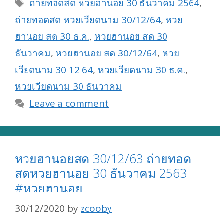
Tags
ถ่ายทอดสด หวยฮานอย 30 ธันวาคม 2564
,
ถ่ายทอดสด หวยเวียดนาม 30/12/64
,
หวย
ฮานอย สด 30 ธ.ค.
,
หวยฮานอย สด 30
ธันวาคม
,
หวยฮานอย สด 30/12/64
,
หวย
เวียดนาม 30 12 64
,
หวยเวียดนาม 30 ธ.ค.
,
หวยเวียดนาม 30 ธันวาคม
Leave a comment
หวยฮานอยสด 30/12/63 ถ่ายทอด
สดหวยฮานอย 30 ธันวาคม 2563
#หวยฮานอย
30/12/2020
by
zcooby