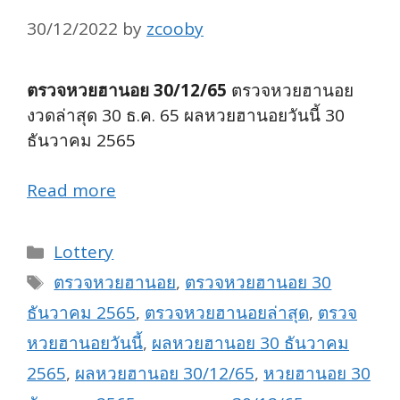
30/12/2022
by
zcooby
ตรวจหวยฮานอย 30/12/65
ตรวจหวยฮานอย
งวดล่าสุด 30 ธ.ค. 65 ผลหวยฮานอยวันนี้ 30
ธันวาคม 2565
Read more
Categories
Lottery
Tags
ตรวจหวยฮานอย
,
ตรวจหวยฮานอย 30
ธันวาคม 2565
,
ตรวจหวยฮานอยล่าสุด
,
ตรวจ
หวยฮานอยวันนี้
,
ผลหวยฮานอย 30 ธันวาคม
2565
,
ผลหวยฮานอย 30/12/65
,
หวยฮานอย 30