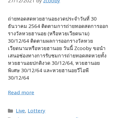
27/12/2021
by
zcooby
ถ่ายทอดสดหวยฮานอยงวดประจำวันที่ 30
ธันวาคม 2564 ติดตามการถ่ายทอดสดการออก
รางวัลหวยฮานอย (หรือหวยเวียดนาม)
30/12/64
ติดตามผลการออกรางวัลหวย
เวียดนามหรือหวยฮานอย วันนี้ Zcooby ขอนำ
เสนอช่องทางการรับชมการถ่ายทอดสดหวยทั้ง
หวยฮานอยปกติงวด 30/12/64, หวยฮานอย
พิเศษ 30/12/64 และหวยฮานอยวีไอพี
30/12/64
Read more
Categories
Live
,
Lottery