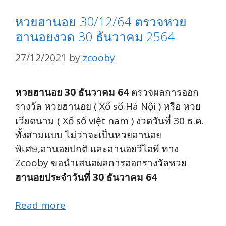
หวยฮานอย 30/12/64 ตรวจหวย
ฮานอยงวด 30 ธันวาคม 2564
27/12/2021
by
zcooby
หวยฮานอย 30 ธันวาคม 64
ตรวจผลการออก
รางวัล หวยฮานอย ( Xổ số Hà Nội ) หรือ หวย
เวียดนาม ( Xổ số việt nam ) งวดวันที่ 30 ธ.ค.
ทั้งสามแบบ ไม่ว่าจะเป็นหวยฮานอย
พิเศษ,ฮานอยปกติ และฮานอยวีไอพี ทาง
Zcooby ขอนำเสนอผลการออกรางวัลหวย
ฮานอยประจำวันที่ 30 ธันวาคม 64
Read more