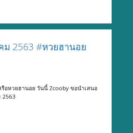
าคม 2563 #หวยฮานอย
หรือหวยฮานอย วันนี้ Zcooby ขอนำเสนอ
ม 2563