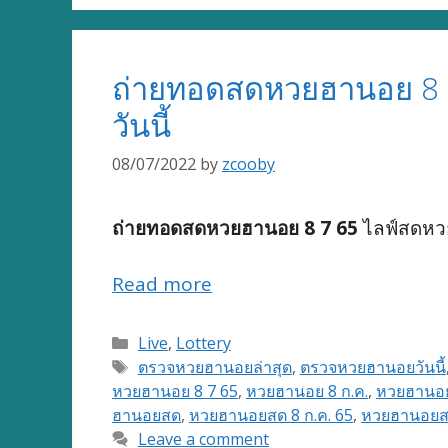
ถ่ายทอดสดหวยฮานอย 8
วันนี้
08/07/2022
by
zcooby
ถ่ายทอดสดหวยฮานอย 8 7 65
ไลฟ์สดหว
Read more
Categories
Live
,
Lottery
Tags
ตรวจหวยฮานอยล่าสุด
,
ตรวจหวยฮานอยวันนี้
หวยฮานอย 8 7 65
,
หวยฮานอย 8 ก.ค.
,
หวยฮานอ
ฮานอยสด
,
หวยฮานอยสด 8 ก.ค. 65
,
หวยฮานอยส
Leave a comment