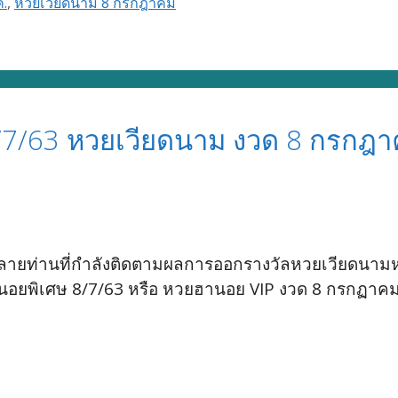
ค.
,
หวยเวียดนาม 8 กรกฎาคม
7/63 หวยเวียดนาม งวด 8 กรกฎ
ลายท่านที่กำลังติดตามผลการออกรางวัลหวยเวียดนาม
อยพิเศษ 8/7/63 หรือ หวยฮานอย VIP งวด 8 กรกฏาค