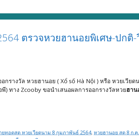
64 ตรวจหวยฮานอยพิเศษ-ปกติ-วี
รางวัล หวยฮานอย ( Xổ số Hà Nội ) หรือ หวยเวียดนาม 
วีไอพี) ทาง Zcooby ขอนำเสนอผลการออกรางวัลหวย
ฮานอ
่ายทอดสด หวยเวียดนาม 8 กุมภาพันธ์ 2564
,
หวยฮานอย สด 8 ก.ค.