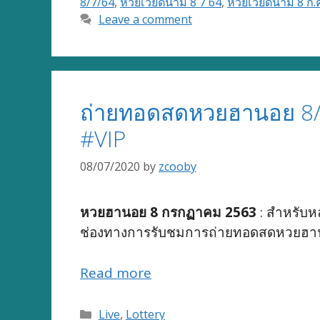
8/7/64
,
หวยเวียดนาม 8 7 64
,
หวยเวียดนาม 8 ก.
Leave a comment
ถ่ายทอดสดหวยฮานอย 8/
#VIP
08/07/2020
by
zcooby
หวยฮานอย 8 กรกฏาคม 2563
: สำหรับห
ช่องทางการรับชมการถ่ายทอดสดหวยฮาน
Read more
Categories
Live
,
Lottery