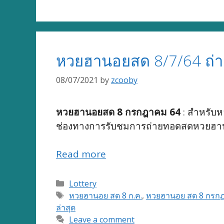
หวยฮานอยสด 8/7/64 ถ
08/07/2021
by
zcooby
หวยฮานอยสด 8 กรกฎาคม 64
: สำหรับห
ช่องทางการรับชมการถ่ายทอดสดหวยฮาน
Read more
Categories
Lottery
Tags
หวยฮานอย สด 8 ก.ค.
,
หวยฮานอย สด 8 กรก
ล่าสุด
Leave a comment