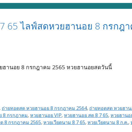
 7 65 ไลฟ์สดหวยฮานอย 8 กรกฎ
ยฮานอย 8 กรกฎาคม 2565 หวยฮานอยสดวันนี้
,
ถ่ายทอดสด หวยฮานอย 8 กรกฎาคม 2564
,
ถ่ายทอดสด หวยฮานอ
ย 8 กรกฎาคม
,
หวยฮานอย VIP
,
หวยฮานอย สด 8 7 65
,
หวยฮานอย 
ด 8 กรกฎาคม 2565
,
หวยเวียดนาม 8 7 65
,
หวยเวียดนาม 8 ก.ค.
,