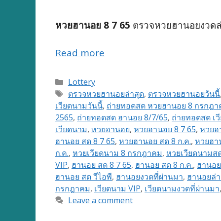
หวยฮานอย 8 7 65
ตรวจหวยฮานอยงวดล่า
Read more
Categories
Lottery
Tags
ตรวจหวยฮานอยล่าสุด
,
ตรวจหวยฮานอยวันนี้
เวียดนามวันนี้
,
ถ่ายทอดสด หวยฮานอย 8 กรกฎา
2565
,
ถ่ายทอดสด ฮานอย 8/7/65
,
ถ่ายทอดสด เว
เวียดนาม
,
หวยฮานอย
,
หวยฮานอย 8 7 65
,
หวยฮา
ฮานอย สด 8 7 65
,
หวยฮานอย สด 8 ก.ค.
,
หวยฮา
ก.ค.
,
หวยเวียดนาม 8 กรกฎาคม
,
หวยเวียดนามส
VIP
,
ฮานอย สด 8 7 65
,
ฮานอย สด 8 ก.ค.
,
ฮานอย
ฮานอย สด วีไอพี
,
ฮานอยงวดที่ผ่านมา
,
ฮานอยล่า
กรกฎาคม
,
เวียดนาม VIP
,
เวียดนามงวดที่ผ่านมา
Leave a comment