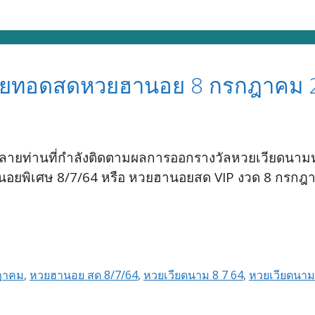
่ายทอดสดหวยฮานอย 8 กรกฎาคม
ลายท่านที่กำลังติดตามผลการออกรางวัลหวยเวียดนาม
อยพิเศษ 8/7/64 หรือ หวยฮานอยสด VIP งวด 8 กรกฎ
ฎาคม
,
หวยฮานอย สด 8/7/64
,
หวยเวียดนาม 8 7 64
,
หวยเวียดนาม 