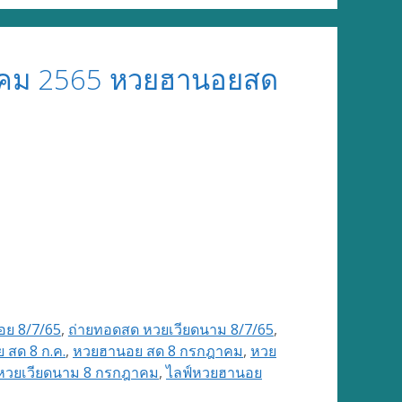
าคม 2565 หวยฮานอยสด
ย 8/7/65
,
ถ่ายทอดสด หวยเวียดนาม 8/7/65
,
สด 8 ก.ค.
,
หวยฮานอย สด 8 กรกฎาคม
,
หวย
หวยเวียดนาม 8 กรกฎาคม
,
ไลฟ์หวยฮานอย