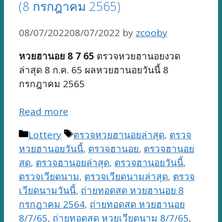
(8 กรกฎาคม 2565)
08/07/2022
08/07/2022
by
zcooby
หวยฮานอย 8 7 65
ตรวจหวยฮานอยงวด
ล่าสุด 8 ก.ค. 65 ผลหวยฮานอยวันนี้ 8
กรกฎาคม 2565
Read more
Categories
Tags
Lottery
ตรวจหวยฮานอยล่าสุด
,
ตรวจ
หวยฮานอยวันนี้
,
ตรวจฮานอย
,
ตรวจฮานอย
สด
,
ตรวจฮานอยล่าสุด
,
ตรวจฮานอยวันนี้
,
ตรวจเวียดนาม
,
ตรวจเวียดนามล่าสุด
,
ตรวจ
เวียดนามวันนี้
,
ถ่ายทอดสด หวยฮานอย 8
กรกฎาคม 2564
,
ถ่ายทอดสด หวยฮานอย
8/7/65
,
ถ่ายทอดสด หวยเวียดนาม 8/7/65
,