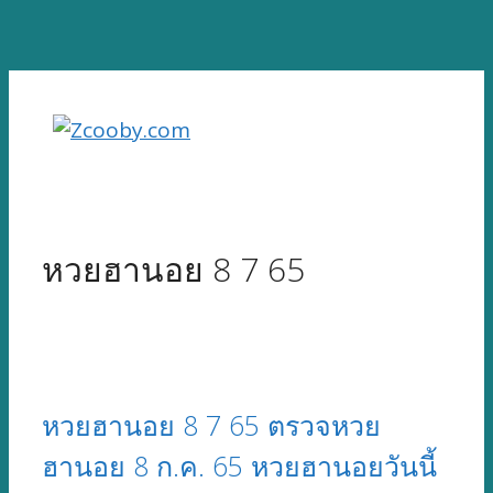
Skip
to
content
หวยฮานอย 8 7 65
หวยฮานอย 8 7 65 ตรวจหวย
ฮานอย 8 ก.ค. 65 หวยฮานอยวันนี้