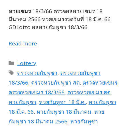
หวยเขมร
18/3/66 ตรวจผลหวยเขมร 18
มีนาคม 2566 หวยเขมรงวดวันที่ 18 มี.ค. 66
GDLotto ผลหวยกัมพูชา 18/3/66
Read more
Categories
Lottery
Tags
ตรวจหวยกัมพูชา
,
ตรวจหวยกัมพูชา
18/3/66
,
ตรวจหวยกัมพูชา สด
,
ตรวจหวยเขมร
,
ตรวจหวยเขมร 18/3/66
,
ตรวจหวยเขมร สด
,
หวยกัมพูชา
,
หวยกัมพูชา 18 มี.ค.
,
หวยกัมพูชา
18 มี.ค. 66
,
หวยกัมพูชา 18 มีนาคม
,
หวย
กัมพูชา 18 มีนาคม 2566
,
หวยกัมพูชา