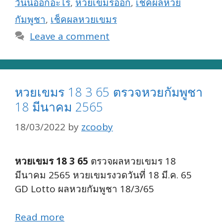
วันนี้ออกอะไร
,
หวยเขมรออก
,
เช็คผลหวย
กัมพูชา
,
เช็คผลหวยเขมร
Leave a comment
หวยเขมร 18 3 65 ตรวจหวยกัมพูชา
18 มีนาคม 2565
18/03/2022
by
zcooby
หวยเขมร 18 3 65
ตรวจผลหวยเขมร 18
มีนาคม 2565 หวยเขมรงวดวันที่ 18 มี.ค. 65
GD Lotto ผลหวยกัมพูชา 18/3/65
Read more