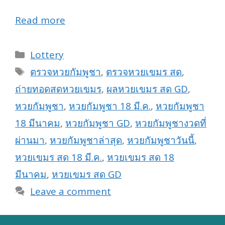
Read more
Categories
Lottery
Tags
ตรวจหวยกัมพูชา
,
ตรวจหวยเขมร สด
,
ถ่ายทอดสดหวยเขมร
,
ผลหวยเขมร สด GD
,
หวยกัมพูชา
,
หวยกัมพูชา 18 มี.ค.
,
หวยกัมพูชา
18 มีนาคม
,
หวยกัมพูชา GD
,
หวยกัมพูชางวดที่
ผ่านมา
,
หวยกัมพูชาล่าสุด
,
หวยกัมพูชาวันนี้
,
หวยเขมร สด 18 มี.ค.
,
หวยเขมร สด 18
มีนาคม
,
หวยเขมร สด GD
Leave a comment