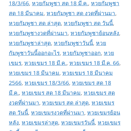
18/3/66
,
หวยกัมพูชา สด 18 มี.ค.
,
หวยกัมพูชา
สด 18 มีนาคม
,
หวยกัมพูชา สด งวดที่ผ่านมา
,
หวยกัมพูชา สด ล่าสุด
,
หวยกัมพูชา สด วันนี้
,
หวยกัมพูชางวดที่ผ่านมา
,
หวยกัมพูชาย้อนหลัง
,
หวยกัมพูชาล่าสุด
,
หวยกัมพูชาวันนี้
,
หวย
กัมพูชาวันนี้ออกอะไร
,
หวยกัมพูชาออก
,
หวย
เขมร
,
หวยเขมร 18 มี.ค.
,
หวยเขมร 18 มี.ค. 66
,
หวยเขมร 18 มีนาคม
,
หวยเขมร 18 มีนาคม
2566
,
หวยเขมร 18/3/66
,
หวยเขมร สด 18
มี.ค.
,
หวยเขมร สด 18 มีนาคม
,
หวยเขมร สด
งวดที่ผ่านมา
,
หวยเขมร สด ล่าสุด
,
หวยเขมร
สด วันนี้
,
หวยเขมรงวดที่ผ่านมา
,
หวยเขมรย้อน
หลัง
,
หวยเขมรล่าสุด
,
หวยเขมรวันนี้
,
หวยเขมร