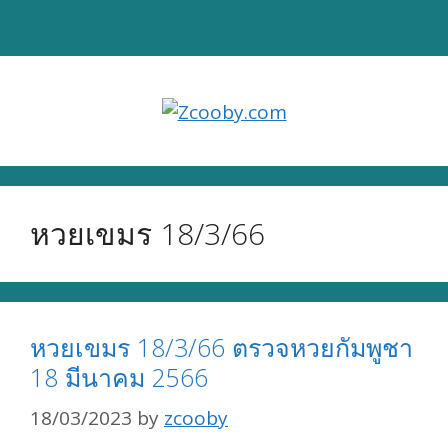
Skip
to
content
หวยเขมร 18/3/66
หวยเขมร 18/3/66 ตรวจหวยกัมพูชา
18 มีนาคม 2566
18/03/2023
by
zcooby