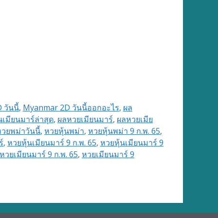
วันนี้
,
Myanmar 2D วันนี้ออกอะไร
,
ผล
นเมียนมาร์ล่าสุด
,
ผลหวยเมียนมาร์
,
ผลหวยเมีย
วยพม่าวันนี้
,
หวยหุ้นพม่า
,
หวยหุ้นพม่า 9 ก.พ. 65
,
์
,
หวยหุ้นเมียนมาร์ 9 ก.พ. 65
,
หวยหุ้นเมียนมาร์ 9
หวยเมียนมาร์ 9 ก.พ. 65
,
หวยเมียนมาร์ 9