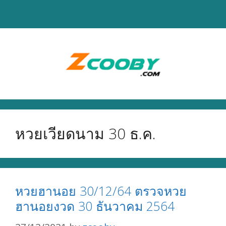
Skip
to
content
หวยเวียดนาม 30 ธ.ค.
หวยฮานอย 30/12/64 ตรวจหวย
ฮานอยงวด 30 ธันวาคม 2564