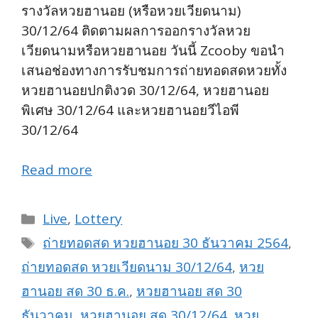
รางวัลหวยฮานอย (หรือหวยเวียดนาม)
30/12/64
ติดตามผลการออกรางวัลหวย
เวียดนามหรือหวยฮานอย วันนี้ Zcooby ขอนำ
เสนอช่องทางการรับชมการถ่ายทอดสดหวยทั้ง
หวยฮานอยปกติงวด 30/12/64, หวยฮานอย
พิเศษ 30/12/64 และหวยฮานอยวีไอพี
30/12/64
Read more
Categories
Live
,
Lottery
Tags
ถ่ายทอดสด หวยฮานอย 30 ธันวาคม 2564
,
ถ่ายทอดสด หวยเวียดนาม 30/12/64
,
หวย
ฮานอย สด 30 ธ.ค.
,
หวยฮานอย สด 30
ธันวาคม
,
หวยฮานอย สด 30/12/64
,
หวย