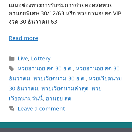
เสนอช่องทางการรับชมการถ่ายทอดสดหวย
ฮานอยพิเศษ 30/12/63 หรือ หวยฮานอยสด VIP
งวด 30 ธันวาคม 63
Read more
Categories
Live
,
Lottery
Tags
หวยฮานอย สด 30 ธ.ค.
,
หวยฮานอย สด 30
ธันวาคม
,
หวยเวียดนาม 30 ธ.ค.
,
หวยเวียดนาม
30 ธันวาคม
,
หวยเวียดนามล่าสุด
,
หวย
เวียดนามวันนี้
,
ฮานอย สด
Leave a comment