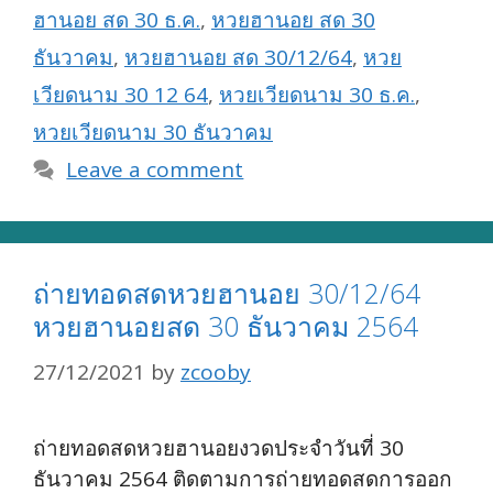
ฮานอย สด 30 ธ.ค.
,
หวยฮานอย สด 30
ธันวาคม
,
หวยฮานอย สด 30/12/64
,
หวย
เวียดนาม 30 12 64
,
หวยเวียดนาม 30 ธ.ค.
,
หวยเวียดนาม 30 ธันวาคม
Leave a comment
ถ่ายทอดสดหวยฮานอย 30/12/64
หวยฮานอยสด 30 ธันวาคม 2564
27/12/2021
by
zcooby
ถ่ายทอดสดหวยฮานอยงวดประจำวันที่ 30
ธันวาคม 2564 ติดตามการถ่ายทอดสดการออก