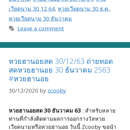
เวียดนาม 30 12 64
,
หวยเวียดนาม 30 ธ.ค.
,
หวยเวียดนาม 30 ธันวาคม
Leave a comment
หวยฮานอยสด 30/12/63 ถ่ายทอด
สดหวยฮานอย 30 ธันวาคม 2563
#หวยฮานอย
30/12/2020
by
zcooby
หวยฮานอยสด 30 ธันวาคม 63
: สำหรับหลาย
ท่านที่กำลังติดตามผลการออกรางวัลหวย
เวียดนามหรือหวยฮานอย วันนี้ Zcooby ขอนำ