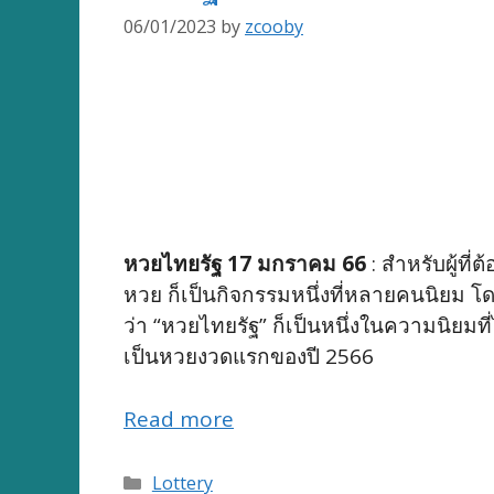
06/01/2023
by
zcooby
หวยไทยรัฐ 17 มกราคม 66
: สำหรับผู้ท
หวย ก็เป็นกิจกรรมหนึ่งที่หลายคนนิยม โดย
ว่า “หวยไทยรัฐ” ก็เป็นหนึ่งในความนิยมท
เป็นหวยงวดแรกของปี 2566
Read more
Categories
Lottery