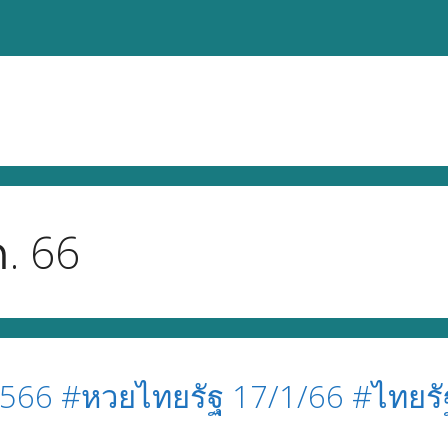
. 66
566 #หวยไทยรัฐ 17/1/66 #ไทยรั