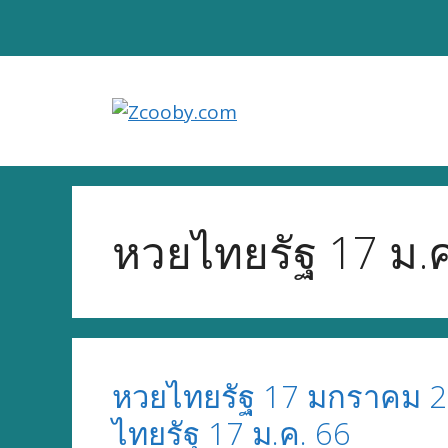
Skip
to
content
หวยไทยรัฐ 17 ม.ค
หวยไทยรัฐ 17 มกราคม 2
ไทยรัฐ 17 ม.ค. 66