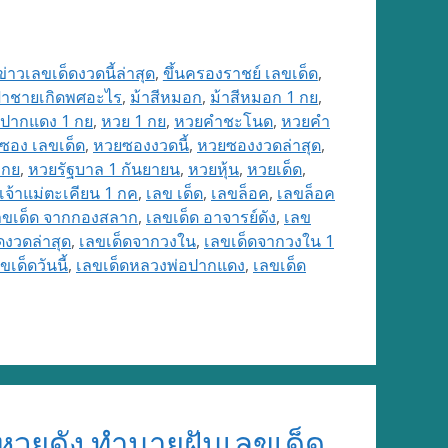
ข่าวเลขเด็ดงวดนี้ล่าสุด
,
ขึ้นครองราชย์ เลขเด็ด
,
้าชายเกิดพศอะไร
,
ม้าสีหมอก
,
ม้าสีหมอก 1 กย
,
อปากแดง 1 กย
,
หวย 1 กย
,
หวยคำชะโนด
,
หวยคำ
ซอง เลขเด็ด
,
หวยซองงวดนี้
,
หวยซองงวดล่าสุด
,
 กย
,
หวยรัฐบาล 1 กันยายน
,
หวยหุ้น
,
หวยเด็ด
,
เจ้าแม่ตะเคียน 1 กค
,
เลข เด็ด
,
เลขล็อค
,
เลขล็อค
ลขเด็ด จากกองสลาก
,
เลขเด็ด อาจารย์ดัง
,
เลข
ดงวดล่าสุด
,
เลขเด็ดจากวงใน
,
เลขเด็ดจากวงใน 1
ขเด็ดวันนี้
,
เลขเด็ดหลวงพ่อปากแดง
,
เลขเด็ด
,หวยดัง,ทํานายฝันเลขเด็ด