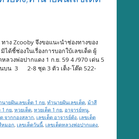
559 ทาง Zcooby จึงขอแนะนำช่องทางของ
ได้ชี้ช่องในเรื่องการบอกใบ้เลขเด็ด ผู้
็ดหลวงพ่อปากแดง 1 ก.ย. 59 4 /970 เด่น 5
บน 3 2-8 ชุด 3 ตัว เต็ง-โต๊ด 522-
ำนายฝันเลขเด็ด 1 กย
,
ทํานายฝันเลขเด็ด
,
ม้าสี
ง 1 กย
,
หวยเด็ด
,
หวยเด็ด 1 กย
,
อาจารย์หนู
,
็ด จากกองสลาก
,
เลขเด็ด อาจารย์ดัง
,
เลขเด็ด
สีหมอก
,
เลขเด็ดวันนี้
,
เลขเด็ดหลวงพ่อปากแดง
,