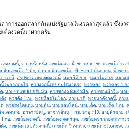
เวลาการออกสลากกินแบ่งรัฐบาลในงวดล่าสุดแล้ว ซึ่งงวดน
เด็ดงวดนี้มาฝากครับ
ด็ดงวดนี้
,
ข่าวหน้าหนึ่ง เลขเด็ดงวดนี้
,
ข่าวหวย
,
ข่าวเลขเด็ดงวดนี
ยฝันเลขเด็ด 1 มิย
,
ทํานายฝันเลขเด็ด
,
ฟ้าชาย 1 กันยายน
,
ฟ้าชาย
็ดงวดนี้
,
สรุปข่าว เลขเด็ดงวดนี้
,
หมออีที อายุ
,
หมอไพศาล
,
หลวงพ
นี้จะออกอะไร
,
หวยงวดนี้เลขอะไรมาแรง
,
หวยซอง
,
หวยซอง 1 ก
ุด
,
หวยซองซุปเปอร์แม่น
,
หวยซองถล่มเจ้ามือ
,
หวยซองม้าวิ่ง
,
หวย
ดัง
,
หวยดัง 1 กย
,
หวยที่สุดในโลก
,
หวยนาคี
,
หวยนาคีงวดนี้
,
หวยบ
ุด
,
หวยสิงโตแดง
,
หวยหุ้น
,
หวยออนไลน์
,
หวยเด็ด
,
หวยเด็ด 1 กย
,
ห
อัพเดทหวย
,
อาจารย์หนู
,
อาจารย์หนู 1 กย
,
อายุ ร10
,
อายุฟ้าชาย
,
เ
 1 กย
,
เลขล็อคงวดนี้
,
เลขล็อคงวดล่าสุด
,
เลขล็อคจากกองสลากงวด
ดัง
,
เลขเด็ด เลขดัง งวดนี้
,
เลขเด็ด ในหลวง
,
เลขเด็ดlottonew
,
เ