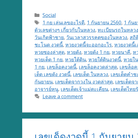
Categories
Social
Tags
1 กย เล่นเลขอะไรดี
,
1 กันยายน 2560
,
1 กันย
ตัวเลขต่างๆ เกี่ยวกับในหลวง
,
ทะเบียนรถในหลว
วันเกิดฟ้าชาย
,
วันเวลาสวรรคตของในหลวง
,
สถิ
ชะโนด งวดนี้
,
หวยงวดนี้จะออกอะไร
,
หวยงวดนี้
หวยซองล่าสุด
,
หวยดัง
,
หวยดัง 1 กย
,
หวยนาคี
,
หว
หวยเด็ด 1 กย
,
หวยใต้ดิน
,
หวยใต้ดินงวดนี้
,
หวยใ
1 กย
,
เลขล็อคงวดนี้
,
เลขล็อคงวดล่าสุด
,
เลขล็อค
เด็ด เลขดัง งวดนี้
,
เลขเด็ด ในหลวง
,
เลขเด็ดคำช
กันยายน
,
เลขเด็ดจากวงใน งวดล่าสุด
,
เลขเด็ดจา
อาจารย์หนู
,
เลขเด็ดเจ้าแม่ตะเคียน
,
เลขเด็ดไทยร
Leave a comment
เลขเด็ดงวดนี้ 1 กันยายน