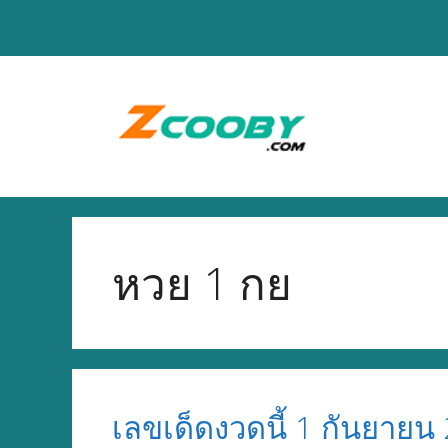
Skip
to
content
หวย 1 กย
เลขเด็ดงวดนี้ 1 กันยายน 