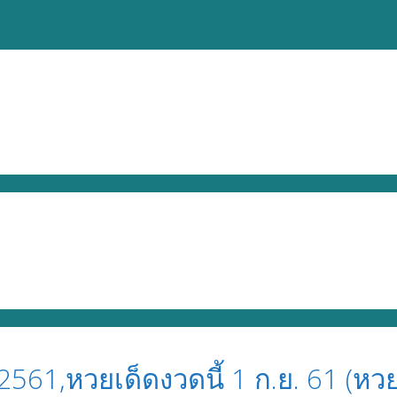
2561,หวยเด็ดงวดนี้ 1 ก.ย. 61 (หว