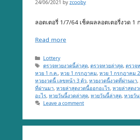
24/06/2021
by
zcooby
ลอตเตอรี่ 1/7/64 เช็คผลลอตเตอรี่งวด 1 
Read more
Categories
Lottery
Tags
ตรวจหวยงวดนี้ล่าสุด
,
ตรวจหวยล่าสุด
,
ตรวจหว
หวย 1 ก.ค.
,
หวย 1 กรกฎาคม
,
หวย 1 กรกฎาคม 
หวยงวดนี้ เลขหน้า 3 ตัว
,
หวยงวดนี้งวดที่ผ่านมา
,
ที่ผ่านมา
,
หวยล่าสุดงวดนี้ออกอะไร
,
หวยล่าสุดงว
อะไร
,
หวยวันนี้งวดล่าสุด
,
หวยวันนี้ล่าสุด
,
หวยวันนี
Leave a comment