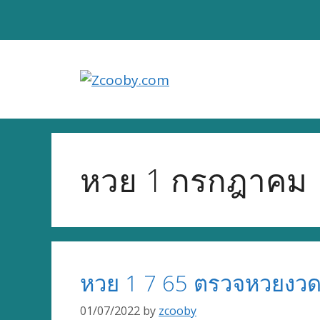
Skip
to
content
หวย 1 กรกฎาคม
หวย 1 7 65 ตรวจหวยงวด
01/07/2022
by
zcooby