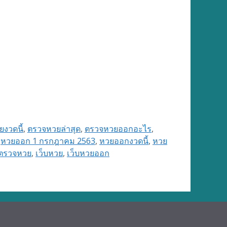
งวดนี้
,
ตรวจหวยล่าสุด
,
ตรวจหวยออกอะไร
,
,
หวยออก 1 กรกฎาคม 2563
,
หวยออกงวดนี้
,
หวย
บตรวจหวย
,
เว็บหวย
,
เว็บหวยออก