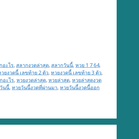
อกอะไร
,
สลากงวดล่าสุด
,
สลากวันนี้
,
หวย 1 7 64
,
หวยงวดนี้ เลขท้าย 2 ตัว
,
หวยงวดนี้ เลขท้าย 3 ตัว
,
อกอะไร
,
หวยงวดล่าสุด
,
หวยล่าสุด
,
หวยล่าสุดงวด
ันนี้
,
หวยวันนี้งวดที่ผ่านมา
,
หวยวันนี้งวดนี้ออก