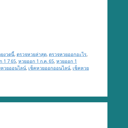
ยงวดนี้
,
ตรวจหวยล่าสุด
,
ตรวจหวยออกอะไร
,
 1 7 65
,
หวยออก 1 ก.ค. 65
,
หวยออก 1
จหวยออนไลน์
,
เช็คหวยออกออนไลน์
,
เช็คหวย