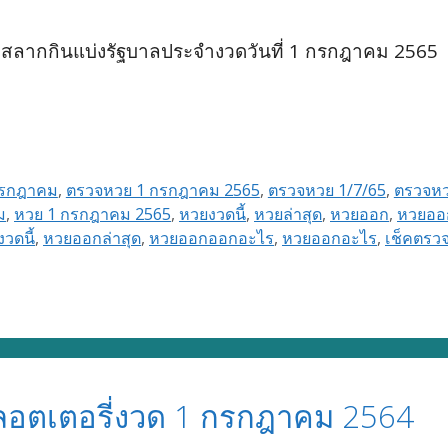
ลากกินแบ่งรัฐบาลประจำงวดวันที่ 1 กรกฎาคม 2565
กรกฎาคม
,
ตรวจหวย 1 กรกฎาคม 2565
,
ตรวจหวย 1/7/65
,
ตรวจหว
ม
,
หวย 1 กรกฎาคม 2565
,
หวยงวดนี้
,
หวยล่าสุด
,
หวยออก
,
หวยออก
วดนี้
,
หวยออกล่าสุด
,
หวยออกออกอะไร
,
หวยออกอะไร
,
เช็คตรว
ลลอตเตอรี่งวด 1 กรกฎาคม 2564