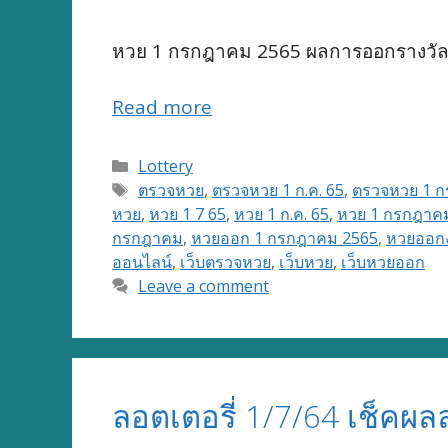
หวย 1 กรกฎาคม 2565 ผลการออกรางวัลส
Read more
Categories
Lottery
Tags
ตรวจหวย
,
ตรวจหวย 1 ก.ค. 65
,
ตรวจหวย 1 
หวย
,
หวย 1 7 65
,
หวย 1 ก.ค. 65
,
หวย 1 กรกฎาค
กรกฎาคม
,
หวยออก 1 กรกฎาคม 2565
,
หวยออกง
ออนไลน์
,
เว็บตรวจหวย
,
เว็บหวย
,
เว็บหวยออก
Leave a comment
ลอตเตอรี่ 1/7/64 เช็คผ