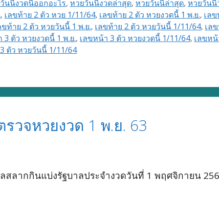
วันนี้งวดนี้ออกอะไร
,
หวยวันนี้งวดล่าสุด
,
หวยวันนี้ล่าสุด
,
หวยวันนี้ว
น
,
เลขท้าย 2 ตัว หวย 1/11/64
,
เลขท้าย 2 ตัว หวยงวดนี้ 1 พ.ย.
,
เลขท
ลขท้าย 2 ตัว หวยวันนี้ 1 พ.ย.
,
เลขท้าย 2 ตัว หวยวันนี้ 1/11/64
,
เลขห
 3 ตัว หวยงวดนี้ 1 พ.ย.
,
เลขหน้า 3 ตัว หวยงวดนี้ 1/11/64
,
เลขหน้า
3 ตัว หวยวันนี้ 1/11/64
ตรวจหวยงวด 1 พ.ย. 63
สลากกินแบ่งรัฐบาลประจำงวดวันที่ 1 พฤศจิกายน 25