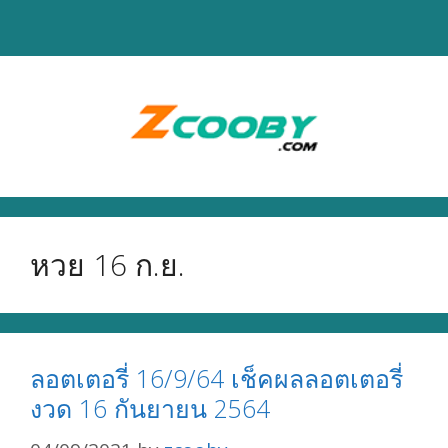
Skip
to
content
หวย 16 ก.ย.
ลอตเตอรี่ 16/9/64 เช็คผลลอตเตอรี่
งวด 16 กันยายน 2564