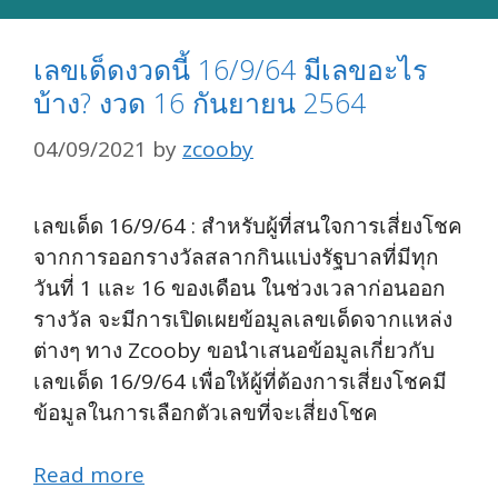
เลขเด็ดงวดนี้ 16/9/64 มีเลขอะไร
บ้าง? งวด 16 กันยายน 2564
04/09/2021
by
zcooby
เลขเด็ด 16/9/64 : สำหรับผู้ที่สนใจการเสี่ยงโชค
จากการออกรางวัลสลากกินแบ่งรัฐบาลที่มีทุก
วันที่ 1 และ 16 ของเดือน ในช่วงเวลาก่อนออก
รางวัล จะมีการเปิดเผยข้อมูลเลขเด็ดจากแหล่ง
ต่างๆ ทาง Zcooby ขอนำเสนอข้อมูลเกี่ยวกับ
เลขเด็ด 16/9/64 เพื่อให้ผู้ที่ต้องการเสี่ยงโชคมี
ข้อมูลในการเลือกตัวเลขที่จะเสี่ยงโชค
Read more