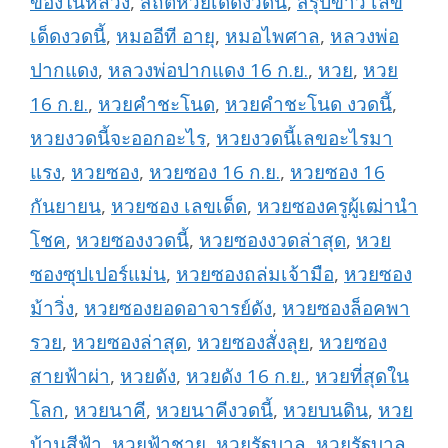
ของในหลวง
,
สถิติหวยเด็ดงวดนี้
,
สรุปข่าว เลข
เด็ดงวดนี้
,
หมออีที อายุ
,
หมอไพศาล
,
หลวงพ่อ
ปากแดง
,
หลวงพ่อปากแดง 16 ก.ย.
,
หวย
,
หวย
16 ก.ย.
,
หวยคำชะโนด
,
หวยคำชะโนด งวดนี้
,
หวยงวดนี้จะออกอะไร
,
หวยงวดนี้เลขอะไรมา
แรง
,
หวยซอง
,
หวยซอง 16 ก.ย.
,
หวยซอง 16
กันยายน
,
หวยซอง เลขเด็ด
,
หวยซองครูผู้เฒ่านำ
โชค
,
หวยซองงวดนี้
,
หวยซองงวดล่าสุด
,
หวย
ซองซุปเปอร์แม่น
,
หวยซองถล่มเจ้ามือ
,
หวยซอง
ม้าวิ่ง
,
หวยซองยอดอาจารย์ดัง
,
หวยซองล็อคพา
รวย
,
หวยซองล่าสุด
,
หวยซองสั่งลุย
,
หวยซอง
สายฟ้าผ่า
,
หวยดัง
,
หวยดัง 16 ก.ย.
,
หวยที่สุดใน
โลก
,
หวยนาคี
,
หวยนาคีงวดนี้
,
หวยบนดิน
,
หวย
บ้านสีฟ้า
,
หวยฟ้าชาย
,
หวยรัฐบาล
,
หวยรัฐบาล