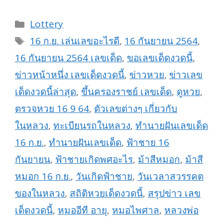
Categories
Lottery
Tags
16 ก.ย. เล่นเลขอะไรดี
,
16 กันยายน 2564
,
16 กันยายน 2564 เลขเด็ด
,
ขอเลขเด็ดงวดนี้
,
ข่าวหน้าหนึ่ง เลขเด็ดงวดนี้
,
ข่าวหวย
,
ข่าวเลข
เด็ดงวดนี้ล่าสุด
,
ขึ้นครองราชย์ เลขเด็ด
,
ดูหวย
,
ตรวจหวย 16 9 64
,
ตัวเลขต่างๆ เกี่ยวกับ
ในหลวง
,
ทะเบียนรถในหลวง
,
ทำนายฝันเลขเด็ด
16 ก.ย.
,
ทํานายฝันเลขเด็ด
,
ฟ้าชาย 16
กันยายน
,
ฟ้าชายเกิดพศอะไร
,
ม้าสีหมอก
,
ม้าสี
หมอก 16 ก.ย.
,
วันเกิดฟ้าชาย
,
วันเวลาสวรรคต
ของในหลวง
,
สถิติหวยเด็ดงวดนี้
,
สรุปข่าว เลข
เด็ดงวดนี้
,
หมออีที อายุ
,
หมอไพศาล
,
หลวงพ่อ