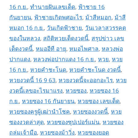
16 ก.ย.
,
ทํานายฝันเลขเด็ด
,
ฟ้าชาย 16
กันยายน
,
ฟ้าชายเกิดพศอะไร
,
ม้าสีหมอก
,
ม้าสี
หมอก 16 ก.ย.
,
วันเกิดฟ้าชาย
,
วันเวลาสวรรคต
ของในหลวง
,
สถิติหวยเด็ดงวดนี้
,
สรุปข่าว เลข
เด็ดงวดนี้
,
หมออีที อายุ
,
หมอไพศาล
,
หลวงพ่อ
ปากแดง
,
หลวงพ่อปากแดง 16 ก.ย.
,
หวย
,
หวย
16 ก.ย.
,
หวยคำชะโนด
,
หวยคำชะโนด งวดนี้
,
หวยงวดนี้ 16 9 63
,
หวยงวดนี้จะออกอะไร
,
หวย
งวดนี้เลขอะไรมาแรง
,
หวยซอง
,
หวยซอง 16
ก.ย.
,
หวยซอง 16 กันยายน
,
หวยซอง เลขเด็ด
,
หวยซองครูผู้เฒ่านำโชค
,
หวยซองงวดนี้
,
หวย
ซองงวดล่าสุด
,
หวยซองซุปเปอร์แม่น
,
หวยซอง
ถล่มเจ้ามือ
,
หวยซองม้าวิ่ง
,
หวยซองยอด