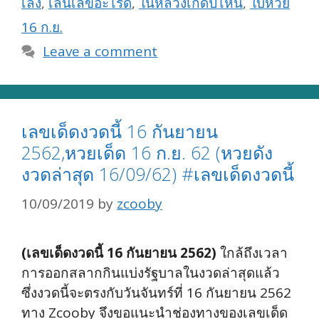
เลง
,
เล่นเลขอะไรดี
,
ในหลวงเกิดปีไหน
,
ใบ้หวย
16 ก.ย.
Leave a comment
เลขเด็ดงวดนี้ 16 กันยายน
2562,หวยเด็ด 16 ก.ย. 62 (หวยดัง
งวดล่าสุด 16/09/62) #เลขเด็ดงวดนี้
10/09/2019
by
zcooby
(เลขเด็ดงวดนี้ 16 กันยายน 2562)
ใกล้ถึงเวลา
การออกสลากกินแบ่งรัฐบาลในงวดล่าสุดแล้ว
ซึ่งงวดนี้จะตรงกับวันจันทร์ที่ 16 กันยายน 2562
ทาง Zcooby จึงขอแนะนำช่องทางของเลขเด็ด