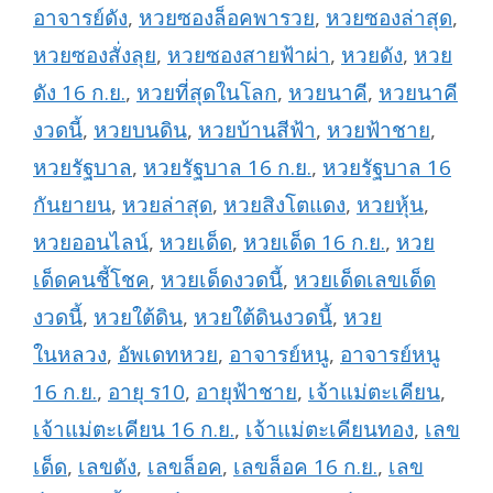
อาจารย์ดัง
,
หวยซองล็อคพารวย
,
หวยซองล่าสุด
,
หวยซองสั่งลุย
,
หวยซองสายฟ้าผ่า
,
หวยดัง
,
หวย
ดัง 16 ก.ย.
,
หวยที่สุดในโลก
,
หวยนาคี
,
หวยนาคี
งวดนี้
,
หวยบนดิน
,
หวยบ้านสีฟ้า
,
หวยฟ้าชาย
,
หวยรัฐบาล
,
หวยรัฐบาล 16 ก.ย.
,
หวยรัฐบาล 16
กันยายน
,
หวยล่าสุด
,
หวยสิงโตแดง
,
หวยหุ้น
,
หวยออนไลน์
,
หวยเด็ด
,
หวยเด็ด 16 ก.ย.
,
หวย
เด็ดคนชี้โชค
,
หวยเด็ดงวดนี้
,
หวยเด็ดเลขเด็ด
งวดนี้
,
หวยใต้ดิน
,
หวยใต้ดินงวดนี้
,
หวย
ในหลวง
,
อัพเดทหวย
,
อาจารย์หนู
,
อาจารย์หนู
16 ก.ย.
,
อายุ ร10
,
อายุฟ้าชาย
,
เจ้าแม่ตะเคียน
,
เจ้าแม่ตะเคียน 16 ก.ย.
,
เจ้าแม่ตะเคียนทอง
,
เลข
เด็ด
,
เลขดัง
,
เลขล็อค
,
เลขล็อค 16 ก.ย.
,
เลข