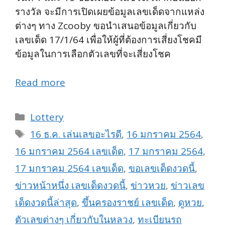
รางวัล จะมีการเปิดเผยข้อมูลเลขเด็ดจากแหล่ง
ต่างๆ ทาง Zcooby ขอนำเสนอข้อมูลเกี่ยวกับ
เลขเด็ด 17/1/64 เพื่อให้ผู้ที่ต้องการเสี่ยงโชคมี
ข้อมูลในการเลือกตัวเลขที่จะเสี่ยงโชค
Read more
Categories
Lottery
Tags
16 ธ.ค. เล่นเลขอะไรดี
,
16 มกราคม 2564
,
16 มกราคม 2564 เลขเด็ด
,
17 มกราคม 2564
,
17 มกราคม 2564 เลขเด็ด
,
ขอเลขเด็ดงวดนี้
,
ข่าวหน้าหนึ่ง เลขเด็ดงวดนี้
,
ข่าวหวย
,
ข่าวเลข
เด็ดงวดนี้ล่าสุด
,
ขึ้นครองราชย์ เลขเด็ด
,
ดูหวย
,
ตัวเลขต่างๆ เกี่ยวกับในหลวง
,
ทะเบียนรถ