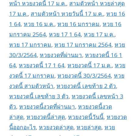
หน้า หวยงวดนี้ 17 ม.ค.
,
สามตัวหน้า หวยล่าสุด
17 ม.ค.
,
สามตัวหน้า หวยวันนี้ 17 ม.ค.
,
หวย 16
1 64
,
หวย 16 ม.ค.
,
หวย 16 มกราคม
,
หวย 16
มกราคม 2564
,
หวย 17 1 64
,
หวย 17 ม.ค.
,
หวย 17 มกราคม
,
หวย 17 มกราคม 2564
,
หวย
30/3/2564
,
หวยงวดที่ผ่านมา
,
หวยงวดนี้ 16 1
64
,
หวยงวดนี้ 17 1 64
,
หวยงวดนี้ 17 ม.ค.
,
หวย
งวดนี้ 17 มกราคม
,
หวยงวดนี้ 30/3/2564
,
หวย
งวดนี้ สามตัวหน้า
,
หวยงวดนี้ เลขท้าย 2 ตัว
,
หวยงวดนี้ เลขท้าย 3 ตัว
,
หวยงวดนี้ เลขหน้า 3
ตัว
,
หวยงวดนี้งวดที่ผ่านมา
,
หวยงวดนี้งวด
ล่าสุด
,
หวยงวดนี้ล่าสุด
,
หวยงวดนี้วันนี้
,
หวยงวด
นี้ออกอะไร
,
หวยงวดล่าสุด
,
หวยล่าสุด
,
หวย