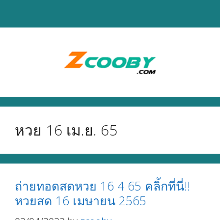
Skip
to
content
หวย 16 เม.ย. 65
ถ่ายทอดสดหวย 16 4 65 คลิ้กที่นี่!!
หวยสด 16 เมษายน 2565