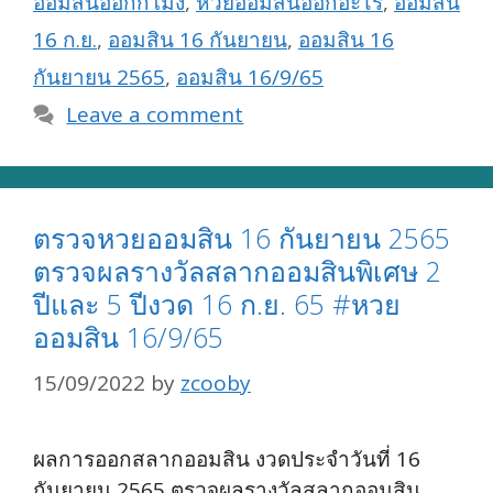
ออมสินออกกี่โมง
,
หวยออมสินออกอะไร
,
ออมสิน
16 ก.ย.
,
ออมสิน 16 กันยายน
,
ออมสิน 16
กันยายน 2565
,
ออมสิน 16/9/65
Leave a comment
ตรวจหวยออมสิน 16 กันยายน 2565
ตรวจผลรางวัลสลากออมสินพิเศษ 2
ปีและ 5 ปีงวด 16 ก.ย. 65 #หวย
ออมสิน 16/9/65
15/09/2022
by
zcooby
ผลการออกสลากออมสิน งวดประจำวันที่ 16
กันยายน 2565 ตรวจผลรางวัลสลากออมสิน