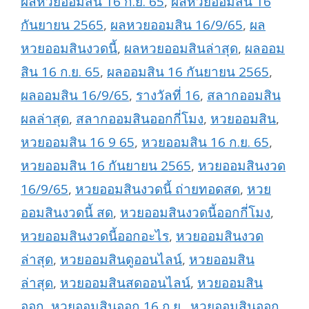
ผลหวยออมสิน 16 ก.ย. 65
,
ผลหวยออมสิน 16
กันยายน 2565
,
ผลหวยออมสิน 16/9/65
,
ผล
หวยออมสินงวดนี้
,
ผลหวยออมสินล่าสุด
,
ผลออม
สิน 16 ก.ย. 65
,
ผลออมสิน 16 กันยายน 2565
,
ผลออมสิน 16/9/65
,
รางวัลที่ 16
,
สลากออมสิน
ผลล่าสุด
,
สลากออมสินออกกี่โมง
,
หวยออมสิน
,
หวยออมสิน 16 9 65
,
หวยออมสิน 16 ก.ย. 65
,
หวยออมสิน 16 กันยายน 2565
,
หวยออมสินงวด
16/9/65
,
หวยออมสินงวดนี้ ถ่ายทอดสด
,
หวย
ออมสินงวดนี้ สด
,
หวยออมสินงวดนี้ออกกี่โมง
,
หวยออมสินงวดนี้ออกอะไร
,
หวยออมสินงวด
ล่าสุด
,
หวยออมสินดูออนไลน์
,
หวยออมสิน
ล่าสุด
,
หวยออมสินสดออนไลน์
,
หวยออมสิน
ออก
,
หวยออมสินออก 16 ก.ย.
,
หวยออมสินออก