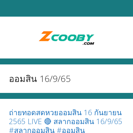
Skip
to
content
ออมสิน 16/9/65
ถ่ายทอดสดหวยออมสิน 16 กันยายน
2565 LIVE 🔴 สลากออมสิน 16/9/65
#สลากออมสิน #ออมสิน