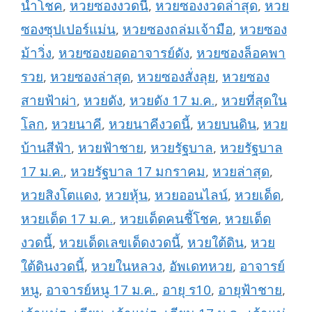
นำโชค
,
หวยซองงวดนี้
,
หวยซองงวดล่าสุด
,
หวย
ซองซุปเปอร์แม่น
,
หวยซองถล่มเจ้ามือ
,
หวยซอง
ม้าวิ่ง
,
หวยซองยอดอาจารย์ดัง
,
หวยซองล็อคพา
รวย
,
หวยซองล่าสุด
,
หวยซองสั่งลุย
,
หวยซอง
สายฟ้าผ่า
,
หวยดัง
,
หวยดัง 17 ม.ค.
,
หวยที่สุดใน
โลก
,
หวยนาคี
,
หวยนาคีงวดนี้
,
หวยบนดิน
,
หวย
บ้านสีฟ้า
,
หวยฟ้าชาย
,
หวยรัฐบาล
,
หวยรัฐบาล
17 ม.ค.
,
หวยรัฐบาล 17 มกราคม
,
หวยล่าสุด
,
หวยสิงโตแดง
,
หวยหุ้น
,
หวยออนไลน์
,
หวยเด็ด
,
หวยเด็ด 17 ม.ค.
,
หวยเด็ดคนชี้โชค
,
หวยเด็ด
งวดนี้
,
หวยเด็ดเลขเด็ดงวดนี้
,
หวยใต้ดิน
,
หวย
ใต้ดินงวดนี้
,
หวยในหลวง
,
อัพเดทหวย
,
อาจารย์
หนู
,
อาจารย์หนู 17 ม.ค.
,
อายุ ร10
,
อายุฟ้าชาย
,