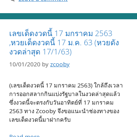
เลขเด็ดงวดนี้ 17 มกราคม 2563
,หวยเด็ดงวดนี้ 17 ม.ค. 63 (หวยดัง
งวดล่าสุด 17/1/63)
10/01/2020
by
zcooby
(เลขเด็ดงวดนี้ 17 มกราคม 2563) ใกล้ถึงเวลา
การออกสลากกินแบ่งรัฐบาลในงวดล่าสุดแล้ว
ซึ่งงวดนี้จะตรงกับวันอาทิตย์ที่ 17 มกราคม
2563 ทาง Zcooby จึงขอแนะนำช่องทางของ
เลขเด็ดงวดนี้มาฝากครับ
Read more