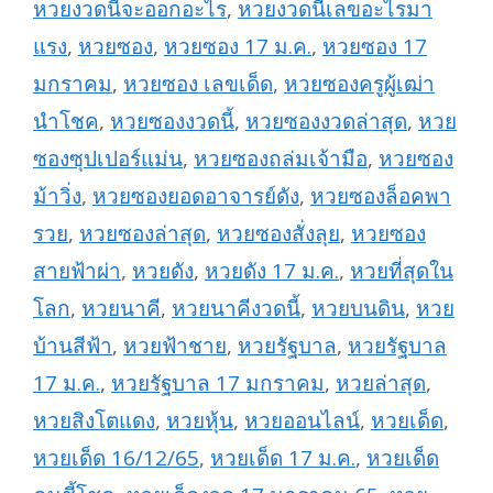
หวยงวดนี้จะออกอะไร
,
หวยงวดนี้เลขอะไรมา
แรง
,
หวยซอง
,
หวยซอง 17 ม.ค.
,
หวยซอง 17
มกราคม
,
หวยซอง เลขเด็ด
,
หวยซองครูผู้เฒ่า
นำโชค
,
หวยซองงวดนี้
,
หวยซองงวดล่าสุด
,
หวย
ซองซุปเปอร์แม่น
,
หวยซองถล่มเจ้ามือ
,
หวยซอง
ม้าวิ่ง
,
หวยซองยอดอาจารย์ดัง
,
หวยซองล็อคพา
รวย
,
หวยซองล่าสุด
,
หวยซองสั่งลุย
,
หวยซอง
สายฟ้าผ่า
,
หวยดัง
,
หวยดัง 17 ม.ค.
,
หวยที่สุดใน
โลก
,
หวยนาคี
,
หวยนาคีงวดนี้
,
หวยบนดิน
,
หวย
บ้านสีฟ้า
,
หวยฟ้าชาย
,
หวยรัฐบาล
,
หวยรัฐบาล
17 ม.ค.
,
หวยรัฐบาล 17 มกราคม
,
หวยล่าสุด
,
หวยสิงโตแดง
,
หวยหุ้น
,
หวยออนไลน์
,
หวยเด็ด
,
หวยเด็ด 16/12/65
,
หวยเด็ด 17 ม.ค.
,
หวยเด็ด