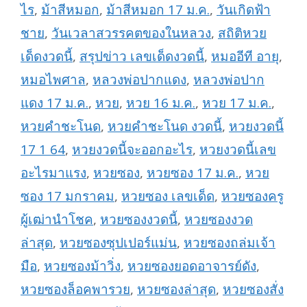
ไร
,
ม้าสีหมอก
,
ม้าสีหมอก 17 ม.ค.
,
วันเกิดฟ้า
ชาย
,
วันเวลาสวรรคตของในหลวง
,
สถิติหวย
เด็ดงวดนี้
,
สรุปข่าว เลขเด็ดงวดนี้
,
หมออีที อายุ
,
หมอไพศาล
,
หลวงพ่อปากแดง
,
หลวงพ่อปาก
แดง 17 ม.ค.
,
หวย
,
หวย 16 ม.ค.
,
หวย 17 ม.ค.
,
หวยคำชะโนด
,
หวยคำชะโนด งวดนี้
,
หวยงวดนี้
17 1 64
,
หวยงวดนี้จะออกอะไร
,
หวยงวดนี้เลข
อะไรมาแรง
,
หวยซอง
,
หวยซอง 17 ม.ค.
,
หวย
ซอง 17 มกราคม
,
หวยซอง เลขเด็ด
,
หวยซองครู
ผู้เฒ่านำโชค
,
หวยซองงวดนี้
,
หวยซองงวด
ล่าสุด
,
หวยซองซุปเปอร์แม่น
,
หวยซองถล่มเจ้า
มือ
,
หวยซองม้าวิ่ง
,
หวยซองยอดอาจารย์ดัง
,
หวยซองล็อคพารวย
,
หวยซองล่าสุด
,
หวยซองสั่ง