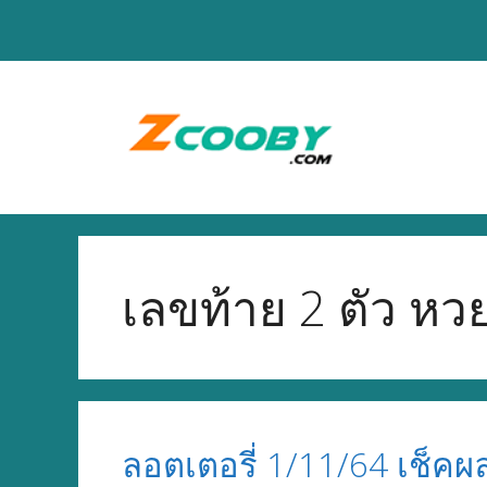
Skip
to
content
เลขท้าย 2 ตัว หวย
ลอตเตอรี่ 1/11/64 เช็ค