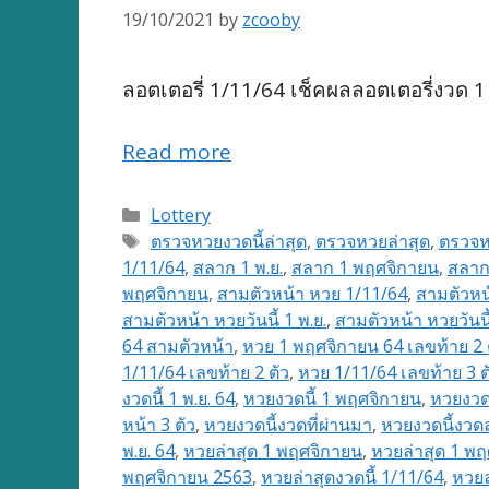
19/10/2021
by
zcooby
ลอตเตอรี่ 1/11/64 เช็คผลลอตเตอรี่งวด 1
Read more
Categories
Lottery
Tags
ตรวจหวยงวดนี้ล่าสุด
,
ตรวจหวยล่าสุด
,
ตรวจหว
1/11/64
,
สลาก 1 พ.ย.
,
สลาก 1 พฤศจิกายน
,
สลาก
พฤศจิกายน
,
สามตัวหน้า หวย 1/11/64
,
สามตัวหน้
สามตัวหน้า หวยวันนี้ 1 พ.ย.
,
สามตัวหน้า หวยวันนี
64 สามตัวหน้า
,
หวย 1 พฤศจิกายน 64 เลขท้าย 2 
1/11/64 เลขท้าย 2 ตัว
,
หวย 1/11/64 เลขท้าย 3 ต
งวดนี้ 1 พ.ย. 64
,
หวยงวดนี้ 1 พฤศจิกายน
,
หวยงวด
หน้า 3 ตัว
,
หวยงวดนี้งวดที่ผ่านมา
,
หวยงวดนี้งวดล
พ.ย. 64
,
หวยล่าสุด 1 พฤศจิกายน
,
หวยล่าสุด 1 พ
พฤศจิกายน 2563
,
หวยล่าสุดงวดนี้ 1/11/64
,
หวยล