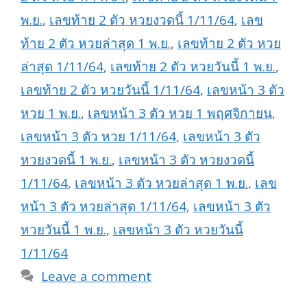
พ.ย.
,
เลขท้าย 2 ตัว หวยงวดนี้ 1/11/64
,
เลข
ท้าย 2 ตัว หวยล่าสุด 1 พ.ย.
,
เลขท้าย 2 ตัว หวย
ล่าสุด 1/11/64
,
เลขท้าย 2 ตัว หวยวันนี้ 1 พ.ย.
,
เลขท้าย 2 ตัว หวยวันนี้ 1/11/64
,
เลขหน้า 3 ตัว
หวย 1 พ.ย.
,
เลขหน้า 3 ตัว หวย 1 พฤศจิกายน
,
เลขหน้า 3 ตัว หวย 1/11/64
,
เลขหน้า 3 ตัว
หวยงวดนี้ 1 พ.ย.
,
เลขหน้า 3 ตัว หวยงวดนี้
1/11/64
,
เลขหน้า 3 ตัว หวยล่าสุด 1 พ.ย.
,
เลข
หน้า 3 ตัว หวยล่าสุด 1/11/64
,
เลขหน้า 3 ตัว
หวยวันนี้ 1 พ.ย.
,
เลขหน้า 3 ตัว หวยวันนี้
1/11/64
Leave a comment