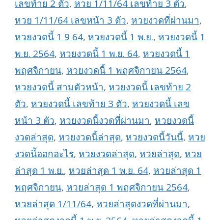
เลขท้าย 2 ตัว
,
หวย 1/11/64 เลขท้าย 3 ตัว
,
หวย 1/11/64 เลขหน้า 3 ตัว
,
หวยงวดที่ผ่านมา
,
หวยงวดนี้ 1 9 64
,
หวยงวดนี้ 1 พ.ย.
,
หวยงวดนี้ 1
พ.ย. 2564
,
หวยงวดนี้ 1 พ.ย. 64
,
หวยงวดนี้ 1
พฤศจิกายน
,
หวยงวดนี้ 1 พฤศจิกายน 2564
,
หวยงวดนี้ สามตัวหน้า
,
หวยงวดนี้ เลขท้าย 2
ตัว
,
หวยงวดนี้ เลขท้าย 3 ตัว
,
หวยงวดนี้ เลข
หน้า 3 ตัว
,
หวยงวดนี้งวดที่ผ่านมา
,
หวยงวดนี้
งวดล่าสุด
,
หวยงวดนี้ล่าสุด
,
หวยงวดนี้วันนี้
,
หวย
งวดนี้ออกอะไร
,
หวยงวดล่าสุด
,
หวยล่าสุด
,
หวย
ล่าสุด 1 พ.ย.
,
หวยล่าสุด 1 พ.ย. 64
,
หวยล่าสุด 1
พฤศจิกายน
,
หวยล่าสุด 1 พฤศจิกายน 2564
,
หวยล่าสุด 1/11/64
,
หวยล่าสุดงวดที่ผ่านมา
,