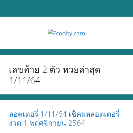
Skip
to
content
เลขท้าย 2 ตัว หวยล่าสุด
1/11/64
ลอตเตอรี่ 1/11/64 เช็คผลลอตเตอรี่
งวด 1 พฤศจิกายน 2564