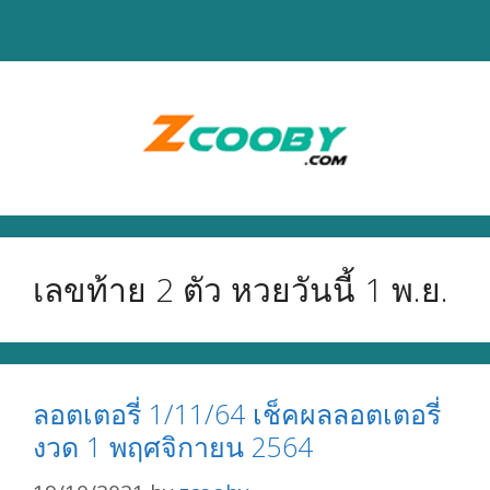
Skip
to
content
เลขท้าย 2 ตัว หวยวันนี้ 1 พ.ย.
ลอตเตอรี่ 1/11/64 เช็คผลลอตเตอรี่
งวด 1 พฤศจิกายน 2564