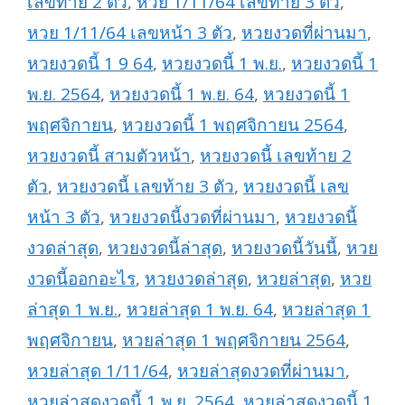
เลขท้าย 2 ตัว
,
หวย 1/11/64 เลขท้าย 3 ตัว
,
หวย 1/11/64 เลขหน้า 3 ตัว
,
หวยงวดที่ผ่านมา
,
หวยงวดนี้ 1 9 64
,
หวยงวดนี้ 1 พ.ย.
,
หวยงวดนี้ 1
พ.ย. 2564
,
หวยงวดนี้ 1 พ.ย. 64
,
หวยงวดนี้ 1
พฤศจิกายน
,
หวยงวดนี้ 1 พฤศจิกายน 2564
,
หวยงวดนี้ สามตัวหน้า
,
หวยงวดนี้ เลขท้าย 2
ตัว
,
หวยงวดนี้ เลขท้าย 3 ตัว
,
หวยงวดนี้ เลข
หน้า 3 ตัว
,
หวยงวดนี้งวดที่ผ่านมา
,
หวยงวดนี้
งวดล่าสุด
,
หวยงวดนี้ล่าสุด
,
หวยงวดนี้วันนี้
,
หวย
งวดนี้ออกอะไร
,
หวยงวดล่าสุด
,
หวยล่าสุด
,
หวย
ล่าสุด 1 พ.ย.
,
หวยล่าสุด 1 พ.ย. 64
,
หวยล่าสุด 1
พฤศจิกายน
,
หวยล่าสุด 1 พฤศจิกายน 2564
,
หวยล่าสุด 1/11/64
,
หวยล่าสุดงวดที่ผ่านมา
,
หวยล่าสุดงวดนี้ 1 พ.ย. 2564
,
หวยล่าสุดงวดนี้ 1