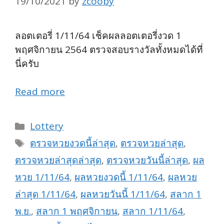
19/10/2021
by
zcooby
ลอตเตอรี่ 1/11/64 เช็คผลลอตเตอรี่งวด 1
พฤศจิกายน 2564 ตรวจสอบรางวัลทั้งหมดได้ที่
นี่ครับ
Read more
Categories
Lottery
Tags
ตรวจหวยงวดนี้ล่าสุด
,
ตรวจหวยล่าสุด
,
ตรวจหวยล่าสุดล่าสุด
,
ตรวจหวยวันนี้ล่าสุด
,
ผล
หวย 1/11/64
,
ผลหวยงวดนี้ 1/11/64
,
ผลหวย
ล่าสุด 1/11/64
,
ผลหวยวันนี้ 1/11/64
,
สลาก 1
พ.ย.
,
สลาก 1 พฤศจิกายน
,
สลาก 1/11/64
,