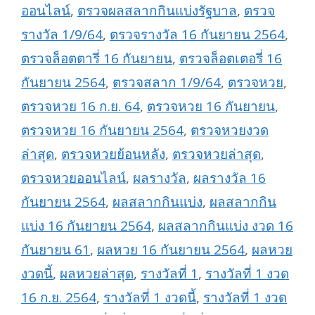
ออนไลน์
,
ตรวจผลสลากกินแบ่งรัฐบาล
,
ตรวจ
รางวัล 1/9/64
,
ตรวจรางวัล 16 กันยายน 2564
,
ตรวจล็อตตารี่ 16 กันยายน
,
ตรวจล็อตเตอรี่ 16
กันยายน 2564
,
ตรวจสลาก 1/9/64
,
ตรวจหวย
,
ตรวจหวย 16 ก.ย. 64
,
ตรวจหวย 16 กันยายน
,
ตรวจหวย 16 กันยายน 2564
,
ตรวจหวยงวด
ล่าสุด
,
ตรวจหวยย้อนหลัง
,
ตรวจหวยล่าสุด
,
ตรวจหวยออนไลน์
,
ผลรางวัล
,
ผลรางวัล 16
กันยายน 2564
,
ผลสลากกินแบ่ง
,
ผลสลากกิน
แบ่ง 16 กันยายน 2564
,
ผลสลากกินแบ่ง งวด 16
กันยายน 61
,
ผลหวย 16 กันยายน 2564
,
ผลหวย
งวดนี้
,
ผลหวยล่าสุด
,
รางวัลที่ 1
,
รางวัลที่ 1 งวด
16 ก.ย. 2564
,
รางวัลที่ 1 งวดนี้
,
รางวัลที่ 1 งวด