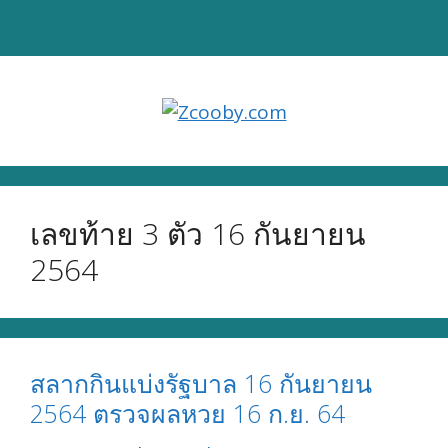
Skip
to
content
เลขท้าย 3 ตัว 16 กันยายน
2564
สลากกินแบ่งรัฐบาล 16 กันยายน
2564 ตรวจผลหวย 16 ก.ย. 64