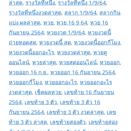
ล่าสุด
,
รางวัลที่หนึ่ง
,
รางวัลที่หนึ่ง 1/9/64
,
รางวัลที่หนึ่งงวดล่าสุด
,
สลาก 1/9/64
,
สลากกิน
แบ่ง ผลล่าสุด
,
หวย
,
หวย 16 9 64
,
หวย 16
กันยายน 2564
,
หวยงวด 1/9/64
,
หวยงวดนี้
ถ่ายทอดสด
,
หวยงวดนี้ สด
,
หวยงวดนี้ออกกี่โมง
,
หวยงวดนี้ออกอะไร
,
หวยงวดล่าสุด
,
หวยดู
ออนไลน์
,
หวยล่าสุด
,
หวยสดออนไลน์
,
หวยออก
,
หวยออก 16 ก.ย.
,
หวยออก 16 กันยายน 2564
,
หวยออกกี่โมง
,
หวยออกอะไร
,
หวยออกอะไร
งวดล่าสุด
,
เช็คผลหวย
,
เลขท้าย 16 กันยายน
2564
,
เลขท้าย 3 ตัว
,
เลขท้าย 3 ตัว 16
กันยายน 2564
,
เลขท้าย 3 ตัว งวดล่าสุด
,
เลข
ท้าย 3 ตัว ล่าสุด
,
เลขท้ายสองตัว
,
เลขท้ายสอง