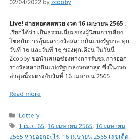
02/04/2022
by
zcooby
Live! ถ่ายทอดสดหวย งวด 16 เมษายน 2565
:
เรียกได้ว่า เป็นธรรมเนียมของผู้นิยมการเสี่ยง
โชคกับการลุ้นผลรางวัลสลากกินแบ่งรัฐบาล ทุก
วันที่ 16 และวันที่ 16 ของทุกเดือน ในวันนี้
Zcooby ขอนำเสนอช่องทางการรับชมการออก
รางวัลสลากกินแบ่งรัฐบาลงวดล่าสุด ซึ่งในงวด
ล่าสุดนี้จะตรงกับวันที่ 16 เมษายน 2565
Read more
Categories
Lottery
Tags
1 เม.ย. 65
,
16 เมษายน 2565
,
16 เมษายน
2565 หวยออกอะไร
,
16 เมษายน 2565 เลขเด็ด
,