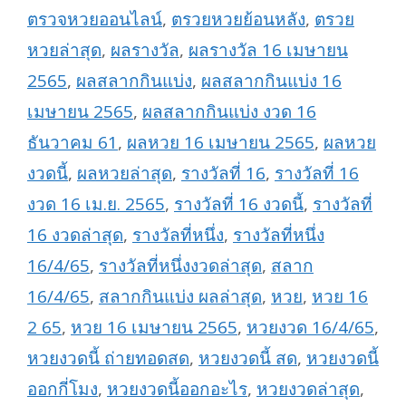
ตรวจหวยออนไลน์
,
ตรวยหวยย้อนหลัง
,
ตรวย
หวยล่าสุด
,
ผลรางวัล
,
ผลรางวัล 16 เมษายน
2565
,
ผลสลากกินแบ่ง
,
ผลสลากกินแบ่ง 16
เมษายน 2565
,
ผลสลากกินแบ่ง งวด 16
ธันวาคม 61
,
ผลหวย 16 เมษายน 2565
,
ผลหวย
งวดนี้
,
ผลหวยล่าสุด
,
รางวัลที่ 16
,
รางวัลที่ 16
งวด 16 เม.ย. 2565
,
รางวัลที่ 16 งวดนี้
,
รางวัลที่
16 งวดล่าสุด
,
รางวัลที่หนึ่ง
,
รางวัลที่หนึ่ง
16/4/65
,
รางวัลที่หนึ่งงวดล่าสุด
,
สลาก
16/4/65
,
สลากกินแบ่ง ผลล่าสุด
,
หวย
,
หวย 16
2 65
,
หวย 16 เมษายน 2565
,
หวยงวด 16/4/65
,
หวยงวดนี้ ถ่ายทอดสด
,
หวยงวดนี้ สด
,
หวยงวดนี้
ออกกี่โมง
,
หวยงวดนี้ออกอะไร
,
หวยงวดล่าสุด
,