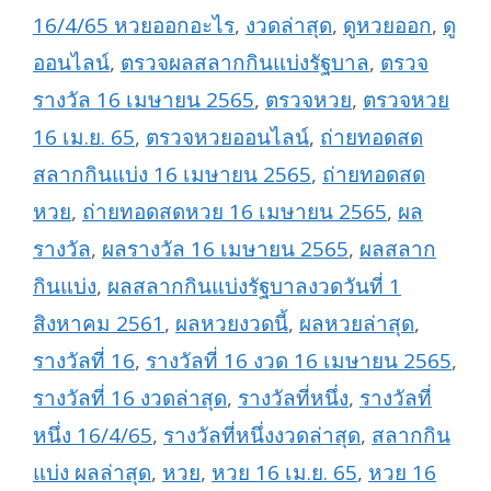
16/4/65 หวยออกอะไร
,
งวดล่าสุด
,
ดูหวยออก
,
ดู
ออนไลน์
,
ตรวจผลสลากกินแบ่งรัฐบาล
,
ตรวจ
รางวัล 16 เมษายน 2565
,
ตรวจหวย
,
ตรวจหวย
16 เม.ย. 65
,
ตรวจหวยออนไลน์
,
ถ่ายทอดสด
สลากกินแบ่ง 16 เมษายน 2565
,
ถ่ายทอดสด
หวย
,
ถ่ายทอดสดหวย 16 เมษายน 2565
,
ผล
รางวัล
,
ผลรางวัล 16 เมษายน 2565
,
ผลสลาก
กินแบ่ง
,
ผลสลากกินแบ่งรัฐบาลงวดวันที่ 1
สิงหาคม 2561
,
ผลหวยงวดนี้
,
ผลหวยล่าสุด
,
รางวัลที่ 16
,
รางวัลที่ 16 งวด 16 เมษายน 2565
,
รางวัลที่ 16 งวดล่าสุด
,
รางวัลที่หนึ่ง
,
รางวัลที่
หนึ่ง 16/4/65
,
รางวัลที่หนึ่งงวดล่าสุด
,
สลากกิน
แบ่ง ผลล่าสุด
,
หวย
,
หวย 16 เม.ย. 65
,
หวย 16