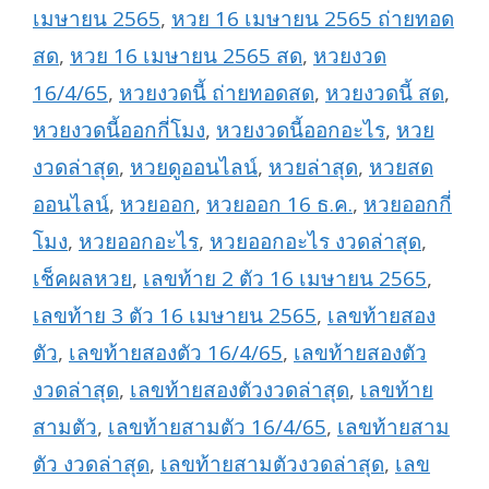
เมษายน 2565
,
หวย 16 เมษายน 2565 ถ่ายทอด
สด
,
หวย 16 เมษายน 2565 สด
,
หวยงวด
16/4/65
,
หวยงวดนี้ ถ่ายทอดสด
,
หวยงวดนี้ สด
,
หวยงวดนี้ออกกี่โมง
,
หวยงวดนี้ออกอะไร
,
หวย
งวดล่าสุด
,
หวยดูออนไลน์
,
หวยล่าสุด
,
หวยสด
ออนไลน์
,
หวยออก
,
หวยออก 16 ธ.ค.
,
หวยออกกี่
โมง
,
หวยออกอะไร
,
หวยออกอะไร งวดล่าสุด
,
เช็คผลหวย
,
เลขท้าย 2 ตัว 16 เมษายน 2565
,
เลขท้าย 3 ตัว 16 เมษายน 2565
,
เลขท้ายสอง
ตัว
,
เลขท้ายสองตัว 16/4/65
,
เลขท้ายสองตัว
งวดล่าสุด
,
เลขท้ายสองตัวงวดล่าสุด
,
เลขท้าย
สามตัว
,
เลขท้ายสามตัว 16/4/65
,
เลขท้ายสาม
ตัว งวดล่าสุด
,
เลขท้ายสามตัวงวดล่าสุด
,
เลข