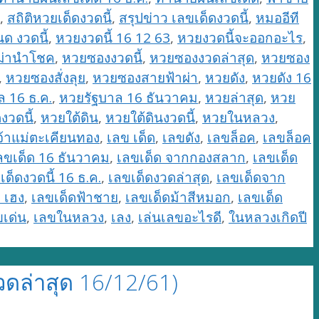
,
สถิติหวยเด็ดงวดนี้
,
สรุปข่าว เลขเด็ดงวดนี้
,
หมออีที
 งวดนี้
,
หวยงวดนี้ 16 12 63
,
หวยงวดนี้จะออกอะไร
,
เฒ่านำโชค
,
หวยซองงวดนี้
,
หวยซองงวดล่าสุด
,
หวยซอง
,
หวยซองสั่งลุย
,
หวยซองสายฟ้าผ่า
,
หวยดัง
,
หวยดัง 16
ล 16 ธ.ค.
,
หวยรัฐบาล 16 ธันวาคม
,
หวยล่าสุด
,
หวย
งวดนี้
,
หวยใต้ดิน
,
หวยใต้ดินงวดนี้
,
หวยในหลวง
,
จ้าแม่ตะเคียนทอง
,
เลข เด็ด
,
เลขดัง
,
เลขล็อค
,
เลขล็อค
ลขเด็ด 16 ธันวาคม
,
เลขเด็ด จากกองสลาก
,
เลขเด็ด
เด็ดงวดนี้ 16 ธ.ค.
,
เลขเด็ดงวดล่าสุด
,
เลขเด็ดจาก
 เฮง
,
เลขเด็ดฟ้าชาย
,
เลขเด็ดม้าสีหมอก
,
เลขเด็ด
ขเด่น
,
เลขในหลวง
,
เลง
,
เล่นเลขอะไรดี
,
ในหลวงเกิดปี
วดล่าสุด 16/12/61)