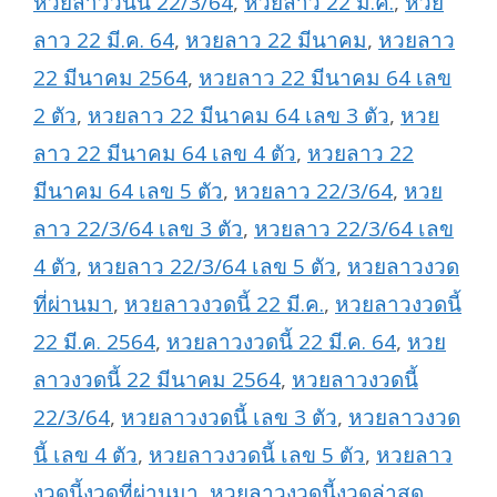
หวยลาววันนี้ 22/3/64
,
หวยลาว 22 มี.ค.
,
หวย
ลาว 22 มี.ค. 64
,
หวยลาว 22 มีนาคม
,
หวยลาว
22 มีนาคม 2564
,
หวยลาว 22 มีนาคม 64 เลข
2 ตัว
,
หวยลาว 22 มีนาคม 64 เลข 3 ตัว
,
หวย
ลาว 22 มีนาคม 64 เลข 4 ตัว
,
หวยลาว 22
มีนาคม 64 เลข 5 ตัว
,
หวยลาว 22/3/64
,
หวย
ลาว 22/3/64 เลข 3 ตัว
,
หวยลาว 22/3/64 เลข
4 ตัว
,
หวยลาว 22/3/64 เลข 5 ตัว
,
หวยลาวงวด
ที่ผ่านมา
,
หวยลาวงวดนี้ 22 มี.ค.
,
หวยลาวงวดนี้
22 มี.ค. 2564
,
หวยลาวงวดนี้ 22 มี.ค. 64
,
หวย
ลาวงวดนี้ 22 มีนาคม 2564
,
หวยลาวงวดนี้
22/3/64
,
หวยลาวงวดนี้ เลข 3 ตัว
,
หวยลาวงวด
นี้ เลข 4 ตัว
,
หวยลาวงวดนี้ เลข 5 ตัว
,
หวยลาว
งวดนี้งวดที่ผ่านมา
,
หวยลาวงวดนี้งวดล่าสุด
,