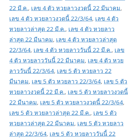
22 มี.ค.
,
เลข 4 ตัว หวยลาวงวดนี้ 22 มีนาคม
,
เลข 4 ตัว หวยลาวงวดนี้ 22/3/64
,
เลข 4 ตัว
หวยลาวล่าสุด 22 มี.ค.
,
เลข 4 ตัว หวยลาว
ล่าสุด 22 มีนาคม
,
เลข 4 ตัว หวยลาวล่าสุด
22/3/64
,
เลข 4 ตัว หวยลาววันนี้ 22 มี.ค.
,
เลข
4 ตัว หวยลาววันนี้ 22 มีนาคม
,
เลข 4 ตัว หวย
ลาววันนี้ 22/3/64
,
เลข 5 ตัว หวยลาว 22
มีนาคม
,
เลข 5 ตัว หวยลาว 22/3/64
,
เลข 5 ตัว
หวยลาวงวดนี้ 22 มี.ค.
,
เลข 5 ตัว หวยลาวงวดนี้
22 มีนาคม
,
เลข 5 ตัว หวยลาวงวดนี้ 22/3/64
,
เลข 5 ตัว หวยลาวล่าสุด 22 มี.ค.
,
เลข 5 ตัว
หวยลาวล่าสุด 22 มีนาคม
,
เลข 5 ตัว หวยลาว
ล่าสุด 22/3/64
,
เลข 5 ตัว หวยลาววันนี้ 22