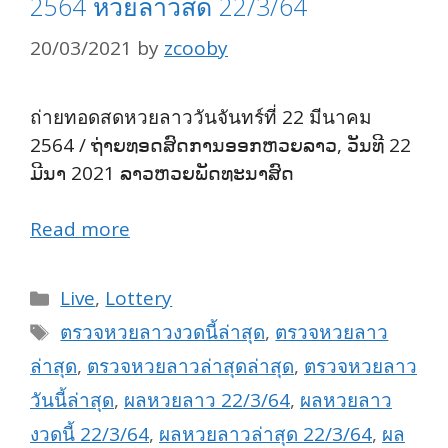
2564 หวยลาวสด 22/3/64
20/03/2021
by
zcooby
ถ่ายทอดสดหวยลาววันจันทร์ที่ 22 มีนาคม
2564 / ຖ່າຍທອດສົດການອອກຫວຍລາວ, ວັນທີ 22
ມີນາ 2021 ລາວຫວຍພັດທະນາສົດ
Read more
Categories
Live
,
Lottery
Tags
ตรวจหวยลาวงวดนี้ล่าสุด
,
ตรวจหวยลาว
ล่าสุด
,
ตรวจหวยลาวล่าสุดล่าสุด
,
ตรวจหวยลาว
วันนี้ล่าสุด
,
ผลหวยลาว 22/3/64
,
ผลหวยลาว
งวดนี้ 22/3/64
,
ผลหวยลาวล่าสุด 22/3/64
,
ผล