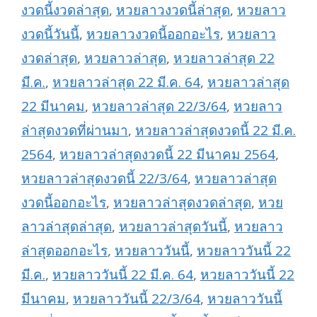
งวดนี้งวดล่าสุด
,
หวยลาวงวดนี้ล่าสุด
,
หวยลาว
งวดนี้วันนี้
,
หวยลาวงวดนี้ออกอะไร
,
หวยลาว
งวดล่าสุด
,
หวยลาวล่าสุด
,
หวยลาวล่าสุด 22
มี.ค.
,
หวยลาวล่าสุด 22 มี.ค. 64
,
หวยลาวล่าสุด
22 มีนาคม
,
หวยลาวล่าสุด 22/3/64
,
หวยลาว
ล่าสุดงวดที่ผ่านมา
,
หวยลาวล่าสุดงวดนี้ 22 มี.ค.
2564
,
หวยลาวล่าสุดงวดนี้ 22 มีนาคม 2564
,
หวยลาวล่าสุดงวดนี้ 22/3/64
,
หวยลาวล่าสุด
งวดนี้ออกอะไร
,
หวยลาวล่าสุดงวดล่าสุด
,
หวย
ลาวล่าสุดล่าสุด
,
หวยลาวล่าสุดวันนี้
,
หวยลาว
ล่าสุดออกอะไร
,
หวยลาววันนี้
,
หวยลาววันนี้ 22
มี.ค.
,
หวยลาววันนี้ 22 มี.ค. 64
,
หวยลาววันนี้ 22
มีนาคม
,
หวยลาววันนี้ 22/3/64
,
หวยลาววันนี้