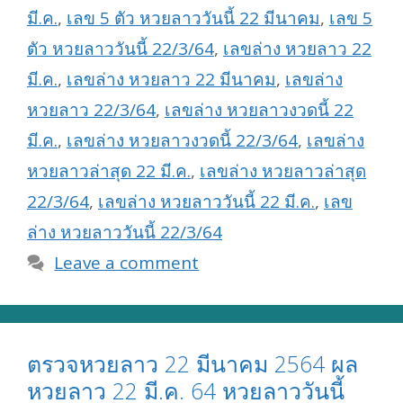
มี.ค.
,
เลข 5 ตัว หวยลาววันนี้ 22 มีนาคม
,
เลข 5
ตัว หวยลาววันนี้ 22/3/64
,
เลขล่าง หวยลาว 22
มี.ค.
,
เลขล่าง หวยลาว 22 มีนาคม
,
เลขล่าง
หวยลาว 22/3/64
,
เลขล่าง หวยลาวงวดนี้ 22
มี.ค.
,
เลขล่าง หวยลาวงวดนี้ 22/3/64
,
เลขล่าง
หวยลาวล่าสุด 22 มี.ค.
,
เลขล่าง หวยลาวล่าสุด
22/3/64
,
เลขล่าง หวยลาววันนี้ 22 มี.ค.
,
เลข
ล่าง หวยลาววันนี้ 22/3/64
Leave a comment
ตรวจหวยลาว 22 มีนาคม 2564 ผล
หวยลาว 22 มี.ค. 64 หวยลาววันนี้