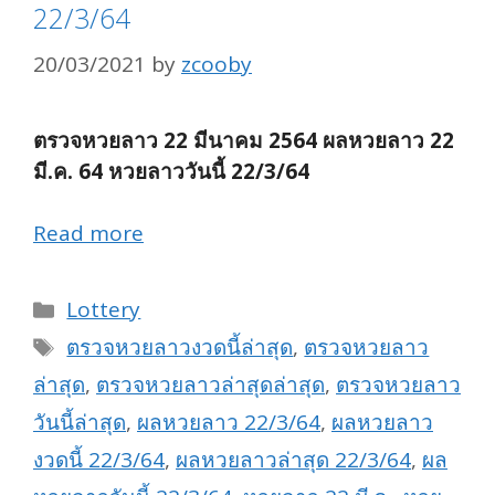
22/3/64
20/03/2021
by
zcooby
ตรวจหวยลาว 22 มีนาคม 2564 ผลหวยลาว 22
มี.ค. 64 หวยลาววันนี้ 22/3/64
Read more
Categories
Lottery
Tags
ตรวจหวยลาวงวดนี้ล่าสุด
,
ตรวจหวยลาว
ล่าสุด
,
ตรวจหวยลาวล่าสุดล่าสุด
,
ตรวจหวยลาว
วันนี้ล่าสุด
,
ผลหวยลาว 22/3/64
,
ผลหวยลาว
งวดนี้ 22/3/64
,
ผลหวยลาวล่าสุด 22/3/64
,
ผล