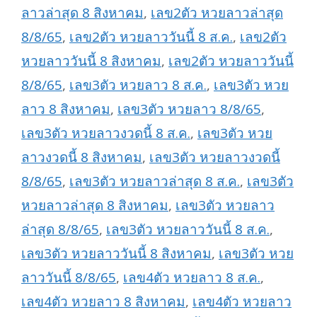
ลาวล่าสุด 8 สิงหาคม
,
เลข2ตัว หวยลาวล่าสุด
8/8/65
,
เลข2ตัว หวยลาววันนี้ 8 ส.ค.
,
เลข2ตัว
หวยลาววันนี้ 8 สิงหาคม
,
เลข2ตัว หวยลาววันนี้
8/8/65
,
เลข3ตัว หวยลาว 8 ส.ค.
,
เลข3ตัว หวย
ลาว 8 สิงหาคม
,
เลข3ตัว หวยลาว 8/8/65
,
เลข3ตัว หวยลาวงวดนี้ 8 ส.ค.
,
เลข3ตัว หวย
ลาวงวดนี้ 8 สิงหาคม
,
เลข3ตัว หวยลาวงวดนี้
8/8/65
,
เลข3ตัว หวยลาวล่าสุด 8 ส.ค.
,
เลข3ตัว
หวยลาวล่าสุด 8 สิงหาคม
,
เลข3ตัว หวยลาว
ล่าสุด 8/8/65
,
เลข3ตัว หวยลาววันนี้ 8 ส.ค.
,
เลข3ตัว หวยลาววันนี้ 8 สิงหาคม
,
เลข3ตัว หวย
ลาววันนี้ 8/8/65
,
เลข4ตัว หวยลาว 8 ส.ค.
,
เลข4ตัว หวยลาว 8 สิงหาคม
,
เลข4ตัว หวยลาว