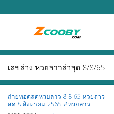
Skip
to
content
เลขล่าง หวยลาวล่าสุด 8/8/65
ถ่ายทอดสดหวยลาว 8 8 65 หวยลาว
สด 8 สิงหาคม 2565 #หวยลาว