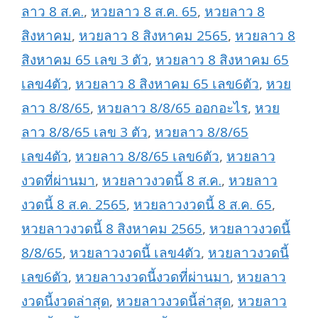
ลาว 8 ส.ค.
,
หวยลาว 8 ส.ค. 65
,
หวยลาว 8
สิงหาคม
,
หวยลาว 8 สิงหาคม 2565
,
หวยลาว 8
สิงหาคม 65 เลข 3 ตัว
,
หวยลาว 8 สิงหาคม 65
เลข4ตัว
,
หวยลาว 8 สิงหาคม 65 เลข6ตัว
,
หวย
ลาว 8/8/65
,
หวยลาว 8/8/65 ออกอะไร
,
หวย
ลาว 8/8/65 เลข 3 ตัว
,
หวยลาว 8/8/65
เลข4ตัว
,
หวยลาว 8/8/65 เลข6ตัว
,
หวยลาว
งวดที่ผ่านมา
,
หวยลาวงวดนี้ 8 ส.ค.
,
หวยลาว
งวดนี้ 8 ส.ค. 2565
,
หวยลาวงวดนี้ 8 ส.ค. 65
,
หวยลาวงวดนี้ 8 สิงหาคม 2565
,
หวยลาวงวดนี้
8/8/65
,
หวยลาวงวดนี้ เลข4ตัว
,
หวยลาวงวดนี้
เลข6ตัว
,
หวยลาวงวดนี้งวดที่ผ่านมา
,
หวยลาว
งวดนี้งวดล่าสุด
,
หวยลาวงวดนี้ล่าสุด
,
หวยลาว