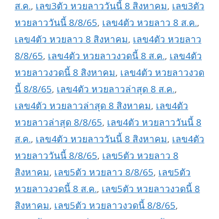
ส.ค.
,
เลข3ตัว หวยลาววันนี้ 8 สิงหาคม
,
เลข3ตัว
หวยลาววันนี้ 8/8/65
,
เลข4ตัว หวยลาว 8 ส.ค.
,
เลข4ตัว หวยลาว 8 สิงหาคม
,
เลข4ตัว หวยลาว
8/8/65
,
เลข4ตัว หวยลาวงวดนี้ 8 ส.ค.
,
เลข4ตัว
หวยลาวงวดนี้ 8 สิงหาคม
,
เลข4ตัว หวยลาวงวด
นี้ 8/8/65
,
เลข4ตัว หวยลาวล่าสุด 8 ส.ค.
,
เลข4ตัว หวยลาวล่าสุด 8 สิงหาคม
,
เลข4ตัว
หวยลาวล่าสุด 8/8/65
,
เลข4ตัว หวยลาววันนี้ 8
ส.ค.
,
เลข4ตัว หวยลาววันนี้ 8 สิงหาคม
,
เลข4ตัว
หวยลาววันนี้ 8/8/65
,
เลข5ตัว หวยลาว 8
สิงหาคม
,
เลข5ตัว หวยลาว 8/8/65
,
เลข5ตัว
หวยลาวงวดนี้ 8 ส.ค.
,
เลข5ตัว หวยลาวงวดนี้ 8
สิงหาคม
,
เลข5ตัว หวยลาวงวดนี้ 8/8/65
,