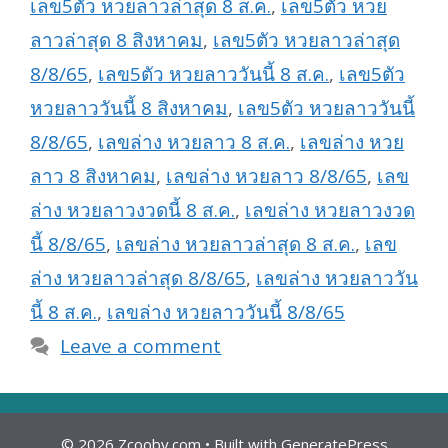
เลข5ตัว หวยลาวล่าสุด 8 ส.ค.
,
เลข5ตัว หวย
ลาวล่าสุด 8 สิงหาคม
,
เลข5ตัว หวยลาวล่าสุด
8/8/65
,
เลข5ตัว หวยลาววันนี้ 8 ส.ค.
,
เลข5ตัว
หวยลาววันนี้ 8 สิงหาคม
,
เลข5ตัว หวยลาววันนี้
8/8/65
,
เลขล่าง หวยลาว 8 ส.ค.
,
เลขล่าง หวย
ลาว 8 สิงหาคม
,
เลขล่าง หวยลาว 8/8/65
,
เลข
ล่าง หวยลาวงวดนี้ 8 ส.ค.
,
เลขล่าง หวยลาวงวด
นี้ 8/8/65
,
เลขล่าง หวยลาวล่าสุด 8 ส.ค.
,
เลข
ล่าง หวยลาวล่าสุด 8/8/65
,
เลขล่าง หวยลาววัน
นี้ 8 ส.ค.
,
เลขล่าง หวยลาววันนี้ 8/8/65
Leave a comment
© 2026 Zcooby.com
• Built with
GeneratePress