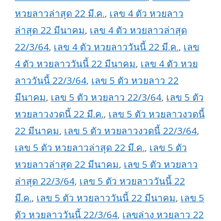
หวยลาวล่าสุด 22 มี.ค.
,
เลข 4 ตัว หวยลาว
ล่าสุด 22 มีนาคม
,
เลข 4 ตัว หวยลาวล่าสุด
22/3/64
,
เลข 4 ตัว หวยลาววันนี้ 22 มี.ค.
,
เลข
4 ตัว หวยลาววันนี้ 22 มีนาคม
,
เลข 4 ตัว หวย
ลาววันนี้ 22/3/64
,
เลข 5 ตัว หวยลาว 22
มีนาคม
,
เลข 5 ตัว หวยลาว 22/3/64
,
เลข 5 ตัว
หวยลาวงวดนี้ 22 มี.ค.
,
เลข 5 ตัว หวยลาวงวดนี้
22 มีนาคม
,
เลข 5 ตัว หวยลาวงวดนี้ 22/3/64
,
เลข 5 ตัว หวยลาวล่าสุด 22 มี.ค.
,
เลข 5 ตัว
หวยลาวล่าสุด 22 มีนาคม
,
เลข 5 ตัว หวยลาว
ล่าสุด 22/3/64
,
เลข 5 ตัว หวยลาววันนี้ 22
มี.ค.
,
เลข 5 ตัว หวยลาววันนี้ 22 มีนาคม
,
เลข 5
ตัว หวยลาววันนี้ 22/3/64
,
เลขล่าง หวยลาว 22