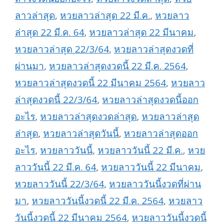
ลาวล่าสุด
,
หวยลาวล่าสุด 22 มี.ค.
,
หวยลาว
ล่าสุด 22 มี.ค. 64
,
หวยลาวล่าสุด 22 มีนาคม
,
หวยลาวล่าสุด 22/3/64
,
หวยลาวล่าสุดงวดที่
ผ่านมา
,
หวยลาวล่าสุดงวดนี้ 22 มี.ค. 2564
,
หวยลาวล่าสุดงวดนี้ 22 มีนาคม 2564
,
หวยลาว
ล่าสุดงวดนี้ 22/3/64
,
หวยลาวล่าสุดงวดนี้ออก
อะไร
,
หวยลาวล่าสุดงวดล่าสุด
,
หวยลาวล่าสุด
ล่าสุด
,
หวยลาวล่าสุดวันนี้
,
หวยลาวล่าสุดออก
อะไร
,
หวยลาววันนี้
,
หวยลาววันนี้ 22 มี.ค.
,
หวย
ลาววันนี้ 22 มี.ค. 64
,
หวยลาววันนี้ 22 มีนาคม
,
หวยลาววันนี้ 22/3/64
,
หวยลาววันนี้งวดที่ผ่าน
มา
,
หวยลาววันนี้งวดนี้ 22 มี.ค. 2564
,
หวยลาว
วันนี้งวดนี้ 22 มีนาคม 2564
,
หวยลาววันนี้งวดนี้