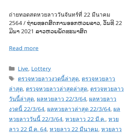
ถ่ายทอดสดหวยลาววันจันทร์ที่ 22 มีนาคม
2564 / ຖ່າຍທອດສົດການອອກຫວຍລາວ, ວັນທີ 22
ມີນາ 2021 ລາວຫວຍພັດທະນາສົດ
Read more
Categories
Live
,
Lottery
Tags
ตรวจหวยลาวงวดนี้ล่าสุด
,
ตรวจหวยลาว
ล่าสุด
,
ตรวจหวยลาวล่าสุดล่าสุด
,
ตรวจหวยลาว
วันนี้ล่าสุด
,
ผลหวยลาว 22/3/64
,
ผลหวยลาว
งวดนี้ 22/3/64
,
ผลหวยลาวล่าสุด 22/3/64
,
ผล
หวยลาววันนี้ 22/3/64
,
หวยลาว 22 มี.ค.
,
หวย
ลาว 22 มี.ค. 64
,
หวยลาว 22 มีนาคม
,
หวยลาว