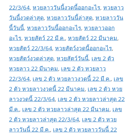
22/3/64
,
หวยลาววันนี้งวดนี้ออกอะไร
,
หวยลาว
วันนี้งวดล่าสุด
,
หวยลาววันนี้ล่าสุด
,
หวยลาววัน
นี้วันนี้
,
หวยลาววันนี้ออกอะไร
,
หวยลาวออก
อะไร
,
หวยสัตว์ 22 มี.ค.
,
หวยสัตว์ 22 มีนาคม
,
หวยสัตว์ 22/3/64
,
หวยสัตว์งวดนี้ออกอะไร
,
หวยสัตว์งวดล่าสุด
,
หวยสัตว์วันนี้
,
เลข 2 ตัว
หวยลาว 22 มีนาคม
,
เลข 2 ตัว หวยลาว
22/3/64
,
เลข 2 ตัว หวยลาวงวดนี้ 22 มี.ค.
,
เลข
2 ตัว หวยลาวงวดนี้ 22 มีนาคม
,
เลข 2 ตัว หวย
ลาวงวดนี้ 22/3/64
,
เลข 2 ตัว หวยลาวล่าสุด 22
มี.ค.
,
เลข 2 ตัว หวยลาวล่าสุด 22 มีนาคม
,
เลข
2 ตัว หวยลาวล่าสุด 22/3/64
,
เลข 2 ตัว หวย
ลาววันนี้ 22 มี.ค.
,
เลข 2 ตัว หวยลาววันนี้ 22