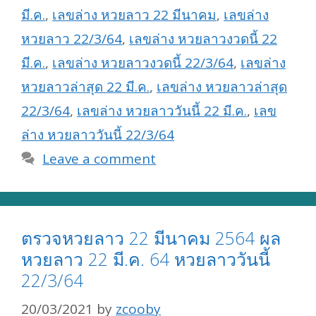
มี.ค.
,
เลขล่าง หวยลาว 22 มีนาคม
,
เลขล่าง
หวยลาว 22/3/64
,
เลขล่าง หวยลาวงวดนี้ 22
มี.ค.
,
เลขล่าง หวยลาวงวดนี้ 22/3/64
,
เลขล่าง
หวยลาวล่าสุด 22 มี.ค.
,
เลขล่าง หวยลาวล่าสุด
22/3/64
,
เลขล่าง หวยลาววันนี้ 22 มี.ค.
,
เลข
ล่าง หวยลาววันนี้ 22/3/64
Leave a comment
ตรวจหวยลาว 22 มีนาคม 2564 ผล
หวยลาว 22 มี.ค. 64 หวยลาววันนี้
22/3/64
20/03/2021
by
zcooby