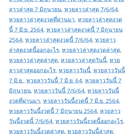
ลาวล่าสุด 7 มิถุนายน
,
หวยลาวล่าสุด 7/6/64
,
หวยลาวล่าสุดงวดที่ผ่านมา
,
หวยลาวล่าสุดงวด
นี้ 7 มิ.ย. 2564
,
หวยลาวล่าสุดงวดนี้ 7 มิถุนายน
2564
,
หวยลาวล่าสุดงวดนี้ 7/6/64
,
หวยลาว
ล่าสุดงวดนี้ออกอะไร
,
หวยลาวล่าสุดงวดล่าสุด
,
หวยลาวล่าสุดล่าสุด
,
หวยลาวล่าสุดวันนี้
,
หวย
ลาวล่าสุดออกอะไร
,
หวยลาววันนี้
,
หวยลาววันนี้
7 มิ.ย.
,
หวยลาววันนี้ 7 มิ.ย. 64
,
หวยลาววันนี้ 7
มิถุนายน
,
หวยลาววันนี้ 7/6/64
,
หวยลาววันนี้
งวดที่ผ่านมา
,
หวยลาววันนี้งวดนี้ 7 มิ.ย. 2564
,
หวยลาววันนี้งวดนี้ 7 มิถุนายน 2564
,
หวยลาว
วันนี้งวดนี้ 7/6/64
,
หวยลาววันนี้งวดนี้ออกอะไร
,
หวยลาววันนี้งวดล่าสุด
,
หวยลาววันนี้ล่าสุด
,