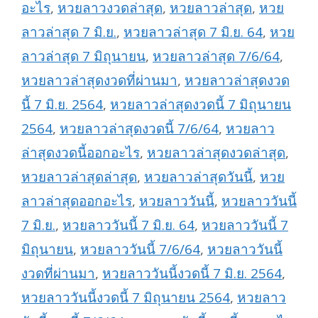
อะไร
,
หวยลาวงวดล่าสุด
,
หวยลาวล่าสุด
,
หวย
ลาวล่าสุด 7 มิ.ย.
,
หวยลาวล่าสุด 7 มิ.ย. 64
,
หวย
ลาวล่าสุด 7 มิถุนายน
,
หวยลาวล่าสุด 7/6/64
,
หวยลาวล่าสุดงวดที่ผ่านมา
,
หวยลาวล่าสุดงวด
นี้ 7 มิ.ย. 2564
,
หวยลาวล่าสุดงวดนี้ 7 มิถุนายน
2564
,
หวยลาวล่าสุดงวดนี้ 7/6/64
,
หวยลาว
ล่าสุดงวดนี้ออกอะไร
,
หวยลาวล่าสุดงวดล่าสุด
,
หวยลาวล่าสุดล่าสุด
,
หวยลาวล่าสุดวันนี้
,
หวย
ลาวล่าสุดออกอะไร
,
หวยลาววันนี้
,
หวยลาววันนี้
7 มิ.ย.
,
หวยลาววันนี้ 7 มิ.ย. 64
,
หวยลาววันนี้ 7
มิถุนายน
,
หวยลาววันนี้ 7/6/64
,
หวยลาววันนี้
งวดที่ผ่านมา
,
หวยลาววันนี้งวดนี้ 7 มิ.ย. 2564
,
หวยลาววันนี้งวดนี้ 7 มิถุนายน 2564
,
หวยลาว