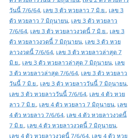
วันนี้ 7/6/64
,
เลข 3 ตัว หวยลาว 7 มิ.ย.
,
เลข 3
ตัว หวยลาว 7 มิถุนายน
,
เลข 3 ตัว หวยลาว
7/6/64
,
เลข 3 ตัว หวยลาวงวดนี้ 7 มิ.ย.
,
เลข 3
ตัว หวยลาวงวดนี้ 7 มิถุนายน
,
เลข 3 ตัว หวย
ลาวงวดนี้ 7/6/64
,
เลข 3 ตัว หวยลาวล่าสุด 7
มิ.ย.
,
เลข 3 ตัว หวยลาวล่าสุด 7 มิถุนายน
,
เลข
3 ตัว หวยลาวล่าสุด 7/6/64
,
เลข 3 ตัว หวยลาว
วันนี้ 7 มิ.ย.
,
เลข 3 ตัว หวยลาววันนี้ 7 มิถุนายน
,
เลข 3 ตัว หวยลาววันนี้ 7/6/64
,
เลข 4 ตัว หวย
ลาว 7 มิ.ย.
,
เลข 4 ตัว หวยลาว 7 มิถุนายน
,
เลข
4 ตัว หวยลาว 7/6/64
,
เลข 4 ตัว หวยลาวงวดนี้
7 มิ.ย.
,
เลข 4 ตัว หวยลาวงวดนี้ 7 มิถุนายน
,
เลข 4 ตัว หวยลาวงวดนี้ 7/6/64
,
เลข 4 ตัว หวย