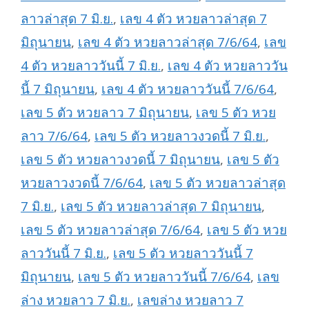
ลาวล่าสุด 7 มิ.ย.
,
เลข 4 ตัว หวยลาวล่าสุด 7
มิถุนายน
,
เลข 4 ตัว หวยลาวล่าสุด 7/6/64
,
เลข
4 ตัว หวยลาววันนี้ 7 มิ.ย.
,
เลข 4 ตัว หวยลาววัน
นี้ 7 มิถุนายน
,
เลข 4 ตัว หวยลาววันนี้ 7/6/64
,
เลข 5 ตัว หวยลาว 7 มิถุนายน
,
เลข 5 ตัว หวย
ลาว 7/6/64
,
เลข 5 ตัว หวยลาวงวดนี้ 7 มิ.ย.
,
เลข 5 ตัว หวยลาวงวดนี้ 7 มิถุนายน
,
เลข 5 ตัว
หวยลาวงวดนี้ 7/6/64
,
เลข 5 ตัว หวยลาวล่าสุด
7 มิ.ย.
,
เลข 5 ตัว หวยลาวล่าสุด 7 มิถุนายน
,
เลข 5 ตัว หวยลาวล่าสุด 7/6/64
,
เลข 5 ตัว หวย
ลาววันนี้ 7 มิ.ย.
,
เลข 5 ตัว หวยลาววันนี้ 7
มิถุนายน
,
เลข 5 ตัว หวยลาววันนี้ 7/6/64
,
เลข
ล่าง หวยลาว 7 มิ.ย.
,
เลขล่าง หวยลาว 7