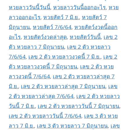
หวยลาววันนี้วันนี้
,
หวยลาววันนี้ออกอะไร
,
หวย
ลาวออกอะไร
,
หวยสัตว์ 7 มิ.ย.
,
หวยสัตว์ 7
มิถุนายน
,
หวยสัตว์ 7/6/64
,
หวยสัตว์งวดนี้ออก
อะไร
,
หวยสัตว์งวดล่าสุด
,
หวยสัตว์วันนี้
,
เลข 2
ตัว หวยลาว 7 มิถุนายน
,
เลข 2 ตัว หวยลาว
7/6/64
,
เลข 2 ตัว หวยลาวงวดนี้ 7 มิ.ย.
,
เลข 2
ตัว หวยลาวงวดนี้ 7 มิถุนายน
,
เลข 2 ตัว หวย
ลาวงวดนี้ 7/6/64
,
เลข 2 ตัว หวยลาวล่าสุด 7
มิ.ย.
,
เลข 2 ตัว หวยลาวล่าสุด 7 มิถุนายน
,
เลข
2 ตัว หวยลาวล่าสุด 7/6/64
,
เลข 2 ตัว หวยลาว
วันนี้ 7 มิ.ย.
,
เลข 2 ตัว หวยลาววันนี้ 7 มิถุนายน
,
เลข 2 ตัว หวยลาววันนี้ 7/6/64
,
เลข 3 ตัว หวย
ลาว 7 มิ.ย.
,
เลข 3 ตัว หวยลาว 7 มิถุนายน
,
เลข