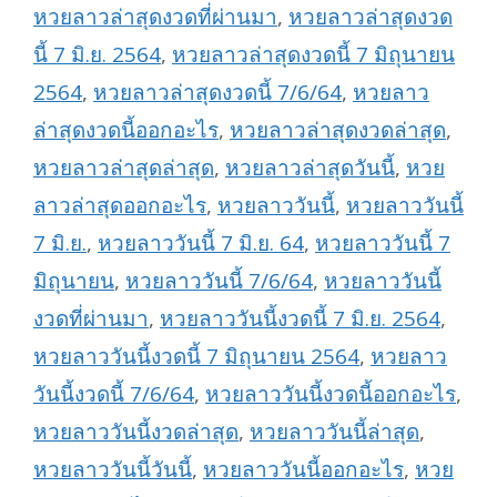
หวยลาวล่าสุดงวดที่ผ่านมา
,
หวยลาวล่าสุดงวด
นี้ 7 มิ.ย. 2564
,
หวยลาวล่าสุดงวดนี้ 7 มิถุนายน
2564
,
หวยลาวล่าสุดงวดนี้ 7/6/64
,
หวยลาว
ล่าสุดงวดนี้ออกอะไร
,
หวยลาวล่าสุดงวดล่าสุด
,
หวยลาวล่าสุดล่าสุด
,
หวยลาวล่าสุดวันนี้
,
หวย
ลาวล่าสุดออกอะไร
,
หวยลาววันนี้
,
หวยลาววันนี้
7 มิ.ย.
,
หวยลาววันนี้ 7 มิ.ย. 64
,
หวยลาววันนี้ 7
มิถุนายน
,
หวยลาววันนี้ 7/6/64
,
หวยลาววันนี้
งวดที่ผ่านมา
,
หวยลาววันนี้งวดนี้ 7 มิ.ย. 2564
,
หวยลาววันนี้งวดนี้ 7 มิถุนายน 2564
,
หวยลาว
วันนี้งวดนี้ 7/6/64
,
หวยลาววันนี้งวดนี้ออกอะไร
,
หวยลาววันนี้งวดล่าสุด
,
หวยลาววันนี้ล่าสุด
,
หวยลาววันนี้วันนี้
,
หวยลาววันนี้ออกอะไร
,
หวย