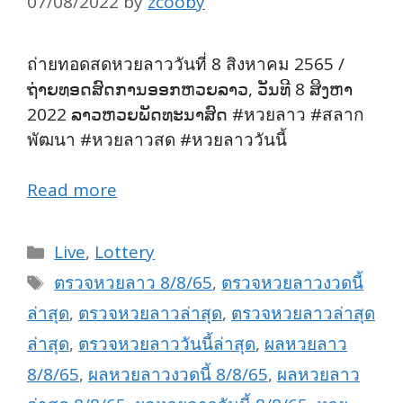
07/08/2022
by
zcooby
ถ่ายทอดสดหวยลาววันที่ 8 สิงหาคม 2565 /
ຖ່າຍທອດສົດການອອກຫວຍລາວ, ວັນທີ 8 ສິງຫາ
2022 ລາວຫວຍພັດທະນາສົດ #หวยลาว #สลาก
พัฒนา #หวยลาวสด #หวยลาววันนี้
Read more
Categories
Live
,
Lottery
Tags
ตรวจหวยลาว 8/8/65
,
ตรวจหวยลาวงวดนี้
ล่าสุด
,
ตรวจหวยลาวล่าสุด
,
ตรวจหวยลาวล่าสุด
ล่าสุด
,
ตรวจหวยลาววันนี้ล่าสุด
,
ผลหวยลาว
8/8/65
,
ผลหวยลาวงวดนี้ 8/8/65
,
ผลหวยลาว