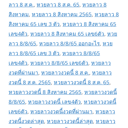
ลาว 8 ส.ค.
,
หวยลาว 8 ส.ค. 65
,
หวยลาว 8
สิงหาคม
,
หวยลาว 8 สิงหาคม 2565
,
หวยลาว 8
สิงหาคม 65 เลข 3 ตัว
,
หวยลาว 8 สิงหาคม 65
เลข4ตัว
,
หวยลาว 8 สิงหาคม 65 เลข6ตัว
,
หวย
ลาว 8/8/65
,
หวยลาว 8/8/65 ออกอะไร
,
หวย
ลาว 8/8/65 เลข 3 ตัว
,
หวยลาว 8/8/65
เลข4ตัว
,
หวยลาว 8/8/65 เลข6ตัว
,
หวยลาว
งวดที่ผ่านมา
,
หวยลาวงวดนี้ 8 ส.ค.
,
หวยลาว
งวดนี้ 8 ส.ค. 2565
,
หวยลาวงวดนี้ 8 ส.ค. 65
,
หวยลาวงวดนี้ 8 สิงหาคม 2565
,
หวยลาวงวดนี้
8/8/65
,
หวยลาวงวดนี้ เลข4ตัว
,
หวยลาวงวดนี้
เลข6ตัว
,
หวยลาวงวดนี้งวดที่ผ่านมา
,
หวยลาว
งวดนี้งวดล่าสุด
,
หวยลาวงวดนี้ล่าสุด
,
หวยลาว