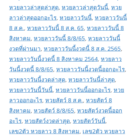
หวยลาวล่าสุดล่าสุด
,
หวยลาวล่าสุดวันนี้
,
หวย
ลาวล่าสุดออกอะไร
,
หวยลาววันนี้
,
หวยลาววันนี้
8 ส.ค.
,
หวยลาววันนี้ 8 ส.ค. 65
,
หวยลาววันนี้ 8
สิงหาคม
,
หวยลาววันนี้ 8/8/65
,
หวยลาววันนี้
งวดที่ผ่านมา
,
หวยลาววันนี้งวดนี้ 8 ส.ค. 2565
,
หวยลาววันนี้งวดนี้ 8 สิงหาคม 2564
,
หวยลาว
วันนี้งวดนี้ 8/8/65
,
หวยลาววันนี้งวดนี้ออกอะไร
,
หวยลาววันนี้งวดล่าสุด
,
หวยลาววันนี้ล่าสุด
,
หวยลาววันนี้วันนี้
,
หวยลาววันนี้ออกอะไร
,
หวย
ลาวออกอะไร
,
หวยสัตว์ 8 ส.ค.
,
หวยสัตว์ 8
สิงหาคม
,
หวยสัตว์ 8/8/65
,
หวยสัตว์งวดนี้ออก
อะไร
,
หวยสัตว์งวดล่าสุด
,
หวยสัตว์วันนี้
,
เลข2ตัว หวยลาว 8 สิงหาคม
,
เลข2ตัว หวยลาว