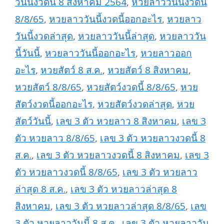
วันนี้งวดนี้ 8 สิงหาคม 2564
,
หวยลาววันนี้งวดนี้
8/8/65
,
หวยลาววันนี้งวดนี้ออกอะไร
,
หวยลาว
วันนี้งวดล่าสุด
,
หวยลาววันนี้ล่าสุด
,
หวยลาววัน
นี้วันนี้
,
หวยลาววันนี้ออกอะไร
,
หวยลาวออก
อะไร
,
หวยสัตว์ 8 ส.ค.
,
หวยสัตว์ 8 สิงหาคม
,
หวยสัตว์ 8/8/65
,
หวยสัตว์งวดนี้ 8/8/65
,
หวย
สัตว์งวดนี้ออกอะไร
,
หวยสัตว์งวดล่าสุด
,
หวย
สัตว์วันนี้
,
เลข 3 ตัว หวยลาว 8 สิงหาคม
,
เลข 3
ตัว หวยลาว 8/8/65
,
เลข 3 ตัว หวยลาวงวดนี้ 8
ส.ค.
,
เลข 3 ตัว หวยลาวงวดนี้ 8 สิงหาคม
,
เลข 3
ตัว หวยลาวงวดนี้ 8/8/65
,
เลข 3 ตัว หวยลาว
ล่าสุด 8 ส.ค.
,
เลข 3 ตัว หวยลาวล่าสุด 8
สิงหาคม
,
เลข 3 ตัว หวยลาวล่าสุด 8/8/65
,
เลข
3 ตัว หวยลาววันนี้ 8 ส.ค.
,
เลข 3 ตัว หวยลาววัน