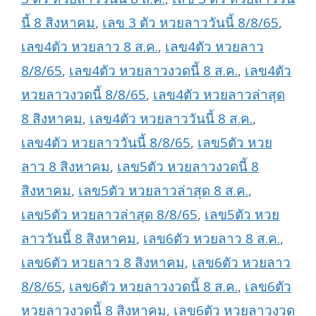
นี้ 8 สิงหาคม
,
เลข 3 ตัว หวยลาววันนี้ 8/8/65
,
เลข4ตัว หวยลาว 8 ส.ค.
,
เลข4ตัว หวยลาว
8/8/65
,
เลข4ตัว หวยลาวงวดนี้ 8 ส.ค.
,
เลข4ตัว
หวยลาวงวดนี้ 8/8/65
,
เลข4ตัว หวยลาวล่าสุด
8 สิงหาคม
,
เลข4ตัว หวยลาววันนี้ 8 ส.ค.
,
เลข4ตัว หวยลาววันนี้ 8/8/65
,
เลข5ตัว หวย
ลาว 8 สิงหาคม
,
เลข5ตัว หวยลาวงวดนี้ 8
สิงหาคม
,
เลข5ตัว หวยลาวล่าสุด 8 ส.ค.
,
เลข5ตัว หวยลาวล่าสุด 8/8/65
,
เลข5ตัว หวย
ลาววันนี้ 8 สิงหาคม
,
เลข6ตัว หวยลาว 8 ส.ค.
,
เลข6ตัว หวยลาว 8 สิงหาคม
,
เลข6ตัว หวยลาว
8/8/65
,
เลข6ตัว หวยลาวงวดนี้ 8 ส.ค.
,
เลข6ตัว
หวยลาวงวดนี้ 8 สิงหาคม
,
เลข6ตัว หวยลาวงวด