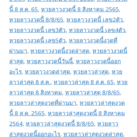
นี้ 8 ส.ค. 65
,
หวยลาวงวดนี้ 8 สิงหาคม 2565
,
หวยลาวงวดนี้ 8/8/65
,
หวยลาวงวดนี้ เลข2ตัว
,
หวยลาวงวดนี้ เลข3ตัว
,
หวยลาวงวดนี้ เลข4ตัว
,
หวยลาวงวดนี้ เลข5ตัว
,
หวยลาวงวดนี้งวดที่
ผ่านมา
,
หวยลาวงวดนี้งวดล่าสุด
,
หวยลาวงวดนี้
ล่าสุด
,
หวยลาวงวดนี้วันนี้
,
หวยลาวงวดนี้ออก
อะไร
,
หวยลาวงวดล่าสุด
,
หวยลาวล่าสุด
,
หวย
ลาวล่าสุด 8 ส.ค.
,
หวยลาวล่าสุด 8 ส.ค. 65
,
หวย
ลาวล่าสุด 8 สิงหาคม
,
หวยลาวล่าสุด 8/8/65
,
หวยลาวล่าสุดงวดที่ผ่านมา
,
หวยลาวล่าสุดงวด
นี้ 8 ส.ค. 2565
,
หวยลาวล่าสุดงวดนี้ 8 สิงหาคม
2564
,
หวยลาวล่าสุดงวดนี้ 8/8/65
,
หวยลาว
ล่าสุดงวดนี้ออกอะไร
,
หวยลาวล่าสุดงวดล่าสุด
,