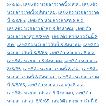
8/8/65
,
เลข2ตัว หวยลาวงวดนี้ 8 ส.ค.
,
เลข2ตัว
หวยลาวงวดนี้ 8 สิงหาคม
,
เลข2ตัว หวยลาวงวด
นี้ 8/8/65
,
เลข2ตัว หวยลาวล่าสุด 8 ส.ค.
,
เลข2ตัว หวยลาวล่าสุด 8 สิงหาคม
,
เลข2ตัว
หวยลาวล่าสุด 8/8/65
,
เลข2ตัว หวยลาววันนี้ 8
ส.ค.
,
เลข2ตัว หวยลาววันนี้ 8 สิงหาคม
,
เลข2ตัว
หวยลาววันนี้ 8/8/65
,
เลข3ตัว หวยลาว 8 ส.ค.
,
เลข3ตัว หวยลาว 8 สิงหาคม
,
เลข3ตัว หวยลาว
8/8/65
,
เลข3ตัว หวยลาวงวดนี้ 8 ส.ค.
,
เลข3ตัว
หวยลาวงวดนี้ 8 สิงหาคม
,
เลข3ตัว หวยลาวงวด
นี้ 8/8/65
,
เลข3ตัว หวยลาวล่าสุด 8 ส.ค.
,
เลข3ตัว หวยลาวล่าสุด 8 สิงหาคม
,
เลข3ตัว
หวยลาวล่าสุด 8/8/65
,
เลข3ตัว หวยลาววันนี้ 8