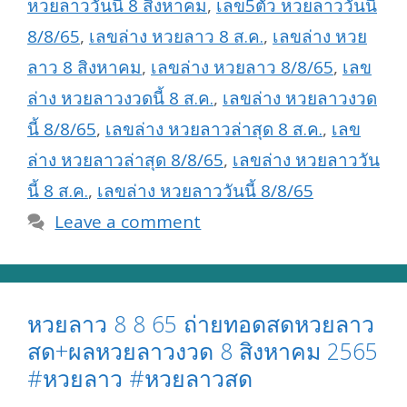
หวยลาววันนี้ 8 สิงหาคม
,
เลข5ตัว หวยลาววันนี้
8/8/65
,
เลขล่าง หวยลาว 8 ส.ค.
,
เลขล่าง หวย
ลาว 8 สิงหาคม
,
เลขล่าง หวยลาว 8/8/65
,
เลข
ล่าง หวยลาวงวดนี้ 8 ส.ค.
,
เลขล่าง หวยลาวงวด
นี้ 8/8/65
,
เลขล่าง หวยลาวล่าสุด 8 ส.ค.
,
เลข
ล่าง หวยลาวล่าสุด 8/8/65
,
เลขล่าง หวยลาววัน
นี้ 8 ส.ค.
,
เลขล่าง หวยลาววันนี้ 8/8/65
Leave a comment
หวยลาว 8 8 65 ถ่ายทอดสดหวยลาว
สด+ผลหวยลาวงวด 8 สิงหาคม 2565
#หวยลาว #หวยลาวสด