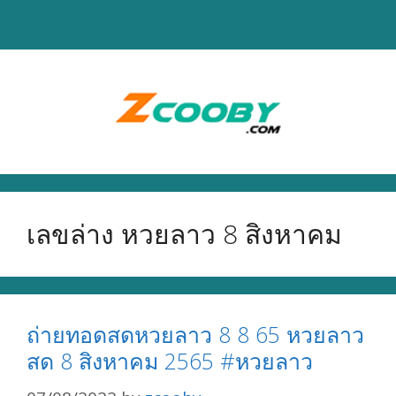
Skip
to
content
เลขล่าง หวยลาว 8 สิงหาคม
ถ่ายทอดสดหวยลาว 8 8 65 หวยลาว
สด 8 สิงหาคม 2565 #หวยลาว