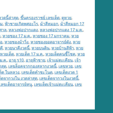
วดนี้ล่าสุด
,
ขึ้นครองราชย์ เลขเด็ด
,
ดูหวย
,
คม
,
ฟ้าชายเกิดพศอะไร
,
ม้าสีหมอก
,
ม้าสีหมอก 17
ศาล
,
หลวงพ่อปากแดง
,
หลวงพ่อปากแดง 17 ม.ค.
,
ง
,
หวยซอง 17 ม.ค.
,
หวยซอง 17 มกราคม
,
หวย
ือ
,
หวยซองม้าวิ่ง
,
หวยซองยอดอาจารย์ดัง
,
หวย
คี
,
หวยนาคีงวดนี้
,
หวยบนดิน
,
หวยบ้านสีฟ้า
,
หวย
หวยเด็ด
,
หวยเด็ด 17 ม.ค.
,
หวยเด็ดคนชี้โชค
,
หวย
ม.ค.
,
อายุ ร10
,
อายุฟ้าชาย
,
เจ้าแม่ตะเคียน
,
เจ้า
าสุด
,
เลขล็อคจากกองสลากงวดนี้
,
เลขหวย
,
เลข
ด็ด ในหลวง
,
เลขเด็ดคำชะโนด
,
เลขเด็ดงวด 1
็ดจากวงใน งวดล่าสุด
,
เลขเด็ดจากวงในงวดนี้
,
เลขเด็ดอาจารย์หนู
,
เลขเด็ดเจ้าแม่ตะเคียน
,
เลข