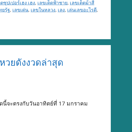
็ดซุปเปอร์เฮง เฮง
,
เลขเด็ดฟ้าชาย
,
เลขเด็ดม้าสี
ทยรัฐ
,
เลขเด่น
,
เลขในหลวง
,
เลง
,
เล่นเลขอะไรดี
,
(หวยดังงวดล่าสุด
นี้จะตรงกับวันอาทิตย์ที่ 17 มกราคม