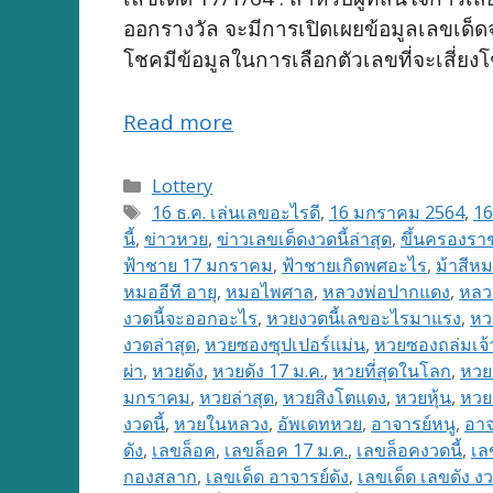
ออกรางวัล จะมีการเปิดเผยข้อมูลเลขเด็ดจา
โชคมีข้อมูลในการเลือกตัวเลขที่จะเสี่ยง
Read more
Categories
Lottery
Tags
16 ธ.ค. เล่นเลขอะไรดี
,
16 มกราคม 2564
,
16
นี้
,
ข่าวหวย
,
ข่าวเลขเด็ดงวดนี้ล่าสุด
,
ขึ้นครองราช
ฟ้าชาย 17 มกราคม
,
ฟ้าชายเกิดพศอะไร
,
ม้าสีห
หมออีที อายุ
,
หมอไพศาล
,
หลวงพ่อปากแดง
,
หลว
งวดนี้จะออกอะไร
,
หวยงวดนี้เลขอะไรมาแรง
,
หว
งวดล่าสุด
,
หวยซองซุปเปอร์แม่น
,
หวยซองถล่มเจ้
ผ่า
,
หวยดัง
,
หวยดัง 17 ม.ค.
,
หวยที่สุดในโลก
,
หวย
มกราคม
,
หวยล่าสุด
,
หวยสิงโตแดง
,
หวยหุ้น
,
หวย
งวดนี้
,
หวยในหลวง
,
อัพเดทหวย
,
อาจารย์หนู
,
อาจ
ดัง
,
เลขล็อค
,
เลขล็อค 17 ม.ค.
,
เลขล็อคงวดนี้
,
เล
กองสลาก
,
เลขเด็ด อาจารย์ดัง
,
เลขเด็ด เลขดัง งว