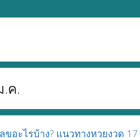
ม.ค.
 มีเลขอะไรบ้าง? แนวทางหวยงวด 1