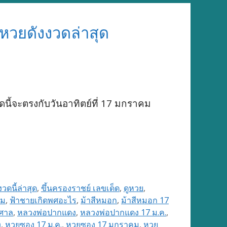
(หวยดังงวดล่าสุด
นี้จะตรงกับวันอาทิตย์ที่ 17 มกราคม
วดนี้ล่าสุด
,
ขึ้นครองราชย์ เลขเด็ด
,
ดูหวย
,
คม
,
ฟ้าชายเกิดพศอะไร
,
ม้าสีหมอก
,
ม้าสีหมอก 17
ศาล
,
หลวงพ่อปากแดง
,
หลวงพ่อปากแดง 17 ม.ค.
,
ง
,
หวยซอง 17 ม.ค.
,
หวยซอง 17 มกราคม
,
หวย