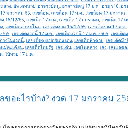
นหลวง
,
อัพเดทหวย
,
อาจารย์หนู
,
อาจารย์หนู 17 ม.ค.
,
อายุ ร10
,
อาย
ี้ 17 มกราคม 65
,
เลขล็อค
,
เลขล็อค 17 ม.ค.
,
เลขล็อค 17 มกราคม
็ด 16/12/65
,
เลขเด็ด 17 ม.ค.
,
เลขเด็ด 17 มกราคม
,
เลขเด็ด 17 
วง
,
เลขเด็ดคำชะโนด
,
เลขเด็ดงวด 16/12/65
,
เลขเด็ดงวด 17 ม.ค.
12/65
,
เลขเด็ดงวดนี้ 17 ม.ค.
,
เลขเด็ดงวดนี้ 17 ม.ค. 2565
,
เลขเด็ดง
กวงในงวดนี้
,
เลขเด็ดซุปเปอร์เฮง เฮง
,
เลขเด็ดฟ้าชาย
,
เลขเด็ดม้
าแม่ตะเคียน
,
เลขเด็ดไทยรัฐ
,
เลขเด่น
,
เลขในหลวง
,
เลง
,
เล่นเลขอ
หน
,
ใบ้หวย 17 ม.ค.
มีเลขอะไรบ้าง? งวด 17 มกราคม 2
สี่ยงโชคจากการออกรางวัลสลากกินแบ่งรัฐบาลที่มีทุกวันท